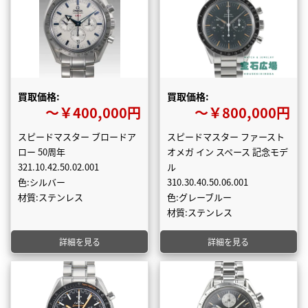
買取価格:
買取価格:
〜￥400,000円
〜￥800,000円
スピードマスター ブロードア
スピードマスター ファースト
ロー 50周年
オメガ イン スペース 記念モデ
321.10.42.50.02.001
ル
色:シルバー
310.30.40.50.06.001
材質:ステンレス
色:グレーブルー
材質:ステンレス
詳細を見る
詳細を見る