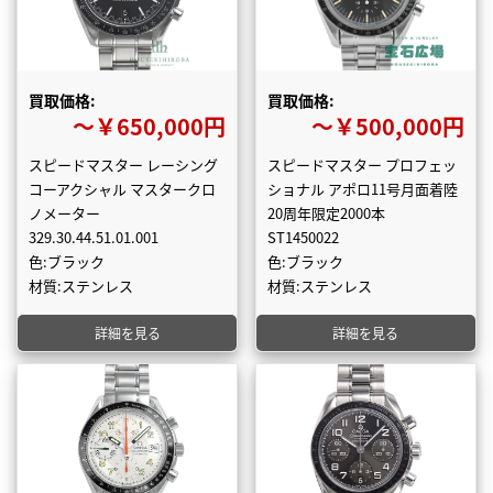
買取価格:
買取価格:
〜￥650,000円
〜￥500,000円
スピードマスター レーシング
スピードマスター プロフェッ
コーアクシャル マスタークロ
ショナル アポロ11号月面着陸
ノメーター
20周年限定2000本
329.30.44.51.01.001
ST1450022
色:ブラック
色:ブラック
材質:ステンレス
材質:ステンレス
詳細を見る
詳細を見る