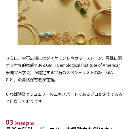
さらに、宝石広場にはダイヤモンドやカラーストーン、真珠に関
する世界的権威であるGIA（Gemological Institute of America/
米国宝石学会）が認定する宝石のスペシャリストの証「GIA
G.G.」の資格保有者が在籍。
いわば時計とジュエリーのエキスパートであるプロ査定士である
と自負しております。
03
Strengths