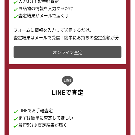
入力3分！お手軽査定
お品物の情報を入力するだけ
査定結果がメールで届く♪
フォームに情報を入力して送信するだけ。
査定結果はメールで受信！簡単にお持ちの査定金額が分
かります。
オンライン査定
LINEで査定
LINEでお手軽査定
まずは簡単に査定してほしい
最短5分♪査定結果が届く