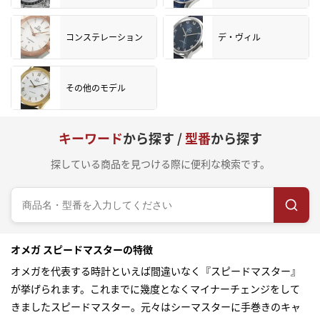
コンステレーション
デ・ヴィル
その他のモデル
キーワード
から探す /
型番
から探す
探している商品を見つける際に便利な検索です。
オメガ スピードマスターの特徴
オメガを代表する時計といえば間違いなく『スピードマスター』
が挙げられます。これまでに幾度となくマイナーチェンジをして
きましたスピードマスター。元々はシーマスターに手巻きのキャ