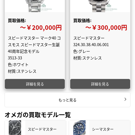
買取価格:
買取価格:
〜￥200,000円
〜￥300,000円
スピードマスター マーク40 コ
スピードマスター
スモス スピードマスター生誕
324.30.38.40.06.001
40周年記念モデル
色:グレー
3513-33
材質:ステンレス
色:ホワイト
材質:ステンレス
詳細を見る
詳細を見る
もっと見る
オメガの買取モデル一覧
スピードマスター
シーマスター