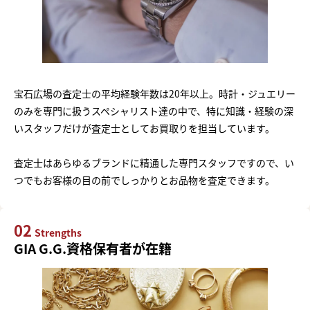
宝石広場の査定士の平均経験年数は20年以上。時計・ジュエリー
のみを専門に扱うスペシャリスト達の中で、特に知識・経験の深
いスタッフだけが査定士としてお買取りを担当しています。
査定士はあらゆるブランドに精通した専門スタッフですので、い
つでもお客様の目の前でしっかりとお品物を査定できます。
02
Strengths
GIA G.G.資格保有者が在籍