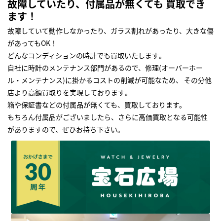
故障していたり、付属品が無くても 買取でき
ます！
故障していて動作しなかったり、ガラス割れがあったり、大きな傷
があってもOK！
どんなコンディションの時計でも買取いたします｡
自社に時計のメンテナンス部門があるので、修理(オーバーホー
ル・メンテナンス)に掛かるコストの削減が可能なため、 その分他
店より高額買取りを実現しております｡
箱や保証書などの付属品が無くても、買取しております。
もちろん付属品がございましたら、さらに高価買取となる可能性
がありますので、ぜひお持ち下さい｡