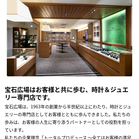
宝石広場はお客様と共に歩む、時計＆ジュエ
リー専門店です。
宝石広場は、1963年の創業から半世紀以上にわたり、時計とジュ
エリーの専門店としてお客様とともに歩んできました。私たちの
歩みは、お客様の人生に寄り添うパートナーとしての役割を担っ
ています。
私たちの企業理念「トータルプロデュース ～全てはお客様の満足