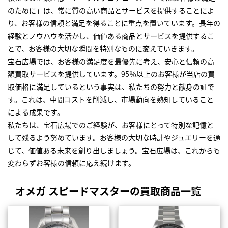
のために」は、常に質の高い商品とサービスを提供することによ
り、お客様の信頼と満足を得ることに重点を置いています。長年の
経験とノウハウを活かし、価値ある商品とサービスを提供するこ
とで、お客様の大切な瞬間を特別なものに変えていきます。
宝石広場では、お客様の満足度を最優先に考え、安心と信頼の高
額買取サービスを提供しています。95％以上のお客様が当店の買
取価格に満足しているという事実は、私たちの努力と献身の証で
す。これは、中間コストを削減し、市場動向を熟知していること
による成果です。
私たちは、宝石広場でのご経験が、お客様にとって特別な記憶と
して残るよう努めています。お客様の大切な時計やジュエリーを通
じて、価値ある未来を創り出しましょう。宝石広場は、これからも
変わらずお客様の信頼に応え続けます。
オメガ スピードマスターの買取商品一覧