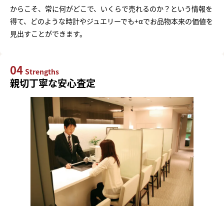
からこそ、常に何がどこで、いくらで売れるのか？という情報を
得て、どのような時計やジュエリーでも+αでお品物本来の価値を
見出すことができます。
04
Strengths
親切丁寧な安心査定