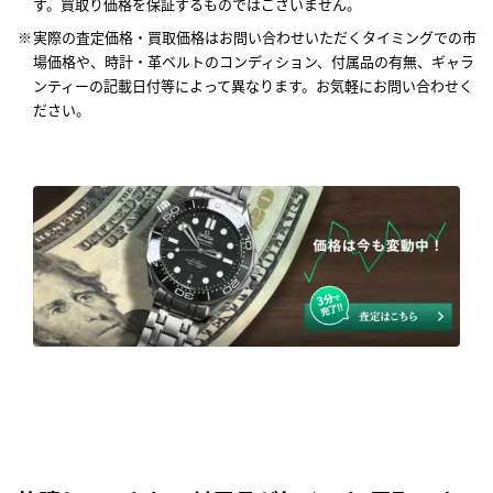
す。買取り価格を保証するものではございません。
実際の査定価格・買取価格はお問い合わせいただくタイミングでの市
場価格や、時計・革ベルトのコンディション、付属品の有無、ギャラ
ンティーの記載日付等によって異なります。お気軽にお問い合わせく
ださい。