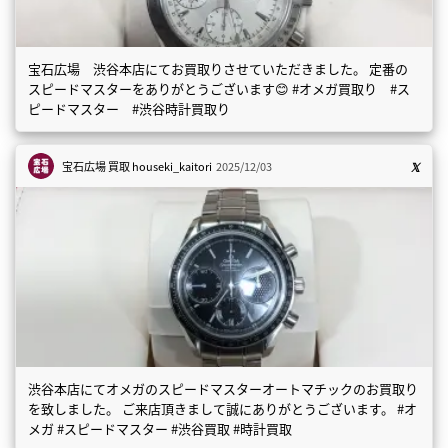
宝石広場 渋谷本店にてお買取りさせていただきました。 定番の
スピードマスターをありがとうございます😊 #オメガ買取り #ス
ピードマスター #渋谷時計買取り
宝石広場 買取
houseki_kaitori
2025/12/03
渋谷本店にてオメガのスピードマスターオートマチックのお買取り
を致しました。 ご来店頂きまして誠にありがとうございます。 #オ
メガ #スピードマスター #渋谷買取 #時計買取