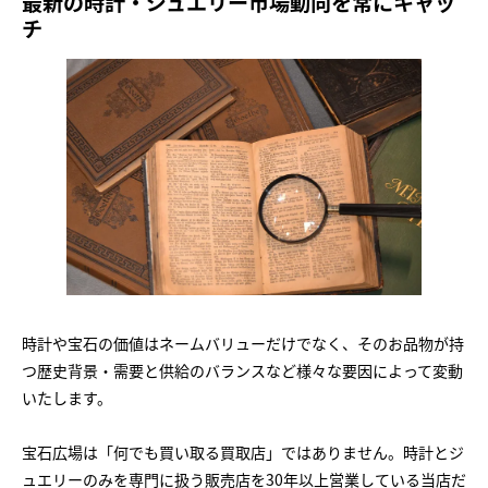
最新の時計・ジュエリー市場動向を常にキャッ
チ
時計や宝石の価値はネームバリューだけでなく、そのお品物が持
つ歴史背景・需要と供給のバランスなど様々な要因によって変動
いたします。
宝石広場は「何でも買い取る買取店」ではありません。時計とジ
ュエリーのみを専門に扱う販売店を30年以上営業している当店だ