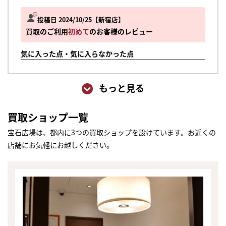
投稿日 2024/10/25
新宿店
買取のご利用
初めて
のお客様のレビュー
気に入った点・気に入らなかった点
もっと見る
買取ショップ一覧
宝石広場は、都内に3つの買取ショップを設けています。お近くの
店舗にお気軽にお越しください。
まずは
かんたん30秒でお試し査定