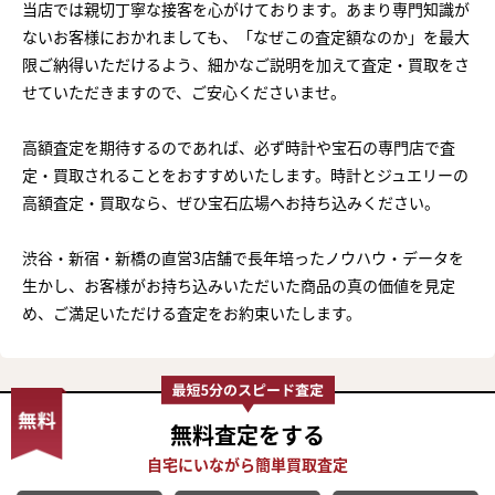
当店では親切丁寧な接客を心がけております。あまり専門知識が
ないお客様におかれましても、「なぜこの査定額なのか」を最大
限ご納得いただけるよう、細かなご説明を加えて査定・買取をさ
せていただきますので、ご安心くださいませ。
高額査定を期待するのであれば、必ず時計や宝石の専門店で査
定・買取されることをおすすめいたします。時計とジュエリーの
高額査定・買取なら、ぜひ宝石広場へお持ち込みください。
渋谷・新宿・新橋の直営3店舗で長年培ったノウハウ・データを
生かし、お客様がお持ち込みいただいた商品の真の価値を見定
め、ご満足いただける査定をお約束いたします。
無料査定
をする