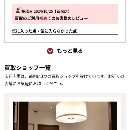
投稿日 2024/10/25
新宿店
買取のご利用
初めて
のお客様のレビュー
気に入った点・気に入らなかった点
もっと見る
買取ショップ一覧
宝石広場は、都内に3つの買取ショップを設けています。お近くの
店舗にお気軽にお越しください。
まずは
かんたん30秒でお試し査定