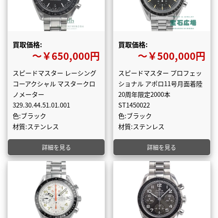
買取価格:
買取価格:
〜￥650,000円
〜￥500,000円
スピードマスター レーシング
スピードマスター プロフェッ
コーアクシャル マスタークロ
ショナル アポロ11号月面着陸
ノメーター
20周年限定2000本
329.30.44.51.01.001
ST1450022
色:ブラック
色:ブラック
材質:ステンレス
材質:ステンレス
詳細を見る
詳細を見る