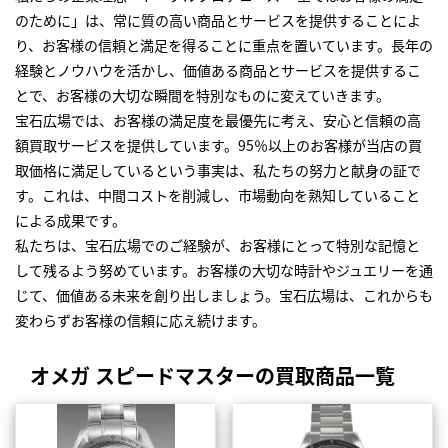
のために」は、常に質の高い商品とサービスを提供することによ
り、お客様の信頼と満足を得ることに重点を置いています。長年の
経験とノウハウを活かし、価値ある商品とサービスを提供するこ
とで、お客様の大切な瞬間を特別なものに変えていきます。
宝石広場では、お客様の満足度を最優先に考え、安心と信頼の高
額買取サービスを提供しています。95％以上のお客様が当店の買
取価格に満足しているという事実は、私たちの努力と献身の証で
す。これは、中間コストを削減し、市場動向を熟知していること
による成果です。
私たちは、宝石広場でのご経験が、お客様にとって特別な記憶と
して残るよう努めています。お客様の大切な時計やジュエリーを通
じて、価値ある未来を創り出しましょう。宝石広場は、これからも
変わらずお客様の信頼に応え続けます。
オメガ スピードマスターの買取商品一覧