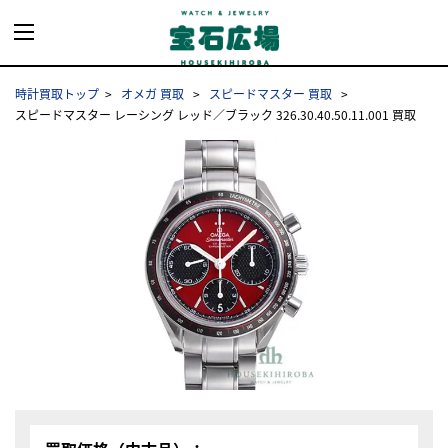
時計買取トップ
オメガ 買取
スピードマスター 買取
スピードマスター レーシング レッド／ブラック 326.30.40.50.11.001 買取