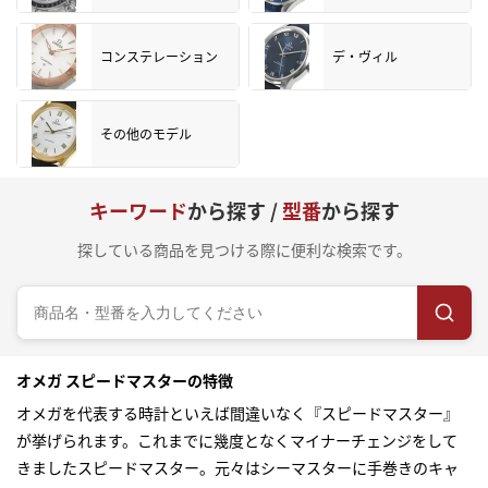
コンステレーション
デ・ヴィル
その他のモデル
キーワード
から探す /
型番
から探す
探している商品を見つける際に便利な検索です。
オメガ スピードマスターの特徴
オメガを代表する時計といえば間違いなく『スピードマスター』
が挙げられます。これまでに幾度となくマイナーチェンジをして
きましたスピードマスター。元々はシーマスターに手巻きのキャ