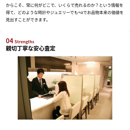
からこそ、常に何がどこで、いくらで売れるのか？という情報を
得て、どのような時計やジュエリーでも+αでお品物本来の価値を
見出すことができます。
04
Strengths
親切丁寧な安心査定