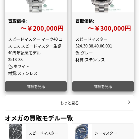
買取価格:
買取価格:
〜￥200,000円
〜￥300,000円
スピードマスター マーク40 コ
スピードマスター
スモス スピードマスター生誕
324.30.38.40.06.001
40周年記念モデル
色:グレー
3513-33
材質:ステンレス
色:ホワイト
材質:ステンレス
詳細を見る
詳細を見る
もっと見る
オメガの買取モデル一覧
スピードマスター
シーマスター