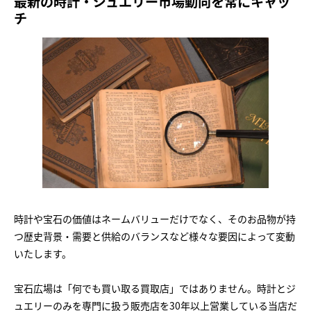
最新の時計・ジュエリー市場動向を常にキャッ
チ
時計や宝石の価値はネームバリューだけでなく、そのお品物が持
つ歴史背景・需要と供給のバランスなど様々な要因によって変動
いたします。
宝石広場は「何でも買い取る買取店」ではありません。時計とジ
ュエリーのみを専門に扱う販売店を30年以上営業している当店だ