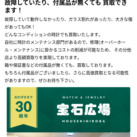
故障していたり、付属品が無くても 買取でき
ます！
故障していて動作しなかったり、ガラス割れがあったり、大きな傷
があってもOK！
どんなコンディションの時計でも買取いたします｡
自社に時計のメンテナンス部門があるので、修理(オーバーホー
ル・メンテナンス)に掛かるコストの削減が可能なため、 その分他
店より高額買取りを実現しております｡
箱や保証書などの付属品が無くても、買取しております。
もちろん付属品がございましたら、さらに高価買取となる可能性
がありますので、ぜひお持ち下さい｡