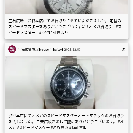
宝石広場 渋谷本店にてお買取りさせていただきました。 定番の
スピードマスターをありがとうございます😊 #オメガ買取り #ス
ピードマスター #渋谷時計買取り
宝石広場 買取
houseki_kaitori
2025/12/03
渋谷本店にてオメガのスピードマスターオートマチックのお買取り
を致しました。 ご来店頂きまして誠にありがとうございます。 #オ
メガ #スピードマスター #渋谷買取 #時計買取