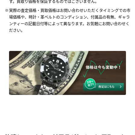
す。買取り価格を保証するものではございません。
実際の査定価格・買取価格はお問い合わせいただくタイミングでの市
場価格や、時計・革ベルトのコンディション、付属品の有無、ギャラ
ンティーの記載日付等によって異なります。お気軽にお問い合わせく
ださい。