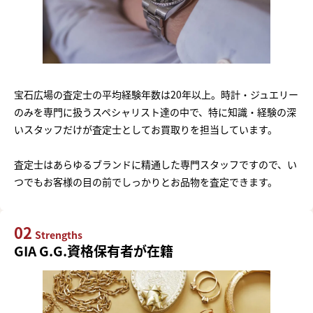
宝石広場の査定士の平均経験年数は20年以上。時計・ジュエリー
のみを専門に扱うスペシャリスト達の中で、特に知識・経験の深
いスタッフだけが査定士としてお買取りを担当しています。
査定士はあらゆるブランドに精通した専門スタッフですので、い
つでもお客様の目の前でしっかりとお品物を査定できます。
02
Strengths
GIA G.G.資格保有者が在籍