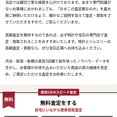
当店では親切丁寧な接客を心がけております。あまり専門知識が
ないお客様におかれましても、「なぜこの査定額なのか」を最大
限ご納得いただけるよう、細かなご説明を加えて査定・買取をさ
せていただきますので、ご安心くださいませ。
高額査定を期待するのであれば、必ず時計や宝石の専門店で査
定・買取されることをおすすめいたします。時計とジュエリーの
高額査定・買取なら、ぜひ宝石広場へお持ち込みください。
渋谷・新宿・新橋の直営3店舗で長年培ったノウハウ・データを
生かし、お客様がお持ち込みいただいた商品の真の価値を見定
め、ご満足いただける査定をお約束いたします。
無料査定
をする