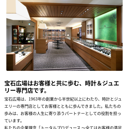
宝石広場はお客様と共に歩む、時計＆ジュエ
リー専門店です。
宝石広場は、1963年の創業から半世紀以上にわたり、時計とジュ
エリーの専門店としてお客様とともに歩んできました。私たちの
歩みは、お客様の人生に寄り添うパートナーとしての役割を担っ
ています。
私たちの企業理念「トータルプロデュース ～全てはお客様の満足