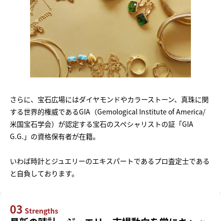
さらに、宝石広場にはダイヤモンドやカラーストーン、真珠に関
する世界的権威であるGIA（Gemological Institute of America/
米国宝石学会）が認定する宝石のスペシャリストの証「GIA
G.G.」の資格保有者が在籍。
いわば時計とジュエリーのエキスパートであるプロ査定士である
と自負しております。
03
Strengths