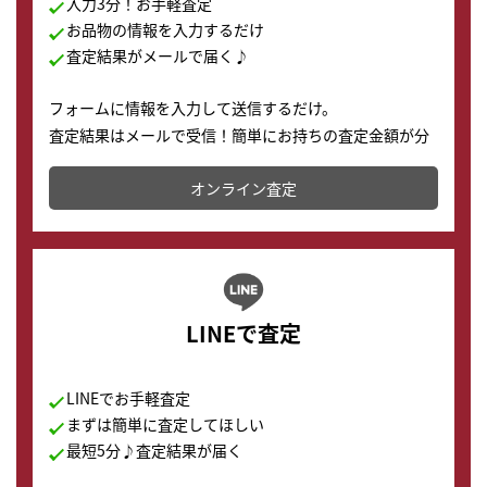
入力3分！お手軽査定
お品物の情報を入力するだけ
査定結果がメールで届く♪
フォームに情報を入力して送信するだけ。
査定結果はメールで受信！簡単にお持ちの査定金額が分
かります。
オンライン査定
LINEで査定
LINEでお手軽査定
まずは簡単に査定してほしい
最短5分♪査定結果が届く