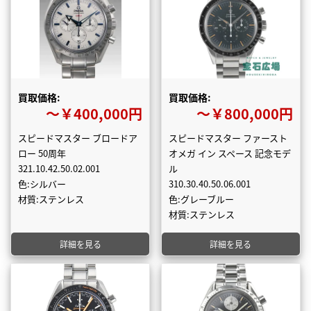
買取価格:
買取価格:
〜￥400,000円
〜￥800,000円
スピードマスター ブロードア
スピードマスター ファースト
ロー 50周年
オメガ イン スペース 記念モデ
321.10.42.50.02.001
ル
色:シルバー
310.30.40.50.06.001
材質:ステンレス
色:グレーブルー
材質:ステンレス
詳細を見る
詳細を見る