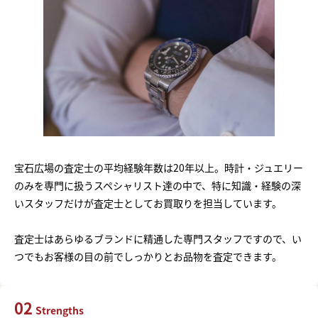
宝石広場の査定士の平均経験年数は20年以上。時計・ジュエリー
のみを専門に扱うスペシャリスト達の中で、特に知識・経験の深
いスタッフだけが査定士としてお買取りを担当しています。
査定士はあらゆるブランドに精通した専門スタッフですので、い
つでもお客様の目の前でしっかりとお品物を査定できます。
02
Strengths