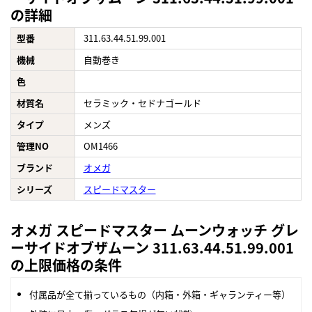
の詳細
型番
311.63.44.51.99.001
機械
自動巻き
色
材質名
セラミック・セドナゴールド
タイプ
メンズ
管理NO
OM1466
ブランド
オメガ
シリーズ
スピードマスター
オメガ スピードマスター ムーンウォッチ グレ
ーサイドオブザムーン 311.63.44.51.99.001
の上限価格の条件
付属品が全て揃っているもの（内箱・外箱・ギャランティー等）