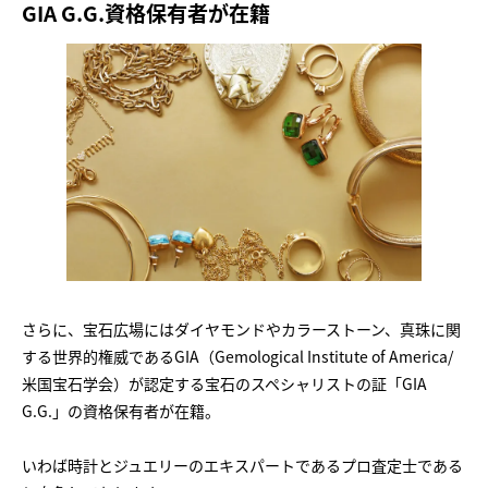
GIA G.G.資格保有者が在籍
さらに、宝石広場にはダイヤモンドやカラーストーン、真珠に関
する世界的権威であるGIA（Gemological Institute of America/
米国宝石学会）が認定する宝石のスペシャリストの証「GIA
G.G.」の資格保有者が在籍。
いわば時計とジュエリーのエキスパートであるプロ査定士である