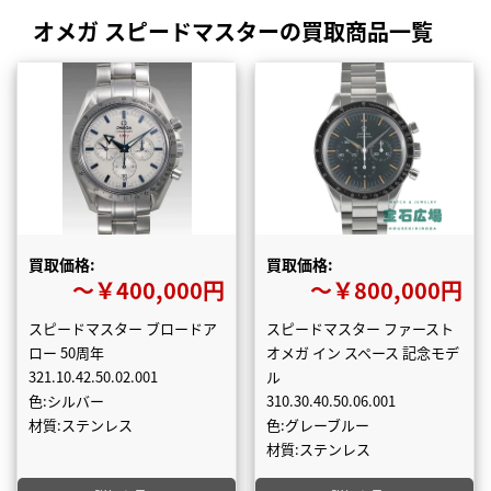
オメガ スピードマスターの買取商品一覧
買取価格:
買取価格:
〜￥400,000円
〜￥800,000円
スピードマスター ブロードア
スピードマスター ファースト
ロー 50周年
オメガ イン スペース 記念モデ
321.10.42.50.02.001
ル
色:シルバー
310.30.40.50.06.001
材質:ステンレス
色:グレーブルー
材質:ステンレス