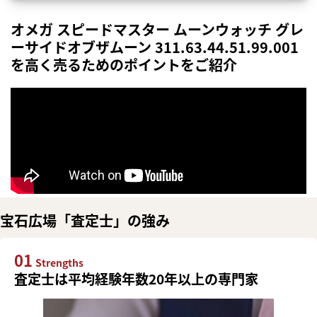
オメガ スピードマスター ムーンウォッチ グレ
ーサイドオブザムーン 311.63.44.51.99.001
を高く売るためのポイントをご紹介
宝石広場「査定士」の強み
01
Strengths
査定士は平均経験年数20年以上の専門家