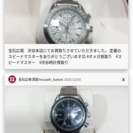
宝石広場 渋谷本店にてお買取りさせていただきました。 定番の
スピードマスターをありがとうございます😊 #オメガ買取り #ス
ピードマスター #渋谷時計買取り
宝石広場 買取
houseki_kaitori
2025/12/03