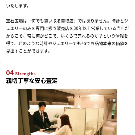
いたします。
宝石広場は「何でも買い取る買取店」ではありません。時計とジ
ュエリーのみを専門に扱う販売店を30年以上営業している当店だ
からこそ、常に何がどこで、いくらで売れるのか？という情報を
得て、どのような時計やジュエリーでも+αでお品物本来の価値を
見出すことができます。
04
Strengths
親切丁寧な安心査定