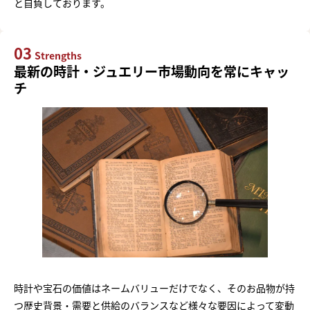
と自負しております。
03
Strengths
最新の時計・ジュエリー市場動向を常にキャッ
チ
時計や宝石の価値はネームバリューだけでなく、そのお品物が持
つ歴史背景・需要と供給のバランスなど様々な要因によって変動