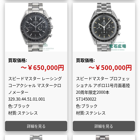
買取価格:
買取価格:
〜￥650,000円
〜￥500,000円
スピードマスター レーシング
スピードマスター プロフェッ
コーアクシャル マスタークロ
ショナル アポロ11号月面着陸
ノメーター
20周年限定2000本
329.30.44.51.01.001
ST1450022
色:ブラック
色:ブラック
材質:ステンレス
材質:ステンレス
詳細を見る
詳細を見る