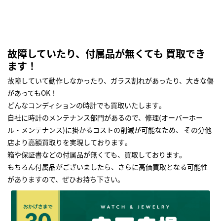
故障していたり、付属品が無くても 買取でき
ます！
故障していて動作しなかったり、ガラス割れがあったり、大きな傷
があってもOK！
どんなコンディションの時計でも買取いたします｡
自社に時計のメンテナンス部門があるので、修理(オーバーホー
ル・メンテナンス)に掛かるコストの削減が可能なため、 その分他
店より高額買取りを実現しております｡
箱や保証書などの付属品が無くても、買取しております。
もちろん付属品がございましたら、さらに高価買取となる可能性
がありますので、ぜひお持ち下さい｡