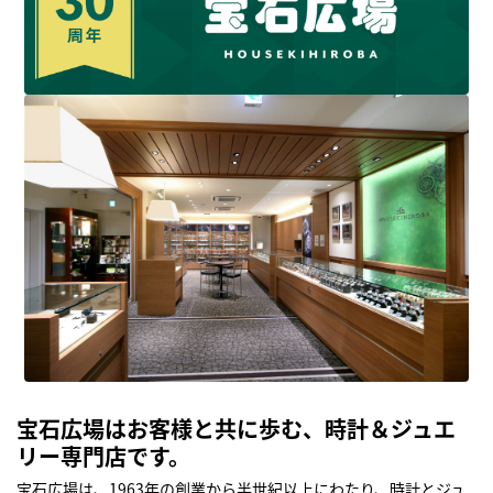
宝石広場はお客様と共に歩む、時計＆ジュエ
リー専門店です。
宝石広場は、1963年の創業から半世紀以上にわたり、時計とジュ