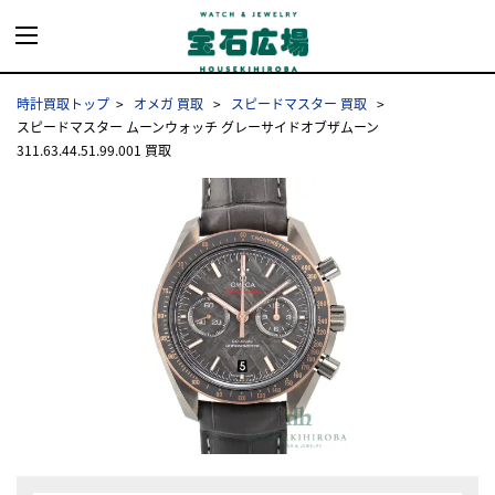
時計買取トップ
オメガ 買取
スピードマスター 買取
スピードマスター ムーンウォッチ グレーサイドオブザムーン
311.63.44.51.99.001 買取