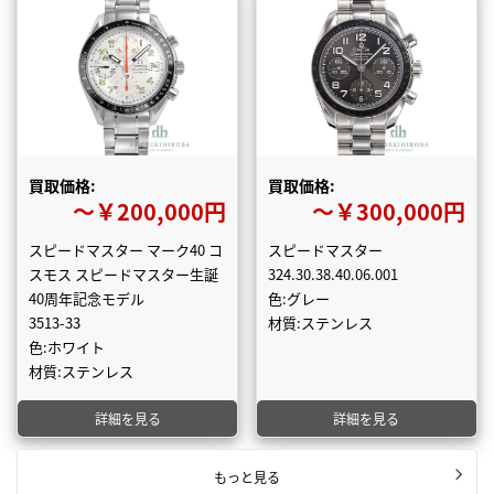
買取価格:
買取価格:
〜￥200,000円
〜￥300,000円
スピードマスター マーク40 コ
スピードマスター
スモス スピードマスター生誕
324.30.38.40.06.001
40周年記念モデル
色:グレー
3513-33
材質:ステンレス
色:ホワイト
材質:ステンレス
詳細を見る
詳細を見る
もっと見る