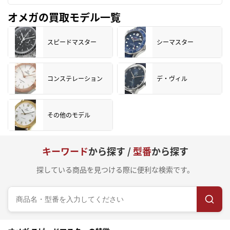
オメガの買取モデル一覧
スピードマスター
シーマスター
コンステレーション
デ・ヴィル
その他のモデル
キーワード
から探す /
型番
から探す
探している商品を見つける際に便利な検索です。