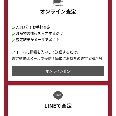
オンライン査定
入力3分！お手軽査定
お品物の情報を入力するだけ
査定結果がメールで届く♪
フォームに情報を入力して送信するだけ。
査定結果はメールで受信！簡単にお持ちの査定金額が分
かります。
オンライン査定
LINEで査定