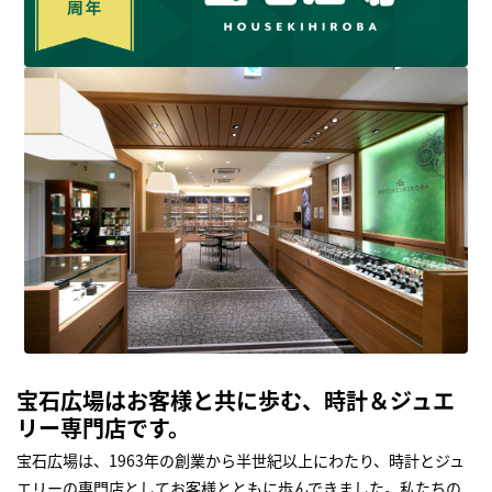
宝石広場はお客様と共に歩む、時計＆ジュエ
リー専門店です。
宝石広場は、1963年の創業から半世紀以上にわたり、時計とジュ
エリーの専門店としてお客様とともに歩んできました。私たちの