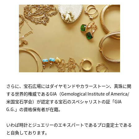
さらに、宝石広場にはダイヤモンドやカラーストーン、真珠に関
する世界的権威であるGIA（Gemological Institute of America/
米国宝石学会）が認定する宝石のスペシャリストの証「GIA
G.G.」の資格保有者が在籍。
いわば時計とジュエリーのエキスパートであるプロ査定士である
と自負しております。