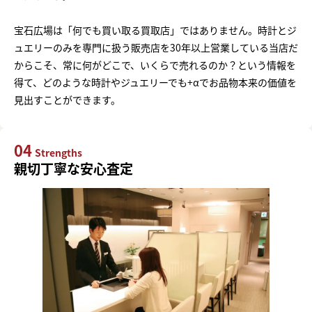
宝石広場は「何でも買い取る買取店」ではありません。時計とジ
ュエリーのみを専門に扱う販売店を30年以上営業している当店だ
からこそ、常に何がどこで、いくらで売れるのか？という情報を
得て、どのような時計やジュエリーでも+αでお品物本来の価値を
見出すことができます。
04
Strengths
親切丁寧な安心査定