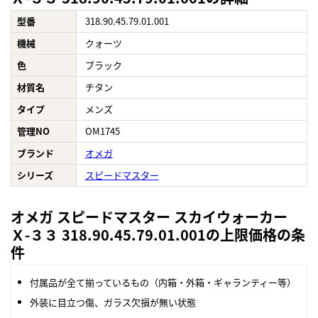
型番
318.90.45.79.01.001
機械
クォーツ
色
ブラック
材質名
チタン
タイプ
メンズ
管理NO
OM1745
ブランド
オメガ
シリーズ
スピードマスター
オメガ スピードマスター スカイウォーカー
Ｘ-３３ 318.90.45.79.01.001の上限価格の条
件
付属品が全て揃っているもの（内箱・外箱・ギャランティー等）
外装に目立つ傷、ガラス欠損が無い状態