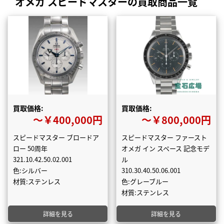
オメガ スピードマスターの買取商品一覧
買取価格:
買取価格:
〜￥400,000円
〜￥800,000円
スピードマスター ブロードア
スピードマスター ファースト
ロー 50周年
オメガ イン スペース 記念モデ
321.10.42.50.02.001
ル
色:シルバー
310.30.40.50.06.001
材質:ステンレス
色:グレーブルー
材質:ステンレス
詳細を見る
詳細を見る