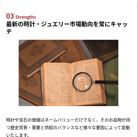
03
Strengths
最新の時計・ジュエリー市場動向を常にキャッ
チ
時計や宝石の価値はネームバリューだけでなく、そのお品物が持
つ歴史背景・需要と供給のバランスなど様々な要因によって変動
いたします。