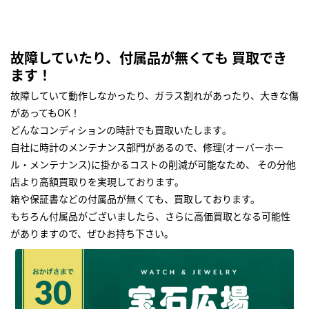
故障していたり、付属品が無くても 買取でき
ます！
故障していて動作しなかったり、ガラス割れがあったり、大きな傷
があってもOK！
どんなコンディションの時計でも買取いたします｡
自社に時計のメンテナンス部門があるので、修理(オーバーホー
ル・メンテナンス)に掛かるコストの削減が可能なため、 その分他
店より高額買取りを実現しております｡
箱や保証書などの付属品が無くても、買取しております。
もちろん付属品がございましたら、さらに高価買取となる可能性
がありますので、ぜひお持ち下さい｡