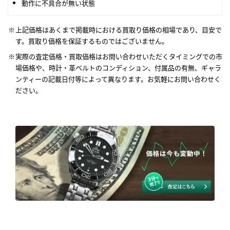
動作に不具合が無い状態
上記価格はあくまで掲載時における買取り価格の相場であり、目安で
す。買取り価格を保証するものではございません。
実際の査定価格・買取価格はお問い合わせいただくタイミングでの市
場価格や、時計・革ベルトのコンディション、付属品の有無、ギャラ
ンティーの記載日付等によって異なります。お気軽にお問い合わせく
ださい。