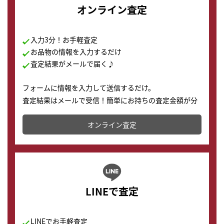
オンライン査定
入力3分！お手軽査定
お品物の情報を入力するだけ
査定結果がメールで届く♪
フォームに情報を入力して送信するだけ。
査定結果はメールで受信！簡単にお持ちの査定金額が分
かります。
オンライン査定
LINEで査定
LINEでお手軽査定