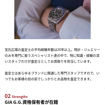
宝石広場の査定士の平均経験年数は20年以上。時計・ジュエリー
のみを専門に扱うスペシャリスト達の中で、特に知識・経験の深
いスタッフだけが査定士としてお買取りを担当しています。
査定士はあらゆるブランドに精通した専門スタッフですので、い
つでもお客様の目の前でしっかりとお品物を査定できます。
02
Strengths
GIA G.G.資格保有者が在籍