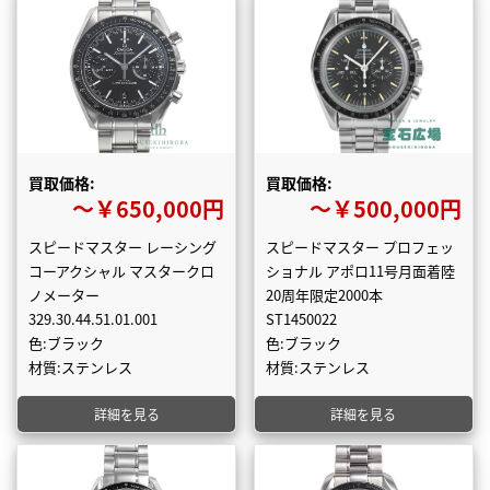
買取価格:
買取価格:
〜￥650,000円
〜￥500,000円
スピードマスター レーシング
スピードマスター プロフェッ
コーアクシャル マスタークロ
ショナル アポロ11号月面着陸
ノメーター
20周年限定2000本
329.30.44.51.01.001
ST1450022
色:ブラック
色:ブラック
材質:ステンレス
材質:ステンレス
詳細を見る
詳細を見る