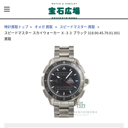
時計買取トップ
オメガ 買取
スピードマスター 買取
スピードマスター スカイウォーカー Ｘ-３３ ブラック 318.90.45.79.01.001
買取