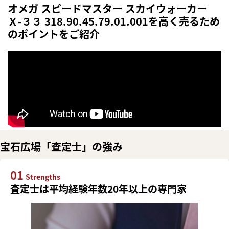
オメガ スピードマスター スカイウォーカー
Ｘ-３３ 318.90.45.79.01.001を高く売るため
のポイントをご紹介
宝石広場「査定士」の強み
01
Strengths
査定士は平均経験年数20年以上の専門家