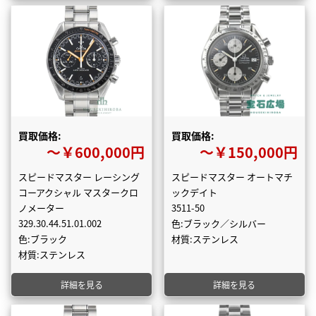
買取価格:
買取価格:
〜￥600,000円
〜￥150,000円
スピードマスター レーシング
スピードマスター オートマチ
コーアクシャル マスタークロ
ックデイト
ノメーター
3511-50
329.30.44.51.01.002
色:ブラック／シルバー
色:ブラック
材質:ステンレス
材質:ステンレス
詳細を見る
詳細を見る