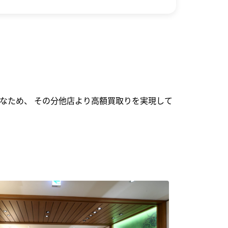
なため、 その分他店より高額買取りを実現して