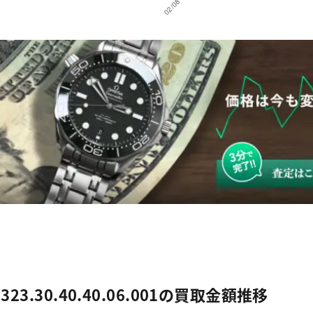
.30.40.40.06.001の買取金額推移