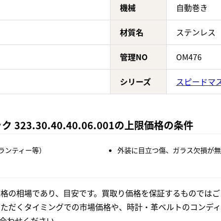
機械
自動巻き
材質名
ステンレス
管理NO
OM476
シリーズ
スピードマ
23.30.40.40.06.001の上限価格の条件
ランティー等）
外装に目立つ傷、ガラス欠損が無
格の相場であり、目安です。買取り価格を保証するものではご
いただくタイミングでの市場価格や、時計・革ベルトのコンディ
合わせください。