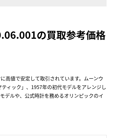
0.06.001の買取参考価格
常に高値で安定して取引されています。ムーンウ
ティック」、1957年の初代モデルをアレンジし
たモデルや、公式時計を務めるオリンピックのイ