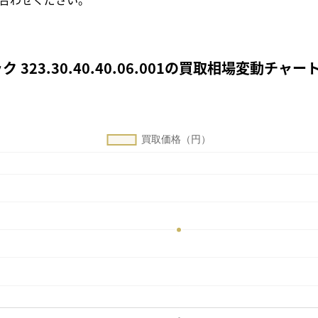
23.30.40.40.06.001の買取相場変動チャー