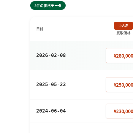
3件の価格データ
中古品
日付
買取価格
¥280,00
2026-02-08
¥250,00
2025-05-23
¥230,00
2024-06-04