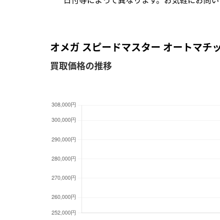
オメガ スピードマスター オートマチック 3
買取価格の推移