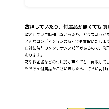
故障していたり、付属品が無くても 買
故障していて動作しなかったり、ガラス割れがあ
どんなコンディションの時計でも買取いたします
自社に時計のメンテナンス部門があるので、修理
おります｡
箱や保証書などの付属品が無くても、買取して
もちろん付属品がございましたら、さらに高価