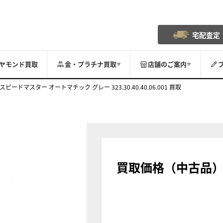
宅配査定
ヤモンド買取
金・プラチナ買取
店舗のご案内
▼
▼
スピードマスター オートマチック グレー 323.30.40.40.06.001 買取
買取価格（中古品