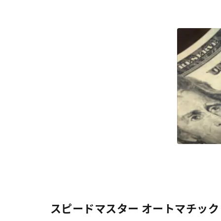
スピードマスター オートマチック 323