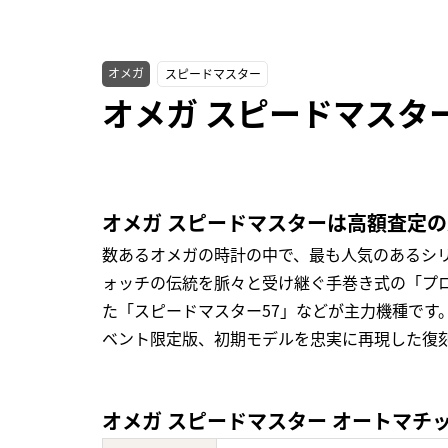
オメガ
スピードマスター
オメガ スピードマスター オ
オメガ スピードマスターは高額査定
数あるオメガの時計の中で、最も人気のあるシ
ォッチの伝統を脈々と受け継ぐ手巻き式の「プロ
た「スピードマスター57」などが主力機種です
ベント限定版、初期モデルを忠実に再現した復
オメガ スピードマスター オートマチック 32