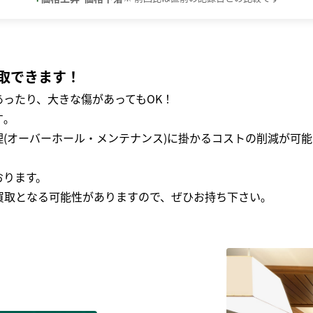
取できます！
ったり、大きな傷があってもOK！
｡
(オーバーホール・メンテナンス)に掛かるコストの削減が可能
おります。
買取となる可能性がありますので、ぜひお持ち下さい｡