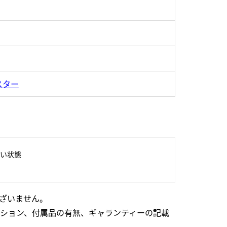
スター
い状態
ざいません。
ション、付属品の有無、ギャランティーの記載