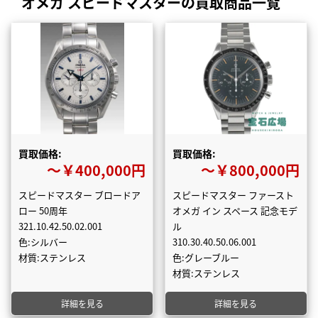
オメガ スピードマスターの買取商品一覧
買取価格:
買取価格:
〜￥400,000円
〜￥800,000円
スピードマスター ブロードア
スピードマスター ファースト
ロー 50周年
オメガ イン スペース 記念モデ
321.10.42.50.02.001
ル
色:シルバー
310.30.40.50.06.001
材質:ステンレス
色:グレーブルー
材質:ステンレス
詳細を見る
詳細を見る