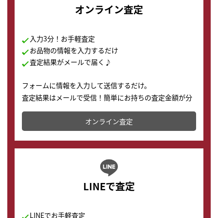
オンライン査定
入力3分！お手軽査定
お品物の情報を入力するだけ
査定結果がメールで届く♪
フォームに情報を入力して送信するだけ。
査定結果はメールで受信！簡単にお持ちの査定金額が分
かります。
オンライン査定
LINEで査定
LINEでお手軽査定