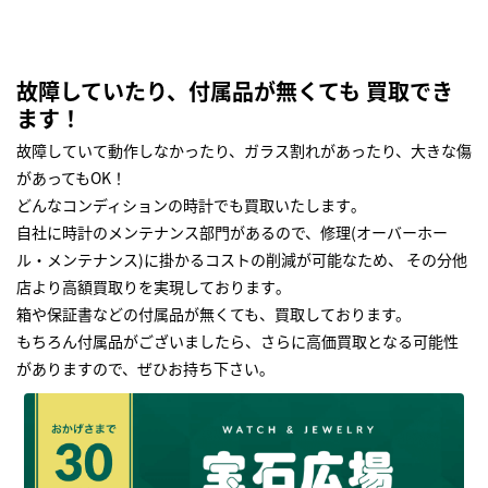
故障していたり、付属品が無くても 買取でき
ます！
故障していて動作しなかったり、ガラス割れがあったり、大きな傷
があってもOK！
どんなコンディションの時計でも買取いたします｡
自社に時計のメンテナンス部門があるので、修理(オーバーホー
ル・メンテナンス)に掛かるコストの削減が可能なため、 その分他
店より高額買取りを実現しております｡
箱や保証書などの付属品が無くても、買取しております。
もちろん付属品がございましたら、さらに高価買取となる可能性
がありますので、ぜひお持ち下さい｡