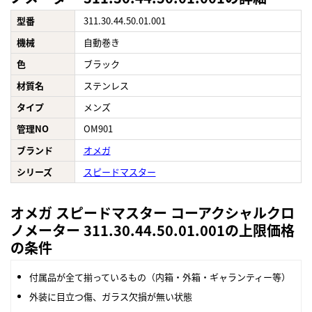
型番
311.30.44.50.01.001
機械
自動巻き
色
ブラック
材質名
ステンレス
タイプ
メンズ
管理NO
OM901
ブランド
オメガ
シリーズ
スピードマスター
オメガ スピードマスター コーアクシャルクロ
ノメーター 311.30.44.50.01.001の上限価格
の条件
付属品が全て揃っているもの（内箱・外箱・ギャランティー等）
外装に目立つ傷、ガラス欠損が無い状態