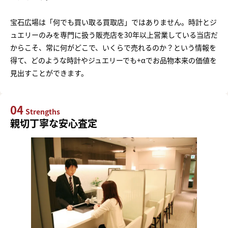
宝石広場は「何でも買い取る買取店」ではありません。時計とジ
ュエリーのみを専門に扱う販売店を30年以上営業している当店だ
からこそ、常に何がどこで、いくらで売れるのか？という情報を
得て、どのような時計やジュエリーでも+αでお品物本来の価値を
見出すことができます。
04
Strengths
親切丁寧な安心査定