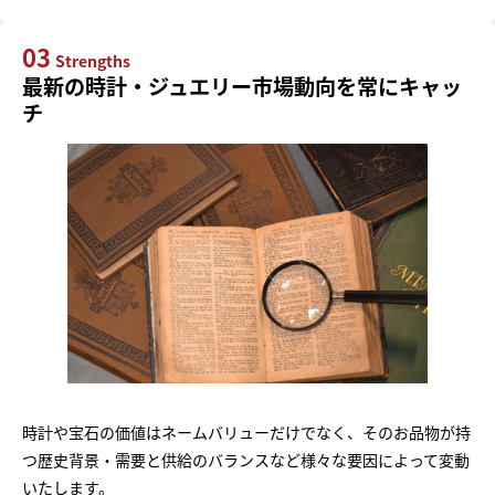
03
Strengths
最新の時計・ジュエリー市場動向を常にキャッ
チ
時計や宝石の価値はネームバリューだけでなく、そのお品物が持
つ歴史背景・需要と供給のバランスなど様々な要因によって変動
いたします。