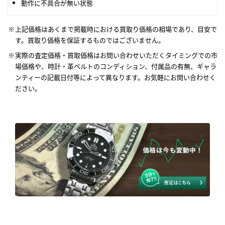
動作に不具合が無い状態
上記価格はあくまで掲載時における買取り価格の相場であり、目安で
す。買取り価格を保証するものではございません。
実際の査定価格・買取価格はお問い合わせいただくタイミングでの市
場価格や、時計・革ベルトのコンディション、付属品の有無、ギャラ
ンティーの記載日付等によって異なります。お気軽にお問い合わせく
ださい。