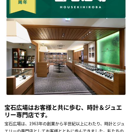
宝石広場はお客様と共に歩む、時計＆ジュエ
リー専門店です。
宝石広場は、1963年の創業から半世紀以上にわたり、時計とジュ
エリーの専門店としてお客様とともに歩んできました。私たちの