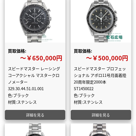
買取価格:
買取価格:
〜￥650,000円
〜￥500,000円
スピードマスター レーシング
スピードマスター プロフェッ
コーアクシャル マスタークロ
ショナル アポロ11号月面着陸
ノメーター
20周年限定2000本
329.30.44.51.01.001
ST1450022
色:ブラック
色:ブラック
材質:ステンレス
材質:ステンレス
詳細を見る
詳細を見る