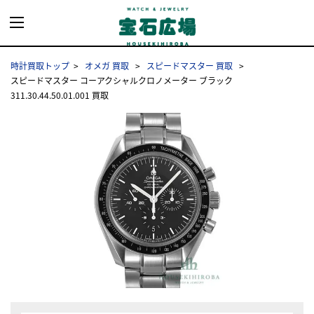
時計買取トップ
オメガ 買取
スピードマスター 買取
スピードマスター コーアクシャルクロノメーター ブラック
311.30.44.50.01.001 買取