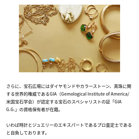
さらに、宝石広場にはダイヤモンドやカラーストーン、真珠に関
する世界的権威であるGIA（Gemological Institute of America/
米国宝石学会）が認定する宝石のスペシャリストの証「GIA
G.G.」の資格保有者が在籍。
いわば時計とジュエリーのエキスパートであるプロ査定士である
と自負しております。