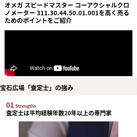
オメガ スピードマスター コーアクシャルクロ
ノメーター 311.30.44.50.01.001を高く売る
ためのポイントをご紹介
宝石広場「査定士」の強み
01
Strengths
査定士は平均経験年数20年以上の専門家