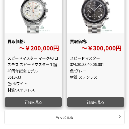
買取価格:
買取価格:
〜￥200,000円
〜￥300,000円
スピードマスター マーク40 コ
スピードマスター
スモス スピードマスター生誕
324.30.38.40.06.001
40周年記念モデル
色:グレー
3513-33
材質:ステンレス
色:ホワイト
材質:ステンレス
詳細を見る
詳細を見る
もっと見る