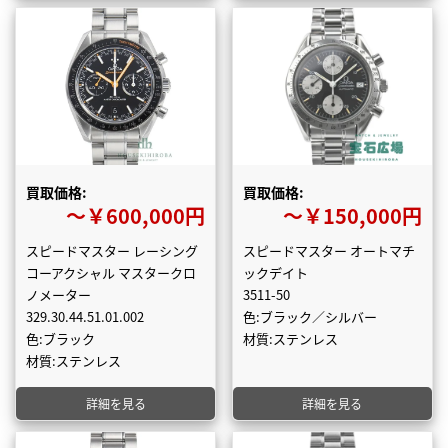
買取価格:
買取価格:
〜￥600,000円
〜￥150,000円
スピードマスター レーシング
スピードマスター オートマチ
コーアクシャル マスタークロ
ックデイト
ノメーター
3511-50
329.30.44.51.01.002
色:ブラック／シルバー
色:ブラック
材質:ステンレス
材質:ステンレス
詳細を見る
詳細を見る