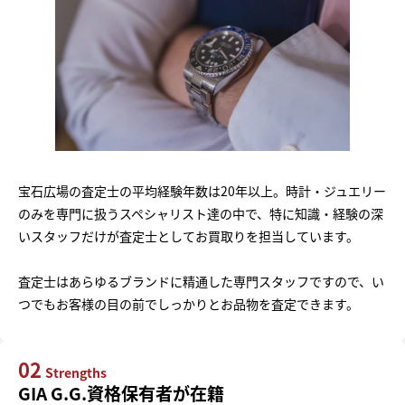
宝石広場の査定士の平均経験年数は20年以上。時計・ジュエリー
のみを専門に扱うスペシャリスト達の中で、特に知識・経験の深
いスタッフだけが査定士としてお買取りを担当しています。
査定士はあらゆるブランドに精通した専門スタッフですので、い
つでもお客様の目の前でしっかりとお品物を査定できます。
02
Strengths
GIA G.G.資格保有者が在籍