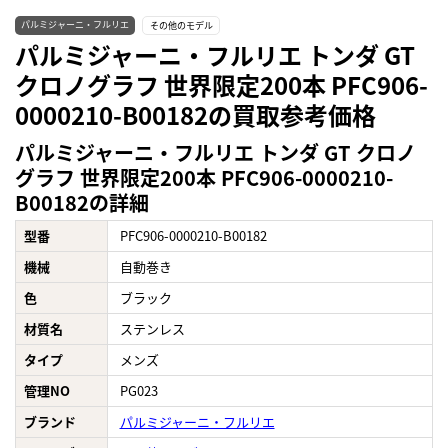
パルミジャーニ・フルリエ
その他のモデル
パルミジャーニ・フルリエ トンダ GT
クロノグラフ 世界限定200本 PFC906-
0000210-B00182の買取参考価格
パルミジャーニ・フルリエ トンダ GT クロノ
グラフ 世界限定200本 PFC906-0000210-
B00182の詳細
型番
PFC906-0000210-B00182
機械
自動巻き
色
ブラック
材質名
ステンレス
タイプ
メンズ
管理NO
PG023
ブランド
パルミジャーニ・フルリエ