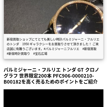
新宿買取ショップにてとても美しい時計パルミジャーニ・フルリエ
のトンダ 1950 ギャラクシーをお買取りさせて頂きました！ ご来
店誠に有難うございます。#パルミジャーニフルリエ #新宿買取
#新宿時計買取り #宝石広場
パルミジャーニ・フルリエ トンダ GT クロノ
グラフ 世界限定200本 PFC906-0000210-
B00182を高く売るためのポイントをご紹介