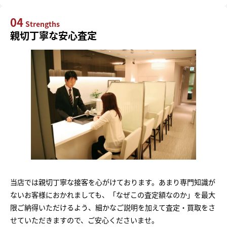
04
Strengths
親切丁寧な安心査定
当店では親切丁寧な接客を心がけております。あまり専門知識が
ないお客様におかれましても、「なぜこの査定額なのか」を最大
限ご納得いただけるよう、細かなご説明を加えて査定・買取をさ
せていただきますので、ご安心くださいませ。