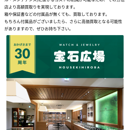
店より高額買取りを実現しております｡
箱や保証書などの付属品が無くても、買取しております。
もちろん付属品がございましたら、さらに高価買取となる可能性
がありますので、ぜひお持ち下さい｡