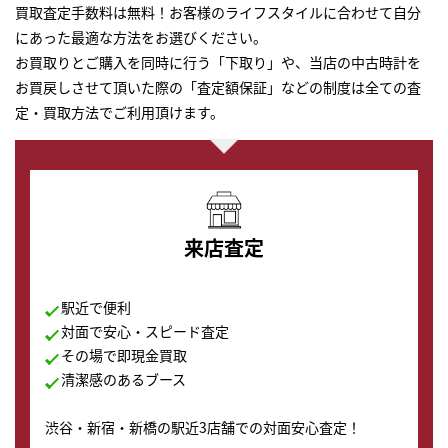
買取査定手数料は無料！お客様のライフスタイルに合わせて自分
にあった最適な方法をお選びください。
お買取りとご購入を同時に行う「下取り」や、当店の中古時計を
お買戻しさせて頂いた際の「査定額保証」などの制度は全ての査
定・買取方法でご利用頂けます。
来店査定
駅近で便利
対面で安心・スピード査定
その場で即現金買取
清潔感のあるブース
渋谷・新宿・新橋の駅近3店舗での対面安心査定！