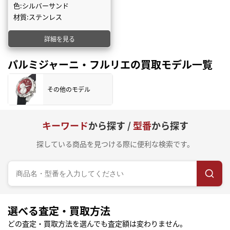
色:シルバーサンド
材質:ステンレス
詳細を見る
パルミジャーニ・フルリエの買取モデル一覧
その他のモデル
キーワード
から探す /
型番
から探す
探している商品を見つける際に便利な検索です。
選べる査定・買取方法
どの査定・買取方法を選んでも査定額は変わりません。