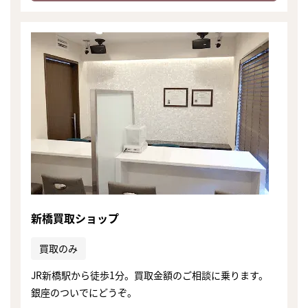
新橋買取ショップ
買取のみ
まずは
JR新橋駅から徒歩1分。買取金額のご相談に乗ります。
かんたん30秒でお試し査定
銀座のついでにどうぞ。