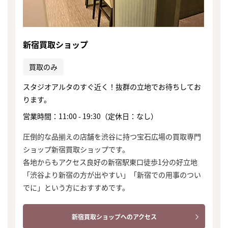
新宿買取ショップ
買取のみ
スタジオアルタのすぐ近く！抜群の立地でお待ちしてお
ります。
営業時間：11:00 - 19:30（定休日：なし）
圧倒的な品揃えの店舗を渋谷に持つ宝石広場の買取専門
ショップ新宿買取ショップです。
各地からもアクセス良好の新宿駅東口徒歩1分の好立地
「渋谷より新宿の方が出やすい」「新宿での用事のつい
でに」という方におすすめです。
新宿買取ショップへのアクセス