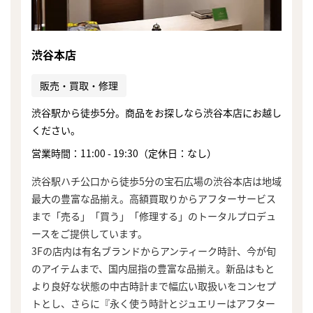
渋谷本店
販売・買取・修理
渋谷駅から徒歩5分。商品をお探しなら渋谷本店にお越し
ください。
営業時間：11:00 - 19:30（定休日：なし）
渋谷駅ハチ公口から徒歩5分の宝石広場の渋谷本店は地域
最大の豊富な品揃え。高額買取りからアフターサービス
まで「売る」「買う」「修理する」のトータルプロデュ
ースをご提供しています。
3Fの店内は有名ブランドからアンティーク時計、今が旬
のアイテムまで、国内屈指の豊富な品揃え。新品はもと
より良好な状態の中古時計まで幅広い取扱いをコンセプ
トとし、さらに『永く使う時計とジュエリーはアフター