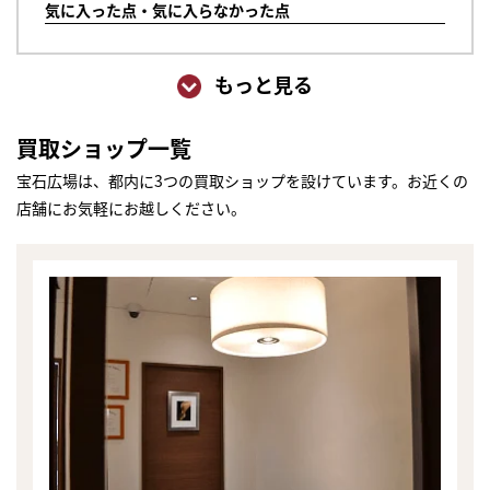
気に入った点・気に入らなかった点
もっと見る
買取ショップ一覧
宝石広場は、都内に3つの買取ショップを設けています。お近くの
店舗にお気軽にお越しください。