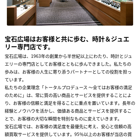
宝石広場はお客様と共に歩む、時計＆ジュエ
リー専門店です。
宝石広場は、1963年の創業から半世紀以上にわたり、時計とジュ
エリーの専門店としてお客様とともに歩んできました。私たちの
歩みは、お客様の人生に寄り添うパートナーとしての役割を担っ
ています。
私たちの企業理念「トータルプロデュース ～全てはお客様の満足
のために」は、常に質の高い商品とサービスを提供することによ
り、お客様の信頼と満足を得ることに重点を置いています。長年の
経験とノウハウを活かし、価値ある商品とサービスを提供するこ
とで、お客様の大切な瞬間を特別なものに変えていきます。
宝石広場では、お客様の満足度を最優先に考え、安心と信頼の高
額買取サービスを提供しています。95％以上のお客様が当店の買