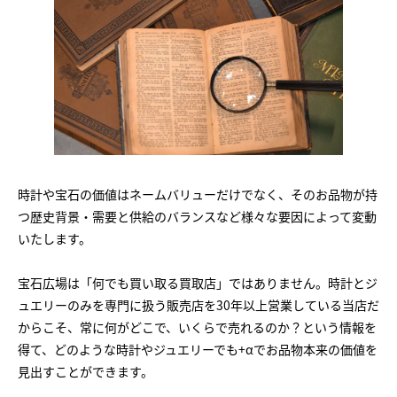
時計や宝石の価値はネームバリューだけでなく、そのお品物が持
つ歴史背景・需要と供給のバランスなど様々な要因によって変動
いたします。
宝石広場は「何でも買い取る買取店」ではありません。時計とジ
ュエリーのみを専門に扱う販売店を30年以上営業している当店だ
からこそ、常に何がどこで、いくらで売れるのか？という情報を
得て、どのような時計やジュエリーでも+αでお品物本来の価値を
見出すことができます。