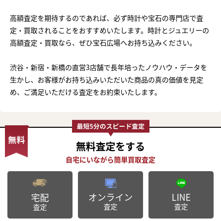
高額査定を期待するのであれば、必ず時計や宝石の専門店で査
定・買取されることをおすすめいたします。時計とジュエリーの
高額査定・買取なら、ぜひ宝石広場へお持ち込みください。
渋谷・新宿・新橋の直営3店舗で長年培ったノウハウ・データを
生かし、お客様がお持ち込みいただいた商品の真の価値を見定
め、ご満足いただける査定をお約束いたします。
無料査定
をする
オンライン
LINE
宅配
査定
査定
査定