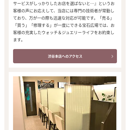
サービスがしっかりしたお店を選ばないと…』というお
客様の声にお応えして、当店には専門の技術者が常勤し
ており、万が一の際も迅速な対応が可能です。「売る」
「買う」「修理する」が一度にできる宝石広場では、お
客様の充実したウォッチ＆ジュエリーライフをお約束し
ます。
渋谷本店へのアクセス