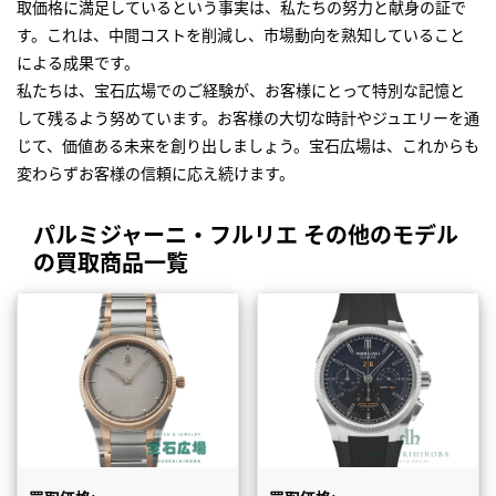
取価格に満足しているという事実は、私たちの努力と献身の証で
す。これは、中間コストを削減し、市場動向を熟知していること
による成果です。
私たちは、宝石広場でのご経験が、お客様にとって特別な記憶と
して残るよう努めています。お客様の大切な時計やジュエリーを通
じて、価値ある未来を創り出しましょう。宝石広場は、これからも
変わらずお客様の信頼に応え続けます。
パルミジャーニ・フルリエ その他のモデル
の買取商品一覧