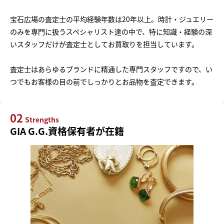
宝石広場の査定士の平均経験年数は20年以上。時計・ジュエリー
のみを専門に扱うスペシャリスト達の中で、特に知識・経験の深
いスタッフだけが査定士としてお買取りを担当しています。
査定士はあらゆるブランドに精通した専門スタッフですので、い
つでもお客様の目の前でしっかりとお品物を査定できます。
02
Strengths
GIA G.G.資格保有者が在籍