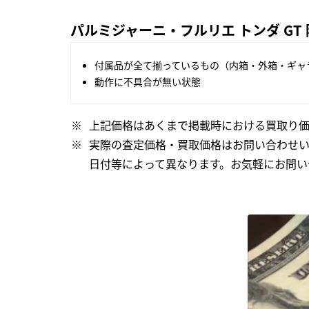
パルミジャーニ・フルリエ トンダ GT 限定
付属品が全て揃っているもの（内箱・外箱・ギャ
動作に不具合が無い状態
上記価格はあくまで掲載時における買取り価
実際の査定価格・買取価格はお問い合わせ
日付等によって異なります。お気軽にお問い