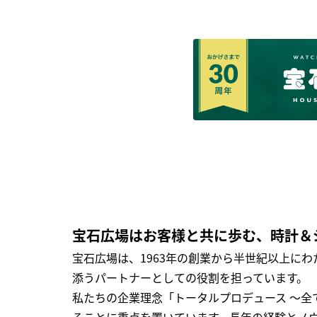
宝石広場はお客様と共に歩む、時計＆
宝石広場は、1963年の創業から半世紀以上に
添うパートナーとしての役割を担っています。
私たちの企業理念「トータルプロデュース ～
ることに重点を置いています。長年の経験とノ