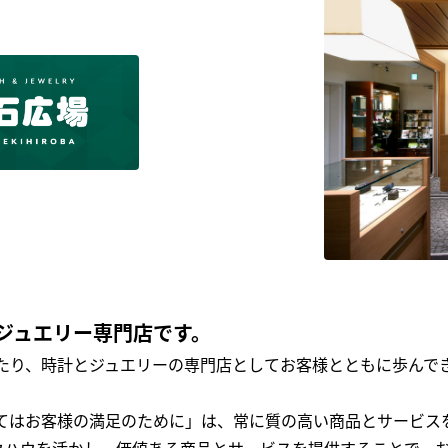
ジュエリー専門店です。
わたり、時計とジュエリーの専門店としてお客様とともに歩ん
全てはお客様の満足のために」は、常に質の高い商品とサービス
ウハウを活かし、価値ある商品とサービスを提供することで、