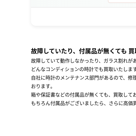
故障していたり、付属品が無くても 買
故障していて動作しなかったり、ガラス割れがあ
どんなコンディションの時計でも買取いたします
自社に時計のメンテナンス部門があるので、修理
おります｡
箱や保証書などの付属品が無くても、買取して
もちろん付属品がございましたら、さらに高価