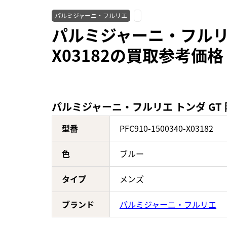
パルミジャーニ・フルリエ
パルミジャーニ・フルリエ ト
X03182の買取参考価格
パルミジャーニ・フルリエ トンダ GT 限定生
型番
PFC910-1500340-X03182
色
ブルー
タイプ
メンズ
ブランド
パルミジャーニ・フルリエ