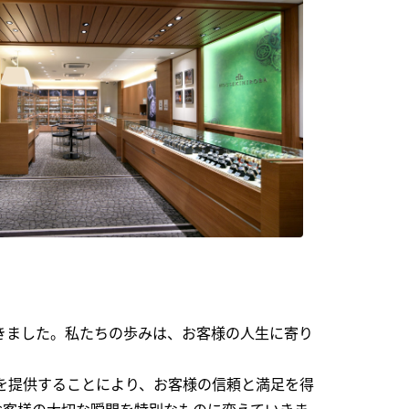
できました。私たちの歩みは、お客様の人生に寄り
を提供することにより、お客様の信頼と満足を得
お客様の大切な瞬間を特別なものに変えていきま