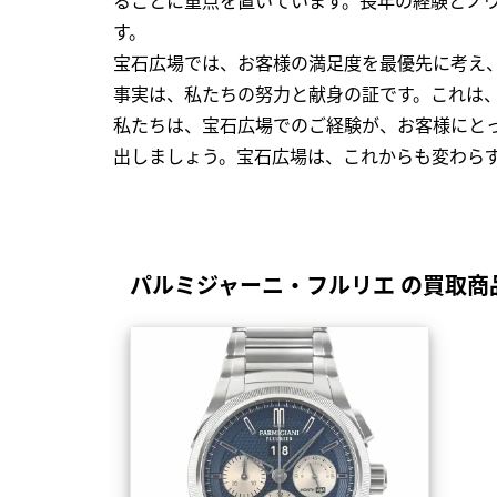
す。
宝石広場では、お客様の満足度を最優先に考え
事実は、私たちの努力と献身の証です。これは
私たちは、宝石広場でのご経験が、お客様にと
出しましょう。宝石広場は、これからも変わら
パルミジャーニ・フルリエ の買取商