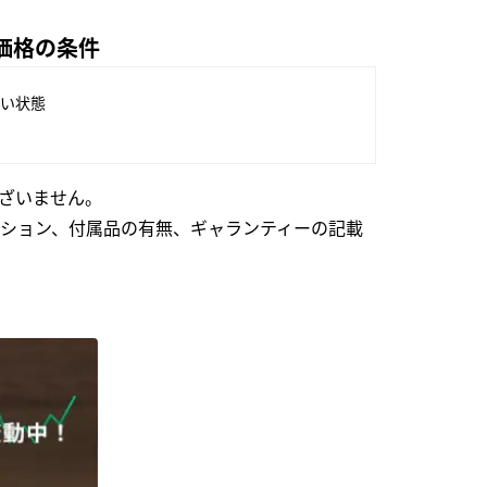
上限価格の条件
い状態
ざいません。
ション、付属品の有無、ギャランティーの記載