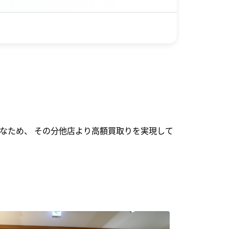
なため、 その分他店より高額買取りを実現して