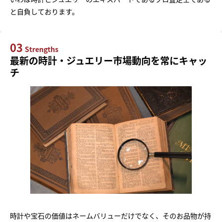
と自負しております。
03
Strengths
最新の時計・ジュエリー市場動向を常にキャッ
チ
時計や宝石の価値はネームバリューだけでなく、そのお品物が持