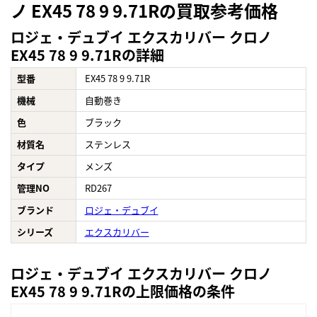
ノ EX45 78 9 9.71Rの買取参考価格
ロジェ・デュブイ エクスカリバー クロノ
EX45 78 9 9.71Rの詳細
型番
EX45 78 9 9.71R
機械
自動巻き
色
ブラック
材質名
ステンレス
タイプ
メンズ
管理NO
RD267
ブランド
ロジェ・デュブイ
シリーズ
エクスカリバー
ロジェ・デュブイ エクスカリバー クロノ
EX45 78 9 9.71Rの上限価格の条件