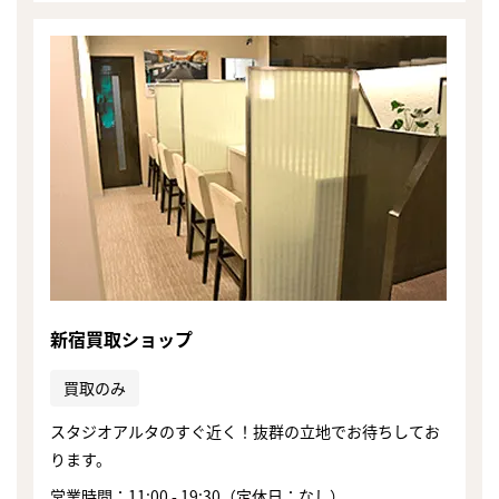
新宿買取ショップ
買取のみ
スタジオアルタのすぐ近く！抜群の立地でお待ちしてお
ります。
営業時間：11:00 - 19:30（定休日：なし）