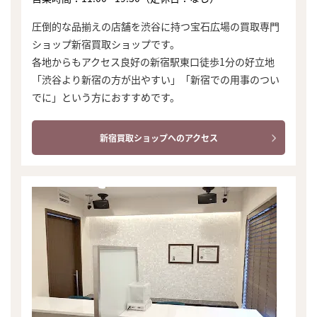
圧倒的な品揃えの店舗を渋谷に持つ宝石広場の買取専門
ショップ新宿買取ショップです。
各地からもアクセス良好の新宿駅東口徒歩1分の好立地
「渋谷より新宿の方が出やすい」「新宿での用事のつい
でに」という方におすすめです。
新宿買取ショップへのアクセス