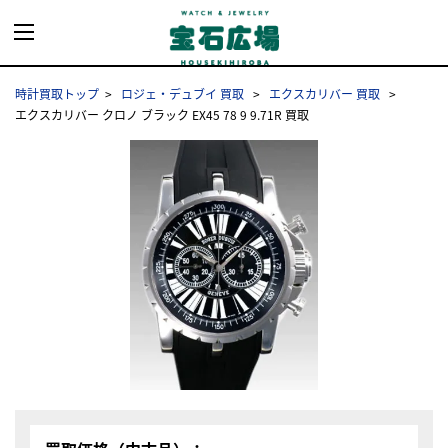
時計買取トップ
ロジェ・デュブイ 買取
エクスカリバー 買取
エクスカリバー クロノ ブラック EX45 78 9 9.71R 買取