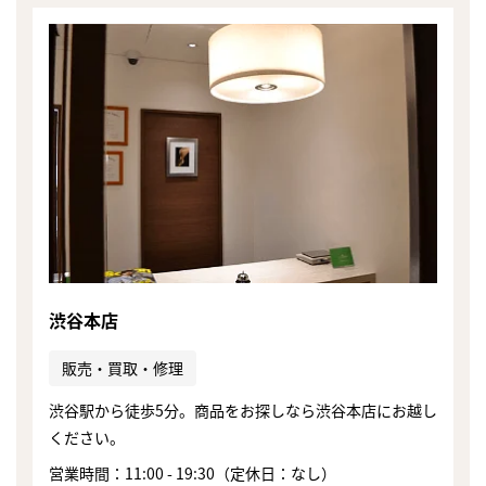
渋谷本店
販売・買取・修理
渋谷駅から徒歩5分。商品をお探しなら渋谷本店にお越し
ください。
営業時間：11:00 - 19:30（定休日：なし）