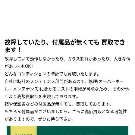
故障していたり、付属品が無くても 買取でき
ます！
故障していて動作しなかったり、ガラス割れがあったり、大きな傷
があってもOK！
どんなコンディションの時計でも買取いたします｡
自社に時計のメンテナンス部門があるので、修理(オーバーホー
ル・メンテナンス)に掛かるコストの削減が可能なため、 その分他
店より高額買取りを実現しております｡
箱や保証書などの付属品が無くても、買取しております。
もちろん付属品がございましたら、さらに高価買取となる可能性
がありますので、ぜひお持ち下さい｡