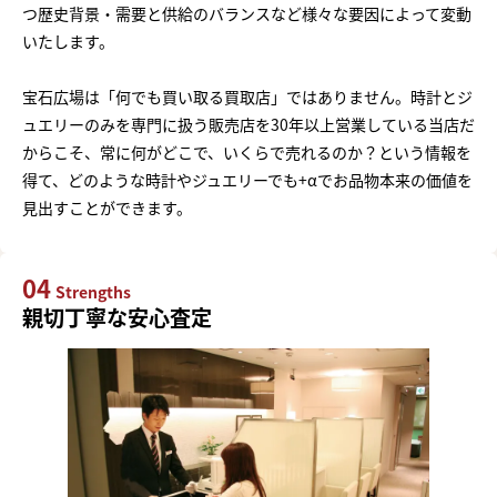
つ歴史背景・需要と供給のバランスなど様々な要因によって変動
いたします。
宝石広場は「何でも買い取る買取店」ではありません。時計とジ
ュエリーのみを専門に扱う販売店を30年以上営業している当店だ
からこそ、常に何がどこで、いくらで売れるのか？という情報を
得て、どのような時計やジュエリーでも+αでお品物本来の価値を
見出すことができます。
04
Strengths
親切丁寧な安心査定