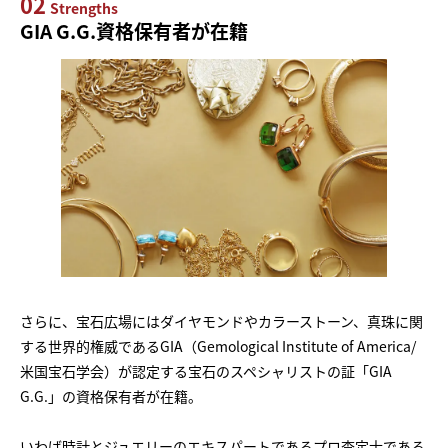
02
Strengths
GIA G.G.資格保有者が在籍
さらに、宝石広場にはダイヤモンドやカラーストーン、真珠に関
する世界的権威であるGIA（Gemological Institute of America/
米国宝石学会）が認定する宝石のスペシャリストの証「GIA
G.G.」の資格保有者が在籍。
いわば時計とジュエリーのエキスパートであるプロ査定士である