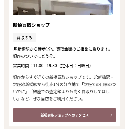
新橋買取ショップ
買取のみ
JR新橋駅から徒歩1分。買取金額のご相談に乗ります。
銀座のついでにどうぞ。
営業時間：11:00 - 19:30（定休日：日曜日）
銀座からすぐ近くの新橋買取ショップです。JR新橋駅・
銀座線新橋駅から徒歩1分の好立地で「銀座での用事のつ
いでに」「銀座での査定額よりも高く買取りしてほし
い」など、ぜひ当店をご利用ください。
まずは
新橋買取ショップへのアクセス
かんたん30秒でお試し査定