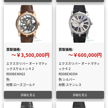
買取価格:
買取価格:
〜￥3,500,000円
〜￥600,000円
エクスカリバー オートマティ
エクスカリバー オートマティ
ックスケルトン４２
ック４２
RDDBEX0422
RDDBEX0354
色:
色:シルバー
材質:ローズゴールド
材質:ステンレス
詳細を見る
詳細を見る