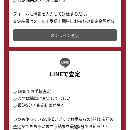
フォームに情報を入力して送信するだけ。
査定結果はメールで受信！簡単にお持ちの査定金額が分
かります。
オンライン査定
LINEで査定
LINEでお手軽査定
まずは簡単に査定してほしい
最短5分♪査定結果が届く
いつも使っているLINEアプリでお手持ちの時計&宝石の
査定ができちゃいます♪結果を最短5分でお知らせ！