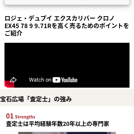
ロジェ・デュブイ エクスカリバー クロノ
EX45 78 9 9.71Rを高く売るためのポイントを
ご紹介
宝石広場「査定士」の強み
01
Strengths
査定士は平均経験年数20年以上の専門家