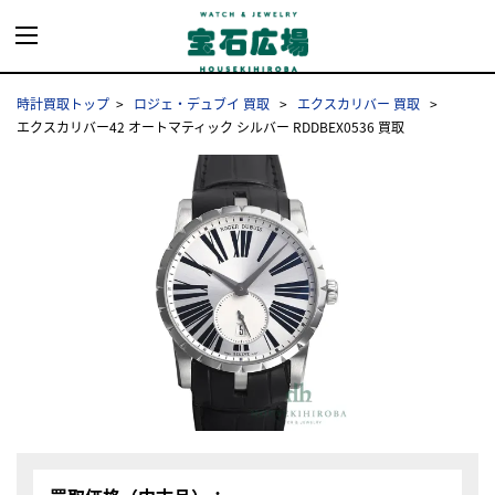
時計買取トップ
ロジェ・デュブイ 買取
エクスカリバー 買取
エクスカリバー42 オートマティック シルバー RDDBEX0536 買取