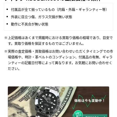
付属品が全て揃っているもの（内箱・外箱・ギャランティー等）
外装に目立つ傷、ガラス欠損が無い状態
動作に不具合が無い状態
上記価格はあくまで掲載時における買取り価格の相場であり、目安で
す。買取り価格を保証するものではございません。
実際の査定価格・買取価格はお問い合わせいただくタイミングでの市
場価格や、時計・革ベルトのコンディション、付属品の有無、ギャラ
ンティーの記載日付等によって異なります。お気軽にお問い合わせく
ださい。