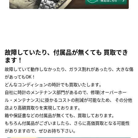
故障していたり、付属品が無くても 買取でき
ます！
故障していて動作しなかったり、ガラス割れがあったり、大きな傷
があってもOK！
どんなコンディションの時計でも買取いたします｡
自社に時計のメンテナンス部門があるので、修理(オーバーホー
ル・メンテナンス)に掛かるコストの削減が可能なため、 その分他
店より高額買取りを実現しております｡
箱や保証書などの付属品が無くても、買取しております。
もちろん付属品がございましたら、さらに高価買取となる可能性
がありますので、ぜひお持ち下さい｡