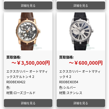
詳細を見る
詳細を見る
買取価格:
買取価格:
〜￥3,500,000円
〜￥600,000円
エクスカリバー オートマティ
エクスカリバー オートマティ
ックスケルトン４２
ック４２
RDDBEX0422
RDDBEX0354
色:
色:シルバー
材質:ローズゴールド
材質:ステンレス
詳細を見る
詳細を見る