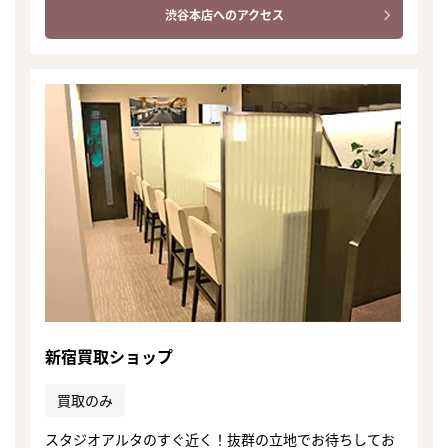
渋谷本店へのアクセス
新宿買取ショップ
買取のみ
スタジオアルタのすぐ近く！抜群の立地でお待ちしてお