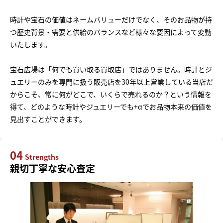
時計や宝石の価値はネームバリューだけでなく、そのお品物が持
つ歴史背景・需要と供給のバランスなど様々な要因によって変動
いたします。
宝石広場は「何でも買い取る買取店」ではありません。時計とジ
ュエリーのみを専門に扱う販売店を30年以上営業している当店だ
からこそ、常に何がどこで、いくらで売れるのか？という情報を
得て、どのような時計やジュエリーでも+αでお品物本来の価値を
見出すことができます。
04
Strengths
親切丁寧な安心査定