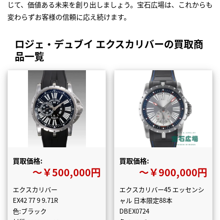
じて、価値ある未来を創り出しましょう。宝石広場は、これからも
変わらずお客様の信頼に応え続けます。
ロジェ・デュブイ エクスカリバーの買取商
品一覧
買取価格:
買取価格:
〜￥500,000円
〜￥900,000円
エクスカリバー
エクスカリバー45 エッセンシ
EX42 77 9 9.71R
ャル 日本限定88本
色:ブラック
DBEX0724