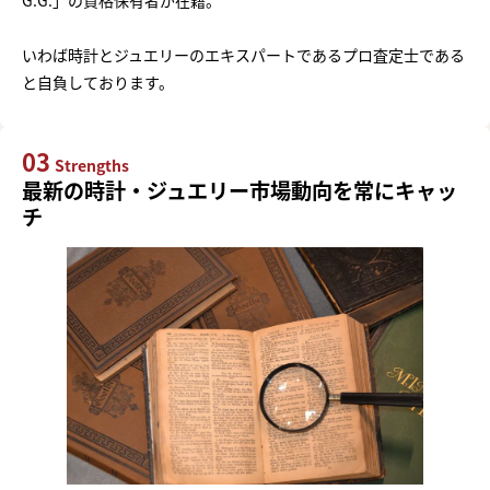
いわば時計とジュエリーのエキスパートであるプロ査定士である
と自負しております。
03
Strengths
最新の時計・ジュエリー市場動向を常にキャッ
チ