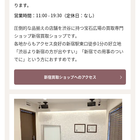
ります。
営業時間：11:00 - 19:30（定休日：なし）
圧倒的な品揃えの店舗を渋谷に持つ宝石広場の買取専門
ショップ新宿買取ショップです。
各地からもアクセス良好の新宿駅東口徒歩1分の好立地
「渋谷より新宿の方が出やすい」「新宿での用事のつい
でに」という方におすすめです。
新宿買取ショップへのアクセス