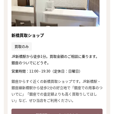
新橋買取ショップ
買取のみ
JR新橋駅から徒歩1分。買取金額のご相談に乗ります。
銀座のついでにどうぞ。
営業時間：11:00 - 19:30（定休日：日曜日）
銀座からすぐ近くの新橋買取ショップです。JR新橋駅・
銀座線新橋駅から徒歩1分の好立地で「銀座での用事のつ
いでに」「銀座での査定額よりも高く買取りしてほし
い」など、ぜひ当店をご利用ください。
まずは
かんたん30秒でお試し査定