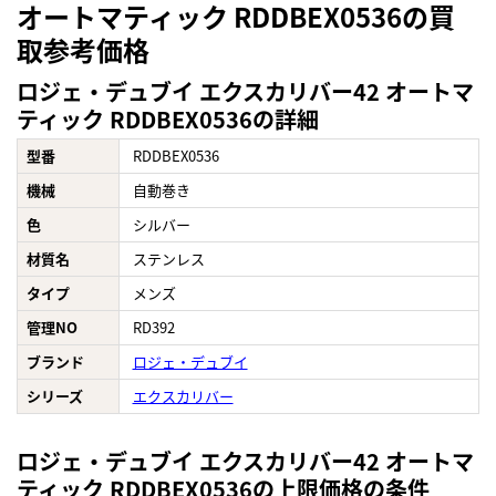
オートマティック RDDBEX0536の買
取参考価格
ロジェ・デュブイ エクスカリバー42 オートマ
ティック RDDBEX0536の詳細
型番
RDDBEX0536
機械
自動巻き
色
シルバー
材質名
ステンレス
タイプ
メンズ
管理NO
RD392
ブランド
ロジェ・デュブイ
シリーズ
エクスカリバー
ロジェ・デュブイ エクスカリバー42 オートマ
ティック RDDBEX0536の上限価格の条件