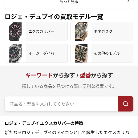
もっと見る
ロジェ・デュブイの買取モデル一覧
エクスカリバー
モネガスク
イージーダイバー
その他のモデル
キーワード
から探す /
型番
から探す
探している商品を見つける際に便利な検索です。
ロジェ・デュブイ エクスカリバーの特徴
新たなるロジェデュブイのアイコンとして誕生したエクスカリバ