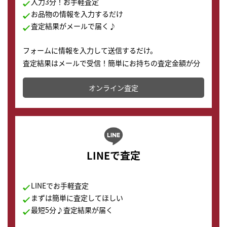
入力3分！お手軽査定
お品物の情報を入力するだけ
査定結果がメールで届く♪
フォームに情報を入力して送信するだけ。
査定結果はメールで受信！簡単にお持ちの査定金額が分
かります。
オンライン査定
LINEで査定
LINEでお手軽査定
まずは簡単に査定してほしい
最短5分♪査定結果が届く