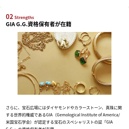
02
Strengths
GIA G.G.資格保有者が在籍
さらに、宝石広場にはダイヤモンドやカラーストーン、真珠に関
する世界的権威であるGIA（Gemological Institute of America/
米国宝石学会）が認定する宝石のスペシャリストの証「GIA
G.G.」の資格保有者が在籍。