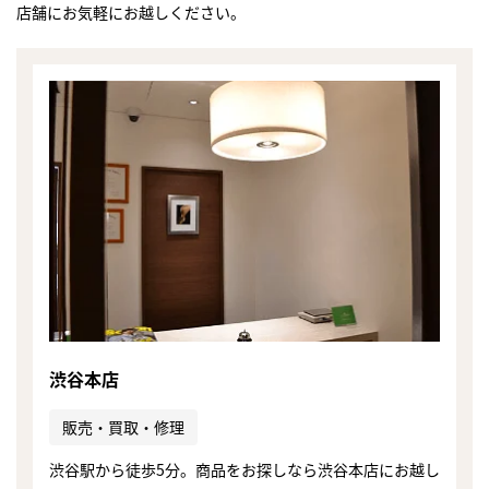
店舗にお気軽にお越しください。
渋谷本店
販売・買取・修理
渋谷駅から徒歩5分。商品をお探しなら渋谷本店にお越し