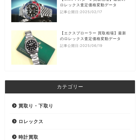
ロレックス査定価格変動データ
記事公開日:2025/02/17
【エクスプローラー 買取相場】最新
のロレックス査定価格変動データ
記事公開日:2025/06/19
カテゴリー
買取り・下取り
ロレックス
時計買取