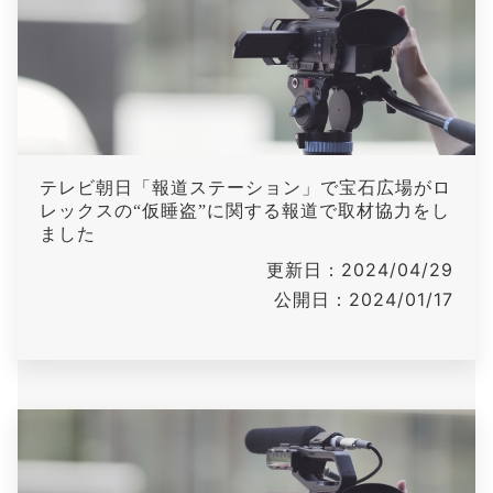
テレビ朝日「報道ステーション」で宝石広場がロ
レックスの“仮睡盗”に関する報道で取材協力をし
ました
更新日：2024/04/29
公開日：2024/01/17