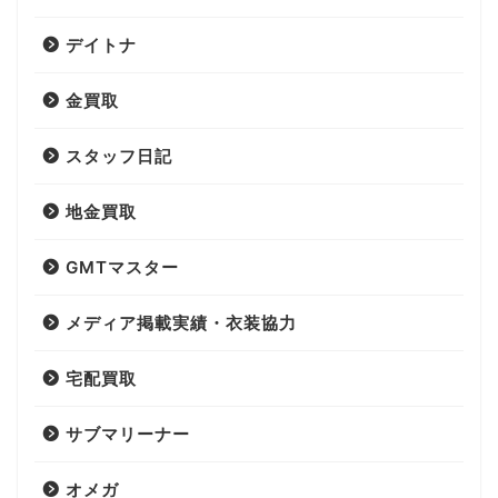
デイトナ
金買取
スタッフ日記
地金買取
GMTマスター
メディア掲載実績・衣装協力
宅配買取
サブマリーナー
オメガ