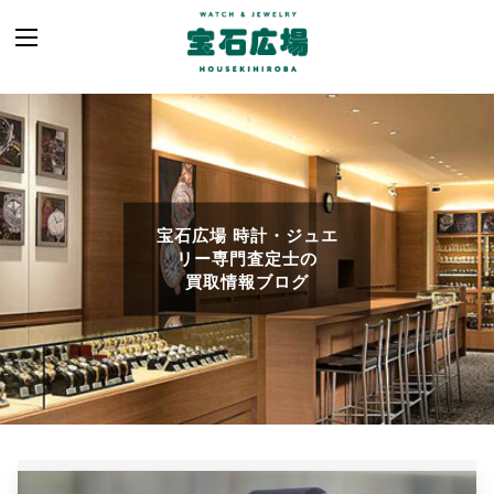
宝石広場 時計・ジュエ
リー専門査定士の
買取情報ブログ