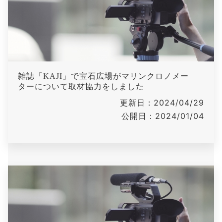
雑誌「KAJI」で宝石広場がマリンクロノメー
ターについて取材協力をしました
更新日：2024/04/29
公開日：2024/01/04