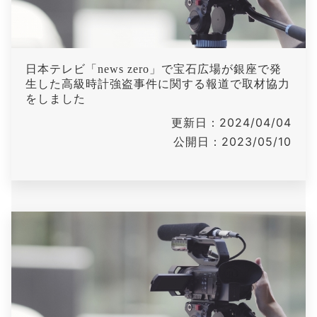
日本テレビ「news zero」で宝石広場が銀座で発
生した高級時計強盗事件に関する報道で取材協力
をしました
更新日：2024/04/04
公開日：2023/05/10