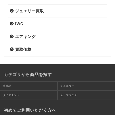
ジュエリー買取
IWC
エアキング
買取価格
カテゴリから商品を探す
腕時計
ジュエリー
ダイヤモンド
金・プラチナ
初めてご利用いただく方へ