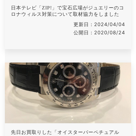
日本テレビ「ZIP!」で宝石広場がジュエリーのコ
ロナウィルス対策について取材協力をしました
更新日：2024/04/04
公開日：2020/08/24
先日お買取りした「オイスターパーペチュアル