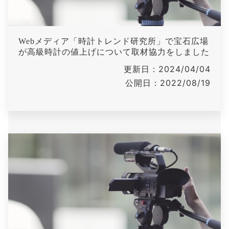
Webメディア「時計トレンド研究所」で宝石広場
が高級時計の値上げについて取材協力をしました
更新日：2024/04/04
公開日：2022/08/19