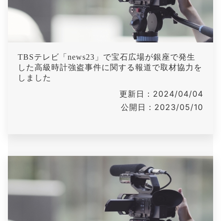
TBSテレビ「news23」で宝石広場が銀座で発生
した高級時計強盗事件に関する報道で取材協力を
しました
更新日：2024/04/04
公開日：2023/05/10