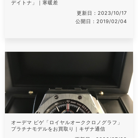
デイトナ」｜寒暖差
更新日：2023/10/17
公開日：2019/02/04
オーデマ ピゲ「ロイヤルオーククロノグラフ」
プラチナモデルをお買取り｜キザナ通信