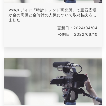
Webメディア「時計トレンド研究所」で宝石広場
が金の高騰と金時計の人気について取材協力をし
ました
更新日：2024/04/04
公開日：2022/06/10