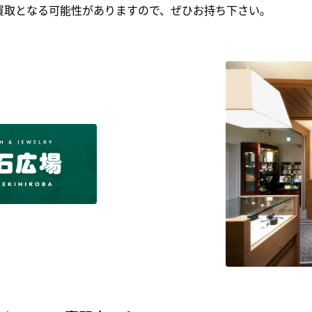
買取となる可能性がありますので、ぜひお持ち下さい｡