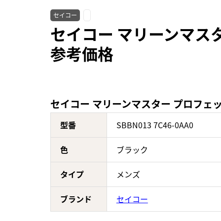
セイコー
セイコー マリーンマスター
参考価格
セイコー マリーンマスター プロフェッショ
型番
SBBN013 7C46-0AA0
色
ブラック
タイプ
メンズ
ブランド
セイコー