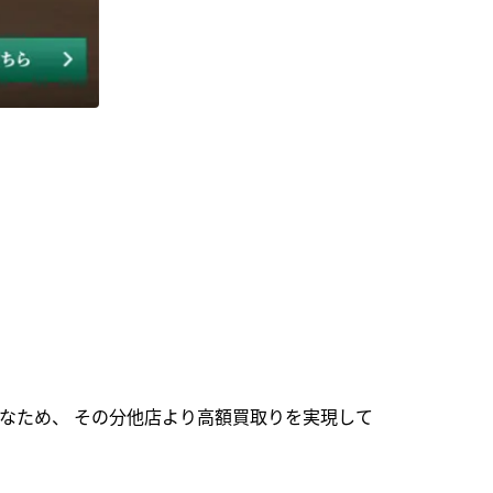
なため、 その分他店より高額買取りを実現して