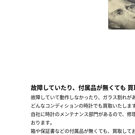
故障していたり、付属品が無くても 買
故障していて動作しなかったり、ガラス割れがあ
どんなコンディションの時計でも買取いたします
自社に時計のメンテナンス部門があるので、修理
おります｡
箱や保証書などの付属品が無くても、買取して