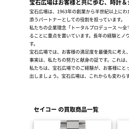
宝石広場はお客様と共に歩む、時計＆
宝石広場は、1963年の創業から半世紀以上に
添うパートナーとしての役割を担っています。
私たちの企業理念「トータルプロデュース ～
ることに重点を置いています。長年の経験とノ
す。
宝石広場では、お客様の満足度を最優先に考え
事実は、私たちの努力と献身の証です。これは
私たちは、宝石広場でのご経験が、お客様にと
出しましょう。宝石広場は、これからも変わら
セイコー の買取商品一覧