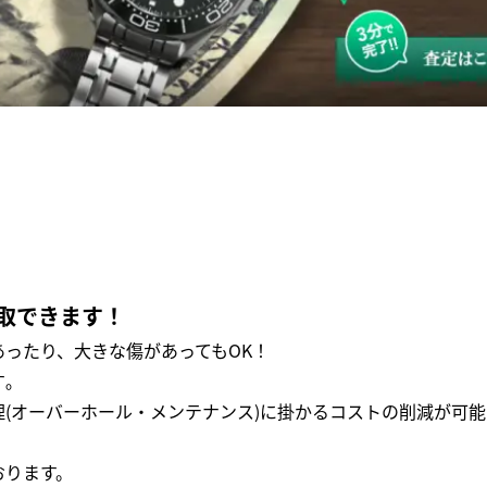
取できます！
ったり、大きな傷があってもOK！
｡
(オーバーホール・メンテナンス)に掛かるコストの削減が可能
おります。