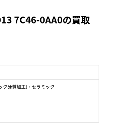
 7C46-0AA0の買取
ック硬質加工)・セラミック