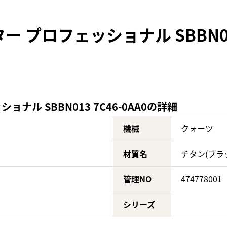
 プロフェッショナル SBBN013
ナル SBBN013 7C46-0AA0の詳細
機械
クォーツ
材質名
チタン(ブラ
管理NO
474778001
シリーズ