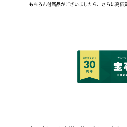
もちろん付属品がございましたら、さらに高価