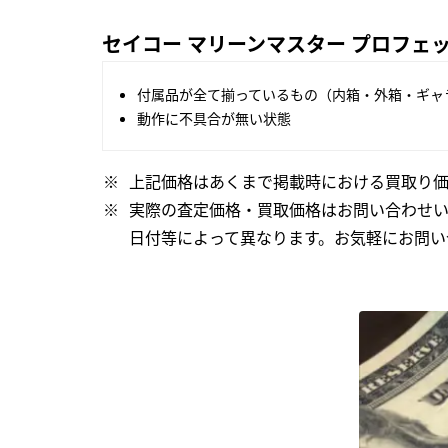
セイコー マリーンマスター プロフェッショ
付属品が全て揃っているもの（内箱・外箱・ギャ
動作に不具合が無い状態
上記価格はあくまで掲載時における買取り価
実際の査定価格・買取価格はお問い合わせ
日付等によって異なります。お気軽にお問い