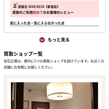
投稿日 2024/10/25
新宿店
買取のご利用
初めて
のお客様のレビュー
気に入った点・気に入らなかった点
もっと見る
買取ショップ一覧
宝石広場は、都内に3つの買取ショップを設けています。お近くの
店舗にお気軽にお越しください。