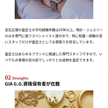
宝石広場の査定士の平均経験年数は20年以上。時計・ジュエリー
のみを専門に扱うスペシャリスト達の中で、特に知識・経験の深
いスタッフだけが査定士としてお買取りを担当しています。
査定士はあらゆるブランドに精通した専門スタッフですので、い
つでもお客様の目の前でしっかりとお品物を査定できます。
02
Strengths
GIA G.G.資格保有者が在籍