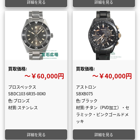
詳細を見る
詳細を見る
買取価格:
買取価格:
〜￥60,000円
〜￥40,000円
プロスペックス
アストロン
SBDC103 6R35-00X0
SBXB075
色:ブロンズ
色:ブラック
材質:ステンレス
材質:チタン（PVD加工）・セ
ラミック・ピンクゴールドメ
ッキ
詳細を見る
詳細を見る