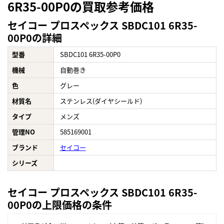
6R35-00P0の買取参考価格
セイコー プロスペックス SBDC101 6R35-
00P0の詳細
型番
SBDC101 6R35-00P0
機械
自動巻き
色
グレー
材質名
ステンレス(ダイヤシールド)
タイプ
メンズ
管理NO
585169001
ブランド
セイコー
シリーズ
セイコー プロスペックス SBDC101 6R35-
00P0の上限価格の条件