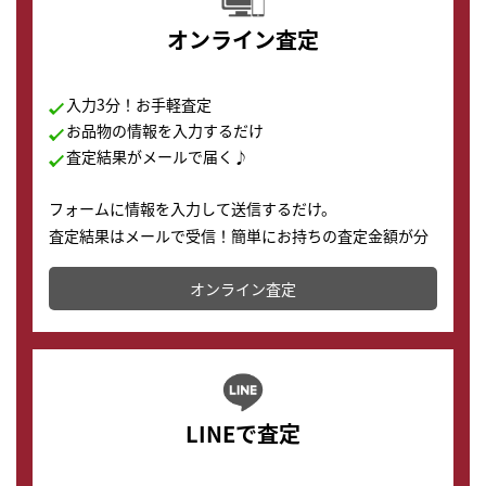
オンライン査定
入力3分！お手軽査定
お品物の情報を入力するだけ
査定結果がメールで届く♪
フォームに情報を入力して送信するだけ。
査定結果はメールで受信！簡単にお持ちの査定金額が分
かります。
オンライン査定
LINEで査定