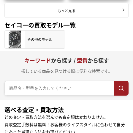
もっと見る
セイコーの買取モデル一覧
その他のモデル
キーワード
から探す /
型番
から探す
探している商品を見つける際に便利な検索です。
選べる査定・買取方法
どの査定・買取方法を選んでも査定額は変わりません。
買取査定手数料は無料！お客様のライフスタイルに合わせて自分
にあった最適な方法をお選びください。