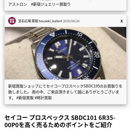
アストロン #新宿ジュエリー買取り
宝石広場 買取
houseki_kaitori
2026/06/26
新宿買取ショップにてセイコープロスペックSBDC195のお買取りを
致しました。 雨の中、ご来店頂きまして誠にありがとうございま
す。 #新宿買取 #時計買取
セイコー プロスペックス SBDC101 6R35-
00P0を高く売るためのポイントをご紹介