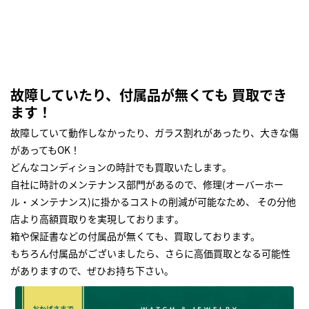
故障していたり、付属品が無くても 買取でき
ます！
故障していて動作しなかったり、ガラス割れがあったり、大きな傷
があってもOK！
どんなコンディションの時計でも買取いたします｡
自社に時計のメンテナンス部門があるので、修理(オーバーホー
ル・メンテナンス)に掛かるコストの削減が可能なため、 その分他
店より高額買取りを実現しております｡
箱や保証書などの付属品が無くても、買取しております。
もちろん付属品がございましたら、さらに高価買取となる可能性
がありますので、ぜひお持ち下さい｡