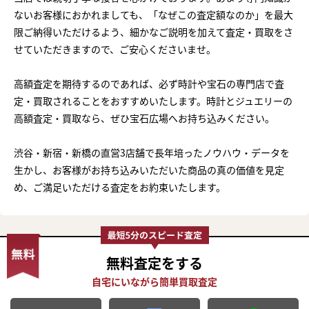
ないお客様におかれましても、「なぜこの査定額なのか」を最大
限ご納得いただけるよう、細かなご説明を加えて査定・買取をさ
せていただきますので、ご安心くださいませ。
高額査定を期待するのであれば、必ず時計や宝石の専門店で査
定・買取されることをおすすめいたします。時計とジュエリーの
高額査定・買取なら、ぜひ宝石広場へお持ち込みください。
渋谷・新宿・新橋の直営3店舗で長年培ったノウハウ・データを
生かし、お客様がお持ち込みいただいた商品の真の価値を見定
め、ご満足いただける査定をお約束いたします。
無料査定
をする