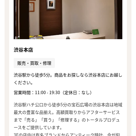
渋谷本店
販売・買取・修理
渋谷駅から徒歩5分。商品をお探しなら渋谷本店にお越し
ください。
営業時間：11:00 - 19:30（定休日：なし）
渋谷駅ハチ公口から徒歩5分の宝石広場の渋谷本店は地域
最大の豊富な品揃え。高額買取りからアフターサービス
まで「売る」「買う」「修理する」のトータルプロデュ
ースをご提供しています。
3Fの店内は有名ブランドからアンティーク時計、今が旬