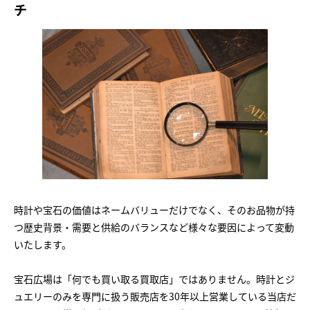
チ
時計や宝石の価値はネームバリューだけでなく、そのお品物が持
つ歴史背景・需要と供給のバランスなど様々な要因によって変動
いたします。
宝石広場は「何でも買い取る買取店」ではありません。時計とジ
ュエリーのみを専門に扱う販売店を30年以上営業している当店だ