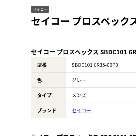
セイコー
セイコー プロスペックス S
セイコー プロスペックス SBDC101 6R
型番
SBDC101 6R35-00P0
色
グレー
タイプ
メンズ
ブランド
セイコー