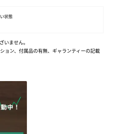
い状態
ざいません。
ション、付属品の有無、ギャランティーの記載