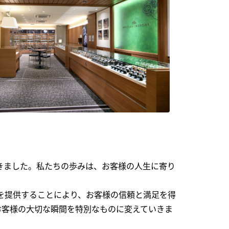
できました。私たちの歩みは、お客様の人生に寄り
を提供することにより、お客様の信頼と満足を得
お客様の大切な瞬間を特別なものに変えていきま