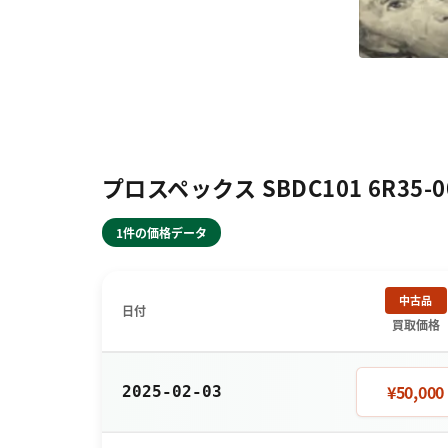
プロスペックス SBDC101 6R35
1件の価格データ
中古品
日付
買取価格
¥50,000
2025-02-03