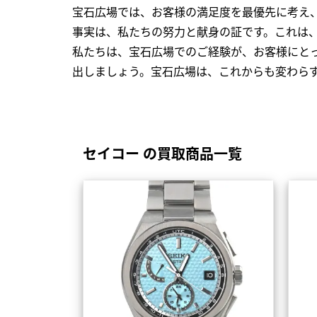
宝石広場では、お客様の満足度を最優先に考え
事実は、私たちの努力と献身の証です。これは
私たちは、宝石広場でのご経験が、お客様にと
出しましょう。宝石広場は、これからも変わら
セイコー の買取商品一覧