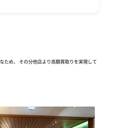
なため、 その分他店より高額買取りを実現して