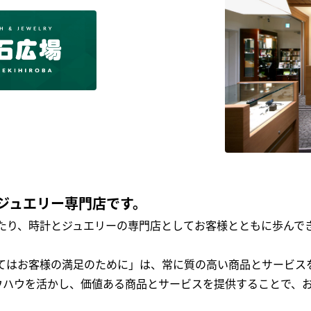
ジュエリー専門店です。
わたり、時計とジュエリーの専門店としてお客様とともに歩ん
全てはお客様の満足のために」は、常に質の高い商品とサービス
ウハウを活かし、価値ある商品とサービスを提供することで、