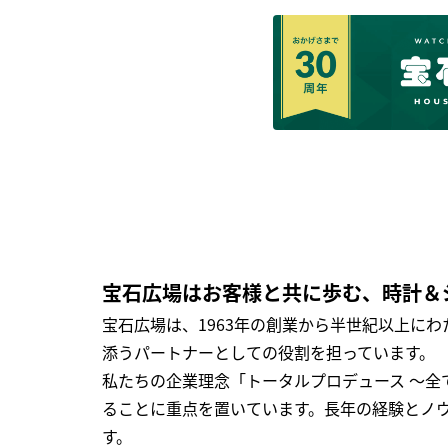
宝石広場はお客様と共に歩む、時計＆
宝石広場は、1963年の創業から半世紀以上に
添うパートナーとしての役割を担っています。
私たちの企業理念「トータルプロデュース ～
ることに重点を置いています。長年の経験とノ
す。