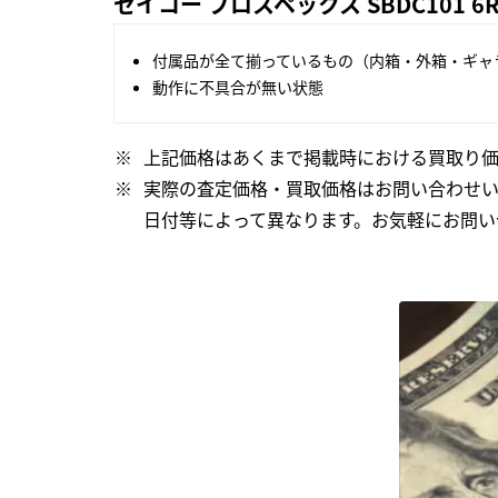
セイコー プロスペックス SBDC101 6
付属品が全て揃っているもの（内箱・外箱・ギャ
動作に不具合が無い状態
上記価格はあくまで掲載時における買取り価
実際の査定価格・買取価格はお問い合わせ
日付等によって異なります。お気軽にお問い