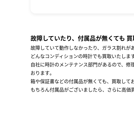
故障していたり、付属品が無くても 買
故障していて動作しなかったり、ガラス割れがあ
どんなコンディションの時計でも買取いたします
自社に時計のメンテナンス部門があるので、修理
おります｡
箱や保証書などの付属品が無くても、買取して
もちろん付属品がございましたら、さらに高価