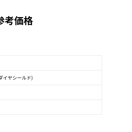
取参考価格
ダイヤシールド)