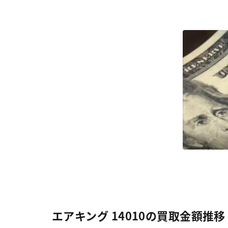
エアキング 14010の買取金額推移