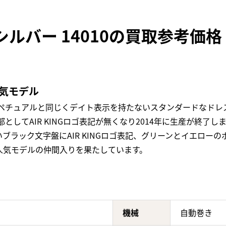
シルバー 14010の買取参考価格
人気モデル
ペチュアルと同じくデイト表示を持たないスタンダードなドレス
してAIR KINGロゴ表記が無くなり2014年に生産が終了し
ブラック文字盤にAIR KINGロゴ表記、グリーンとイエロー
人気モデルの仲間入りを果たしています。
機械
自動巻き