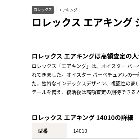
ロレックス
エアキング
ロレックス エアキング 
ロレックス エアキングは高額査定の
ロレックス「エアキング」は、オイスター パー
れてきました。オイスター パーペチュアルの一部と
た。独特なインデックスデザイン、視認性の高い
テールを備え、復活後は高額査定の期待できる
ロレックス エアキング 14010の詳細
型番
14010