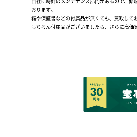
自社に時計のメンテナンス部門があるので、修理
おります｡
箱や保証書などの付属品が無くても、買取して
もちろん付属品がございましたら、さらに高価