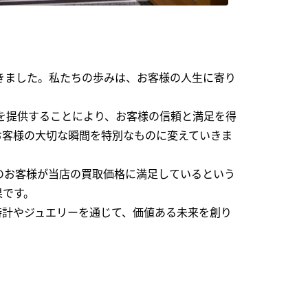
できました。私たちの歩みは、お客様の人生に寄り
を提供することにより、お客様の信頼と満足を得
お客様の大切な瞬間を特別なものに変えていきま
のお客様が当店の買取価格に満足しているという
果です。
時計やジュエリーを通じて、価値ある未来を創り