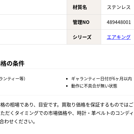
材質名
ステンレス
管理NO
489448001
シリーズ
エアキング
価格の条件
ランティー等）
ギャランティー日付が6ヶ月以内
動作に不具合が無い状態
格の相場であり、目安です。買取り価格を保証するものではご
いただくタイミングでの市場価格や、時計・革ベルトのコンディ
合わせください。