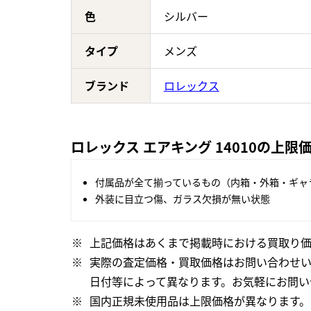
色
シルバー
タイプ
メンズ
ブランド
ロレックス
ロレックス エアキング 14010の上限
付属品が全て揃っているもの（内箱・外箱・ギャ
外装に目立つ傷、ガラス欠損が無い状態
上記価格はあくまで掲載時における買取り価
実際の査定価格・買取価格はお問い合わせ
日付等によって異なります。お気軽にお問い
国内正規未使用品は上限価格が異なります。