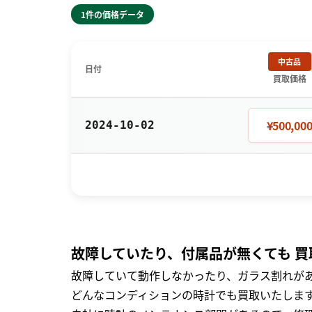
1件の価格データ
中古品
日付
買取価格
¥500,00
2024-10-02
故障していたり、付属品が無くても 買
故障していて動作しなかったり、ガラス割れがあ
どんなコンディションの時計でも買取いたします