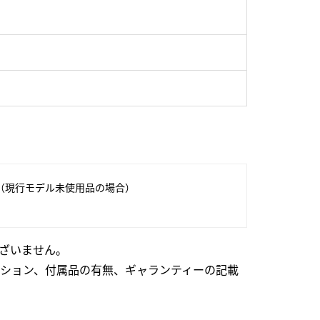
（現行モデル未使用品の場合）
ざいません。
ション、付属品の有無、ギャランティーの記載