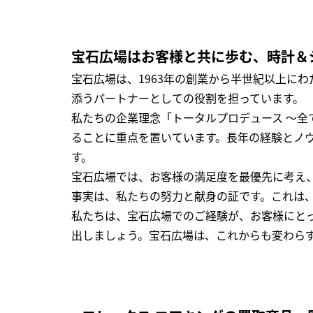
宝石広場はお客様と共に歩む、時計＆
宝石広場は、1963年の創業から半世紀以上に
添うパートナーとしての役割を担っています。
私たちの企業理念「トータルプロデュース ～
ることに重点を置いています。長年の経験とノ
す。
宝石広場では、お客様の満足度を最優先に考え
事実は、私たちの努力と献身の証です。これは
私たちは、宝石広場でのご経験が、お客様にと
出しましょう。宝石広場は、これからも変わら