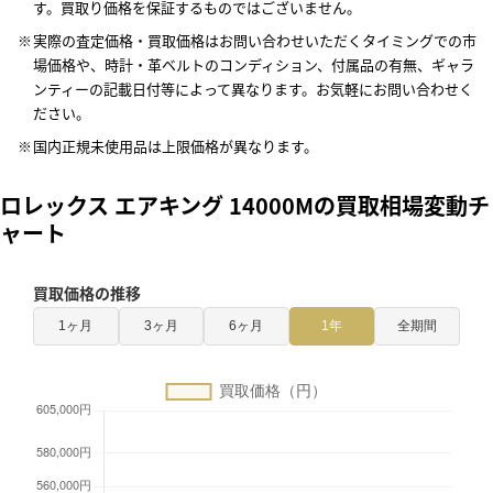
す。買取り価格を保証するものではございません。
実際の査定価格・買取価格はお問い合わせいただくタイミングでの市
場価格や、時計・革ベルトのコンディション、付属品の有無、ギャラ
ンティーの記載日付等によって異なります。お気軽にお問い合わせく
ださい。
国内正規未使用品は上限価格が異なります。
ロレックス エアキング 14000Mの買取相場変動チ
ャート
買取価格の推移
1ヶ月
3ヶ月
6ヶ月
1年
全期間