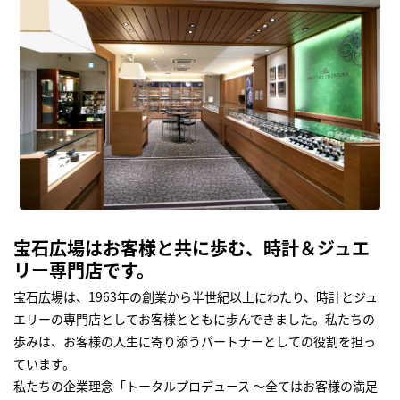
宝石広場はお客様と共に歩む、時計＆ジュエ
リー専門店です。
宝石広場は、1963年の創業から半世紀以上にわたり、時計とジュ
エリーの専門店としてお客様とともに歩んできました。私たちの
歩みは、お客様の人生に寄り添うパートナーとしての役割を担っ
ています。
私たちの企業理念「トータルプロデュース ～全てはお客様の満足