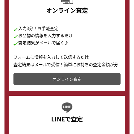
オンライン査定
入力3分！お手軽査定
お品物の情報を入力するだけ
査定結果がメールで届く♪
フォームに情報を入力して送信するだけ。
査定結果はメールで受信！簡単にお持ちの査定金額が分
かります。
オンライン査定
LINEで査定