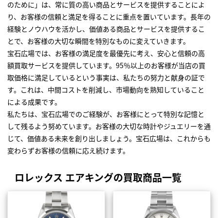
のために」は、常に質の高い商品とサービスを提供することによ
り、お客様の信頼と満足を得ることに重点を置いています。長年の
経験とノウハウを活かし、価値ある商品とサービスを提供するこ
とで、お客様の大切な瞬間を特別なものに変えていきます。
宝石広場では、お客様の満足度を最優先に考え、安心と信頼の高
額買取サービスを提供しています。95％以上のお客様が当店の買
取価格に満足しているという事実は、私たちの努力と献身の証で
す。これは、中間コストを削減し、市場動向を熟知していること
による成果です。
私たちは、宝石広場でのご経験が、お客様にとって特別な記憶と
して残るよう努めています。お客様の大切な時計やジュエリーを通
じて、価値ある未来を創り出しましょう。宝石広場は、これからも
変わらずお客様の信頼に応え続けます。
ロレックス エアキングの買取商品一覧