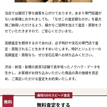
当店では親切丁寧な接客を心がけております。あまり専門知識が
ないお客様におかれましても、「なぜこの査定額なのか」を最大
限ご納得いただけるよう、細かなご説明を加えて査定・買取をさ
せていただきますので、ご安心くださいませ。
高額査定を期待するのであれば、必ず時計や宝石の専門店で査
定・買取されることをおすすめいたします。時計とジュエリーの
高額査定・買取なら、ぜひ宝石広場へお持ち込みください。
渋谷・新宿・新橋の直営3店舗で長年培ったノウハウ・データを
生かし、お客様がお持ち込みいただいた商品の真の価値を見定
め、ご満足いただける査定をお約束いたします。
無料査定
をする