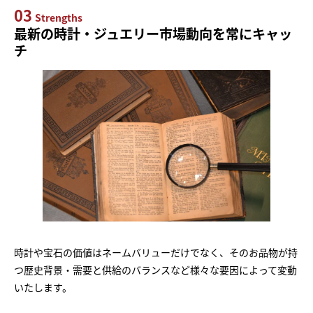
03
Strengths
最新の時計・ジュエリー市場動向を常にキャッ
チ
時計や宝石の価値はネームバリューだけでなく、そのお品物が持
つ歴史背景・需要と供給のバランスなど様々な要因によって変動
いたします。