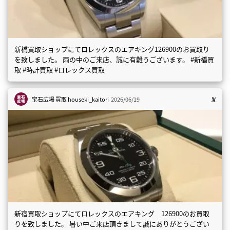
新橋買取ショップにてロレックスのエアキング126900のお買取り
を致しました。 雨の中のご来店、誠に有難うございます。 #新橋買
取 #時計買取 #ロレックス買取
宝石広場 買取
houseki_kaitori
2026/06/19
新宿買取ショップにてロレックスのエアキング 126900のお買取
りを致しました。 暑い中ご来店頂きまして誠にありがとうござい