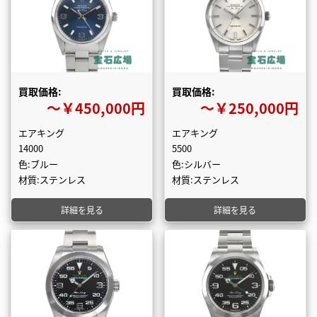
買取価格:
買取価格:
〜￥450,000円
〜￥250,000円
エアキング
エアキング
14000
5500
色:ブルー
色:シルバー
材質:ステンレス
材質:ステンレス
詳細を見る
詳細を見る