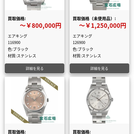
買取価格:
買取価格（未使用品）:
〜￥800,000円
〜￥1,250,000円
エアキング
エアキング
116900
126900
色:ブラック
色:ブラック
材質:ステンレス
材質:ステンレス
詳細を見る
詳細を見る
買取価格:
買取価格: