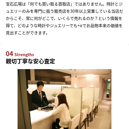
宝石広場は「何でも買い取る買取店」ではありません。時計とジ
ュエリーのみを専門に扱う販売店を30年以上営業している当店だ
からこそ、常に何がどこで、いくらで売れるのか？という情報を
得て、どのような時計やジュエリーでも+αでお品物本来の価値を
見出すことができます。
04
Strengths
親切丁寧な安心査定