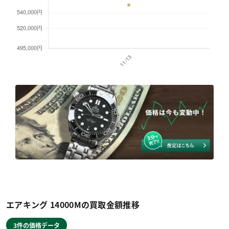
エアキング 14000Mの買取金額推移
3件の価格データ