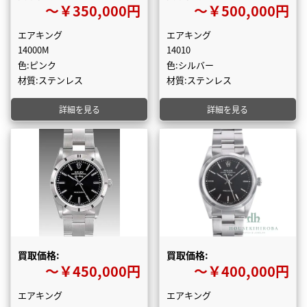
〜￥350,000円
〜￥500,000円
エアキング
エアキング
14000M
14010
色:ピンク
色:シルバー
材質:ステンレス
材質:ステンレス
詳細を見る
詳細を見る
買取価格:
買取価格:
〜￥450,000円
〜￥400,000円
エアキング
エアキング