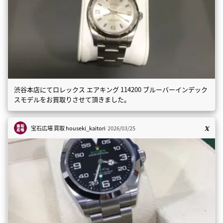
渋谷本店にてロレックス エアキング 114200 ブルーバーインデック
スモデルをお買取りさせて頂きました。
宝石広場 買取
houseki_kaitori
2026/03/25