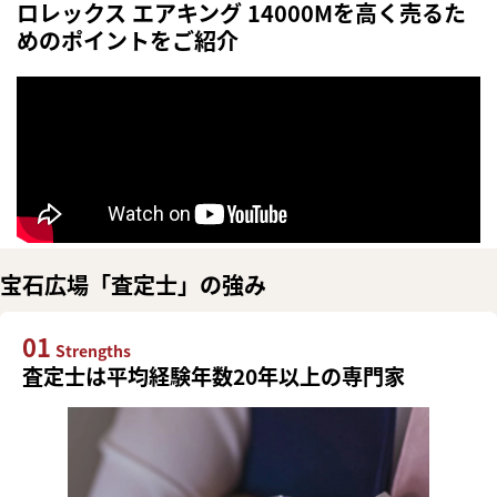
ロレックス エアキング 14000Mを高く売るた
めのポイントをご紹介
宝石広場「査定士」の強み
01
Strengths
査定士は平均経験年数20年以上の専門家