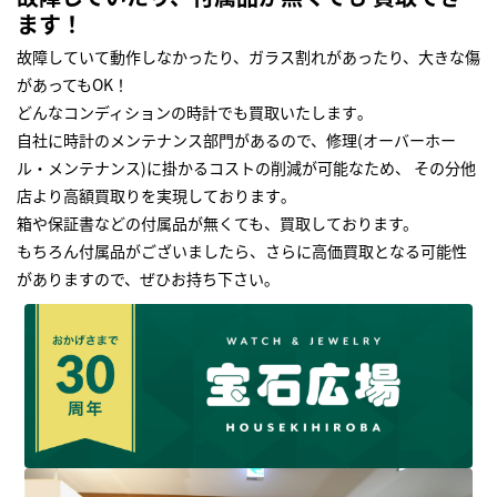
ます！
故障していて動作しなかったり、ガラス割れがあったり、大きな傷
があってもOK！
どんなコンディションの時計でも買取いたします｡
自社に時計のメンテナンス部門があるので、修理(オーバーホー
ル・メンテナンス)に掛かるコストの削減が可能なため、 その分他
店より高額買取りを実現しております｡
箱や保証書などの付属品が無くても、買取しております。
もちろん付属品がございましたら、さらに高価買取となる可能性
がありますので、ぜひお持ち下さい｡