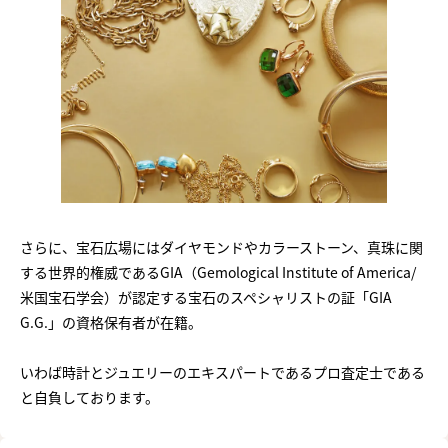
さらに、宝石広場にはダイヤモンドやカラーストーン、真珠に関
する世界的権威であるGIA（Gemological Institute of America/
米国宝石学会）が認定する宝石のスペシャリストの証「GIA
G.G.」の資格保有者が在籍。
いわば時計とジュエリーのエキスパートであるプロ査定士である
と自負しております。