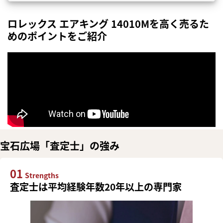
ロレックス エアキング 14010Mを高く売るた
めのポイントをご紹介
宝石広場「査定士」の強み
01
Strengths
査定士は平均経験年数20年以上の専門家