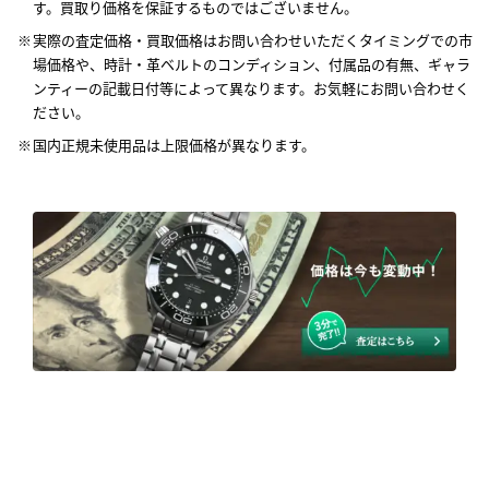
す。買取り価格を保証するものではございません。
実際の査定価格・買取価格はお問い合わせいただくタイミングでの市
場価格や、時計・革ベルトのコンディション、付属品の有無、ギャラ
ンティーの記載日付等によって異なります。お気軽にお問い合わせく
ださい。
国内正規未使用品は上限価格が異なります。