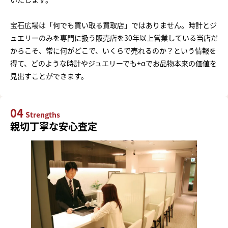
宝石広場は「何でも買い取る買取店」ではありません。時計とジ
ュエリーのみを専門に扱う販売店を30年以上営業している当店だ
からこそ、常に何がどこで、いくらで売れるのか？という情報を
得て、どのような時計やジュエリーでも+αでお品物本来の価値を
見出すことができます。
04
Strengths
親切丁寧な安心査定