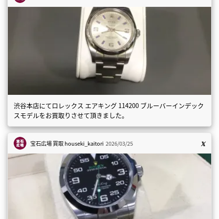
渋谷本店にてロレックス エアキング 114200 ブルーバーインデック
スモデルをお買取りさせて頂きました。
宝石広場 買取
houseki_kaitori
2026/03/25