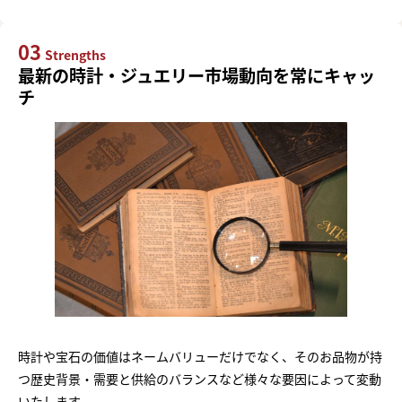
03
Strengths
最新の時計・ジュエリー市場動向を常にキャッ
チ
時計や宝石の価値はネームバリューだけでなく、そのお品物が持
つ歴史背景・需要と供給のバランスなど様々な要因によって変動
いたします。