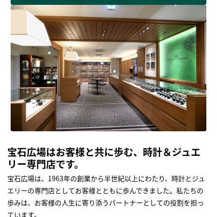
宝石広場はお客様と共に歩む、時計＆ジュエ
リー専門店です。
宝石広場は、1963年の創業から半世紀以上にわたり、時計とジュ
エリーの専門店としてお客様とともに歩んできました。私たちの
歩みは、お客様の人生に寄り添うパートナーとしての役割を担っ
ています。