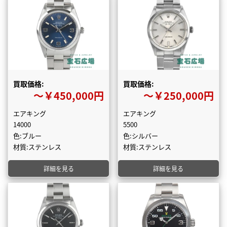
買取価格:
買取価格:
〜￥450,000円
〜￥250,000円
エアキング
エアキング
14000
5500
色:ブルー
色:シルバー
材質:ステンレス
材質:ステンレス
詳細を見る
詳細を見る