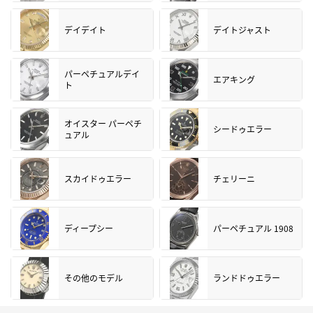
デイデイト
デイトジャスト
パーペチュアルデイ
エアキング
ト
オイスター パーペチ
シードゥエラー
ュアル
スカイドゥエラー
チェリーニ
ディープシー
パーペチュアル 1908
その他のモデル
ランドドゥエラー