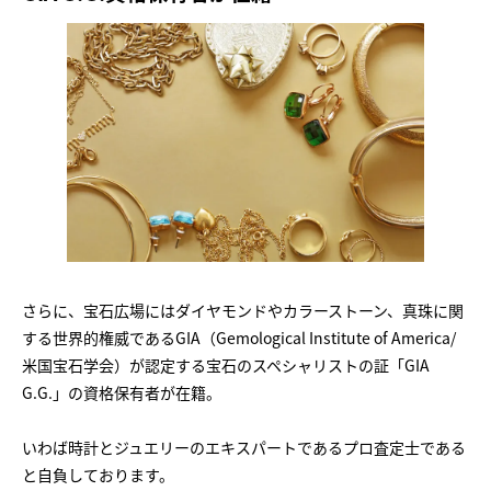
さらに、宝石広場にはダイヤモンドやカラーストーン、真珠に関
する世界的権威であるGIA（Gemological Institute of America/
米国宝石学会）が認定する宝石のスペシャリストの証「GIA
G.G.」の資格保有者が在籍。
いわば時計とジュエリーのエキスパートであるプロ査定士である
と自負しております。