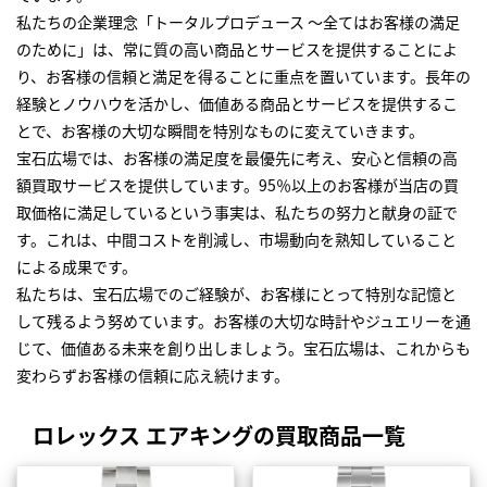
私たちの企業理念「トータルプロデュース ～全てはお客様の満足
のために」は、常に質の高い商品とサービスを提供することによ
り、お客様の信頼と満足を得ることに重点を置いています。長年の
経験とノウハウを活かし、価値ある商品とサービスを提供するこ
とで、お客様の大切な瞬間を特別なものに変えていきます。
宝石広場では、お客様の満足度を最優先に考え、安心と信頼の高
額買取サービスを提供しています。95％以上のお客様が当店の買
取価格に満足しているという事実は、私たちの努力と献身の証で
す。これは、中間コストを削減し、市場動向を熟知していること
による成果です。
私たちは、宝石広場でのご経験が、お客様にとって特別な記憶と
して残るよう努めています。お客様の大切な時計やジュエリーを通
じて、価値ある未来を創り出しましょう。宝石広場は、これからも
変わらずお客様の信頼に応え続けます。
ロレックス エアキングの買取商品一覧