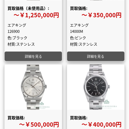
買取価格（未使用品）:
買取価格:
〜￥1,250,000円
〜￥350,000円
エアキング
エアキング
126900
14000M
色:ブラック
色:ピンク
材質:ステンレス
材質:ステンレス
詳細を見る
詳細を見る
買取価格:
買取価格:
〜￥500,000円
〜￥400,000円