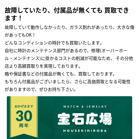
故障していたり、付属品が無くても 買取でき
ます！
故障していて動作しなかったり、ガラス割れがあったり、大きな傷
があってもOK！
どんなコンディションの時計でも買取いたします｡
自社に時計のメンテナンス部門があるので、修理(オーバーホー
ル・メンテナンス)に掛かるコストの削減が可能なため、 その分他
店より高額買取りを実現しております｡
箱や保証書などの付属品が無くても、買取しております。
もちろん付属品がございましたら、さらに高価買取となる可能性
がありますので、ぜひお持ち下さい｡