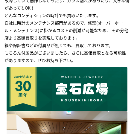
故障していて動作しなかったり、ガラス割れがあったり、大きな傷
があってもOK！
どんなコンディションの時計でも買取いたします｡
自社に時計のメンテナンス部門があるので、修理(オーバーホー
ル・メンテナンス)に掛かるコストの削減が可能なため、 その分他
店より高額買取りを実現しております｡
箱や保証書などの付属品が無くても、買取しております。
もちろん付属品がございましたら、さらに高価買取となる可能性
がありますので、ぜひお持ち下さい｡