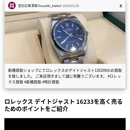
宝石広場 買取
houseki_kaitori
2026/01/25
新橋買取ショップにてロレックスのデイトジャスト126200のお買取
を致しました。 ご来店頂きまして誠に有難うございます。 #ロレッ
クス買取 #新橋買取 #時計買取
ロレックス デイトジャスト 16233を高く売る
ためのポイントをご紹介