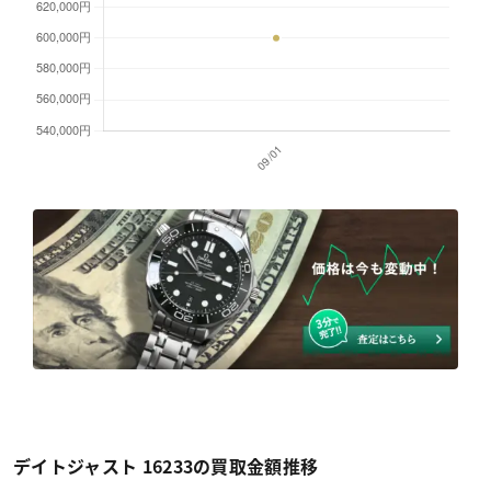
デイトジャスト 16233の買取金額推移