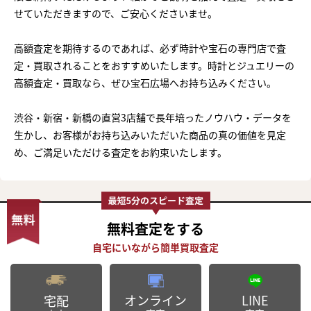
せていただきますので、ご安心くださいませ。
高額査定を期待するのであれば、必ず時計や宝石の専門店で査
定・買取されることをおすすめいたします。時計とジュエリーの
高額査定・買取なら、ぜひ宝石広場へお持ち込みください。
渋谷・新宿・新橋の直営3店舗で長年培ったノウハウ・データを
生かし、お客様がお持ち込みいただいた商品の真の価値を見定
め、ご満足いただける査定をお約束いたします。
無料査定
をする
まずは
かんたん30秒でお試し査定
オンライン
LINE
宅配