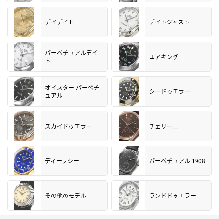
デイデイト
デイトジャスト
パーペチュアルデイ
エアキング
ト
オイスター パーペチ
シードゥエラー
ュアル
スカイドゥエラー
チェリーニ
ディープシー
パーペチュアル 1908
その他のモデル
ランドドゥエラー