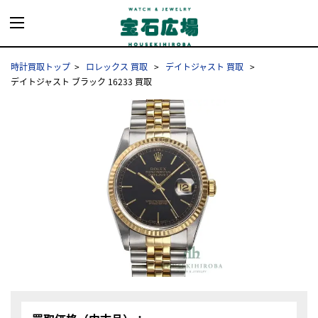
時計買取トップ
ロレックス 買取
デイトジャスト 買取
デイトジャスト ブラック 16233 買取