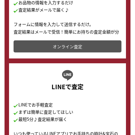
お品物の情報を入力するだけ
査定結果がメールで届く♪
フォームに情報を入力して送信するだけ。
査定結果はメールで受信！簡単にお持ちの査定金額が分
かります。
オンライン査定
LINEで査定
LINEでお手軽査定
まずは簡単に査定してほしい
最短5分♪査定結果が届く
いつも使っているLINEアプリでお手持ちの時計&宝石の