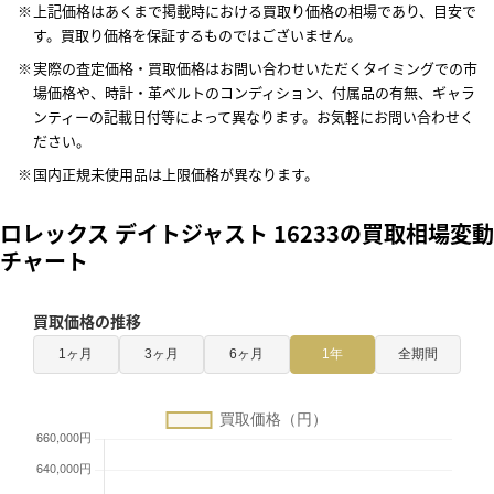
上記価格はあくまで掲載時における買取り価格の相場であり、目安で
す。買取り価格を保証するものではございません。
実際の査定価格・買取価格はお問い合わせいただくタイミングでの市
場価格や、時計・革ベルトのコンディション、付属品の有無、ギャラ
ンティーの記載日付等によって異なります。お気軽にお問い合わせく
ださい。
国内正規未使用品は上限価格が異なります。
ロレックス デイトジャスト 16233の買取相場変動
チャート
買取価格の推移
1ヶ月
3ヶ月
6ヶ月
1年
全期間