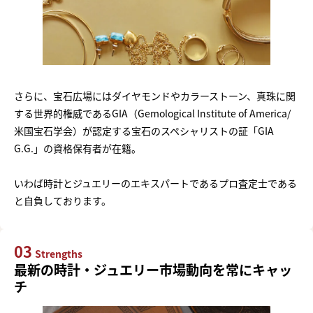
さらに、宝石広場にはダイヤモンドやカラーストーン、真珠に関
する世界的権威であるGIA（Gemological Institute of America/
米国宝石学会）が認定する宝石のスペシャリストの証「GIA
G.G.」の資格保有者が在籍。
いわば時計とジュエリーのエキスパートであるプロ査定士である
と自負しております。
03
Strengths
最新の時計・ジュエリー市場動向を常にキャッ
チ