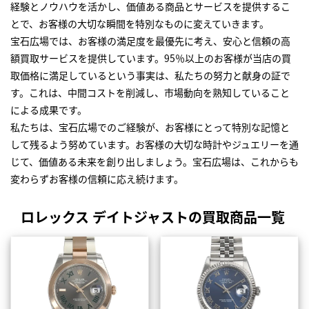
経験とノウハウを活かし、価値ある商品とサービスを提供するこ
とで、お客様の大切な瞬間を特別なものに変えていきます。
宝石広場では、お客様の満足度を最優先に考え、安心と信頼の高
額買取サービスを提供しています。95％以上のお客様が当店の買
取価格に満足しているという事実は、私たちの努力と献身の証で
す。これは、中間コストを削減し、市場動向を熟知していること
による成果です。
私たちは、宝石広場でのご経験が、お客様にとって特別な記憶と
して残るよう努めています。お客様の大切な時計やジュエリーを通
じて、価値ある未来を創り出しましょう。宝石広場は、これからも
変わらずお客様の信頼に応え続けます。
ロレックス デイトジャストの買取商品一覧