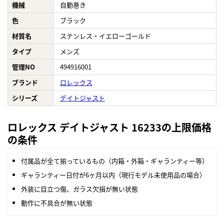
機械
自動巻き
色
ブラック
材質名
ステンレス・イエローゴールド
タイプ
メンズ
管理NO
494916001
ブランド
ロレックス
シリーズ
デイトジャスト
ロレックス デイトジャスト 16233の上限価格
の条件
付属品が全て揃っているもの（内箱・外箱・ギャランティー等）
ギャランティー日付が6ヶ月以内（現行モデル未使用品の場合）
外装に目立つ傷、ガラス欠損が無い状態
動作に不具合が無い状態