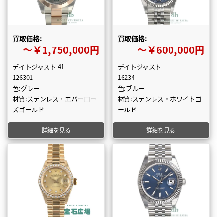
買取価格:
買取価格:
〜￥1,750,000円
〜￥600,000円
デイトジャスト 41
デイトジャスト
126301
16234
色:グレー
色:ブルー
材質:ステンレス・エバーロー
材質:ステンレス・ホワイトゴ
ズゴールド
ールド
詳細を見る
詳細を見る