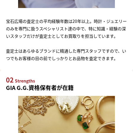
宝石広場の査定士の平均経験年数は20年以上。時計・ジュエリー
のみを専門に扱うスペシャリスト達の中で、特に知識・経験の深
いスタッフだけが査定士としてお買取りを担当しています。
査定士はあらゆるブランドに精通した専門スタッフですので、い
つでもお客様の目の前でしっかりとお品物を査定できます。
02
Strengths
GIA G.G.資格保有者が在籍