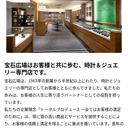
宝石広場はお客様と共に歩む、時計＆ジュエ
リー専門店です。
宝石広場は、1963年の創業から半世紀以上にわたり、時計とジュ
エリーの専門店としてお客様とともに歩んできました。私たちの
歩みは、お客様の人生に寄り添うパートナーとしての役割を担っ
ています。
私たちの企業理念「トータルプロデュース ～全てはお客様の満足
のために」は、常に質の高い商品とサービスを提供することによ
り、お客様の信頼と満足を得ることに重点を置いています。長年の