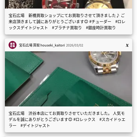
宝石広場 新橋買取ショップにてお買取りさせて頂きました♪ ご
来店頂きまして誠にありがとうございます😊 #チューダー #ロレ
ックスデイトジャスト #プラチナ買取り #銀座時計買取り
宝石広場 買取
houseki_kaitori
2026/03/02
宝石広場 渋谷本店にてお買取りさせていただきました。 人気モ
デルを誠にありがとうございます😊 #ロレックス #スカイドゥエ
ラー #デイトジャスト