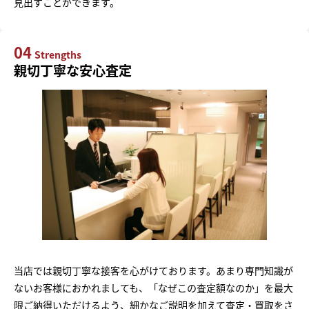
見出すことができます。
04
Strengths
親切丁寧な安心査定
当店では親切丁寧な接客を心がけております。あまり専門知識が
ないお客様におかれましても、「なぜこの査定額なのか」を最大
限ご納得いただけるよう、細かなご説明を加えて査定・買取をさ