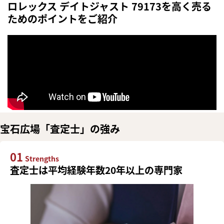
ロレックス デイトジャスト 79173を高く売る
ためのポイントをご紹介
宝石広場「査定士」の強み
01
Strengths
査定士は平均経験年数20年以上の専門家