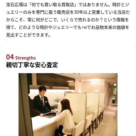
宝石広場は「何でも買い取る買取店」ではありません。時計とジ
ュエリーのみを専門に扱う販売店を30年以上営業している当店だ
からこそ、常に何がどこで、いくらで売れるのか？という情報を
得て、どのような時計やジュエリーでも+αでお品物本来の価値を
見出すことができます。
04
Strengths
親切丁寧な安心査定