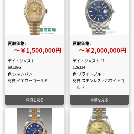
買取価格:
買取価格:
〜￥1,500,000円
〜￥2,000,000円
デイトジャスト
デイトジャスト 41
69138G
126334
色:シャンパン
色:ブライトブルー
材質:イエローゴールド
材質:ステンレス・ホワイトゴ
ールド
詳細を見る
詳細を見る