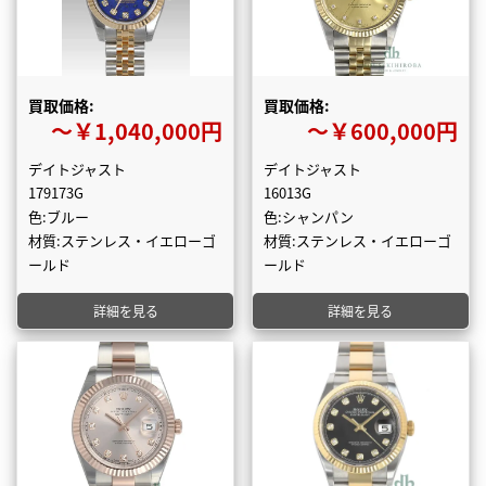
買取価格:
買取価格:
〜￥1,040,000円
〜￥600,000円
デイトジャスト
デイトジャスト
179173G
16013G
色:ブルー
色:シャンパン
材質:ステンレス・イエローゴ
材質:ステンレス・イエローゴ
ールド
ールド
詳細を見る
詳細を見る