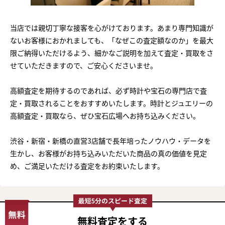
当店では親切丁寧な接客を心がけております。あまり専門知識が
ないお客様におかれましても、「なぜこの査定額なのか」を最大
限ご納得いただけるよう、細かなご説明を加えて査定・買取をさ
せていただきますので、ご安心くださいませ。
高額査定を期待するのであれば、必ず時計や宝石の専門店で査
定・買取されることをおすすめいたします。時計とジュエリーの
高額査定・買取なら、ぜひ宝石広場へお持ち込みください。
渋谷・新宿・新橋の直営3店舗で長年培ったノウハウ・データを
生かし、お客様がお持ち込みいただいた商品の真の価値を見定
め、ご満足いただける査定をお約束いたします。
無料査定
をする