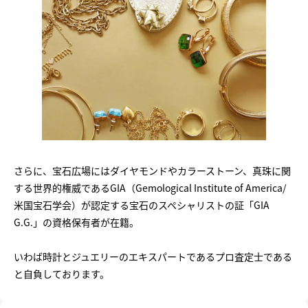
さらに、宝石広場にはダイヤモンドやカラーストーン、真珠に関
する世界的権威であるGIA（Gemological Institute of America/
米国宝石学会）が認定する宝石のスペシャリストの証「GIA
G.G.」の資格保有者が在籍。
いわば時計とジュエリーのエキスパートであるプロ査定士である
と自負しております。