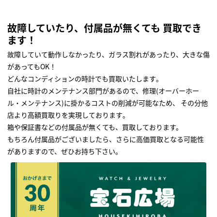
故障していたり、付属品が無くても 買取でき
ます！
故障していて動作しなかったり、ガラス割れがあったり、大きな傷
があってもOK！
どんなコンディションの時計でも買取いたします｡
自社に時計のメンテナンス部門があるので、修理(オーバーホー
ル・メンテナンス)に掛かるコストの削減が可能なため、 その分他
店より高額買取りを実現しております｡
箱や保証書などの付属品が無くても、買取しております。
もちろん付属品がございましたら、さらに高価買取となる可能性
がありますので、ぜひお持ち下さい｡