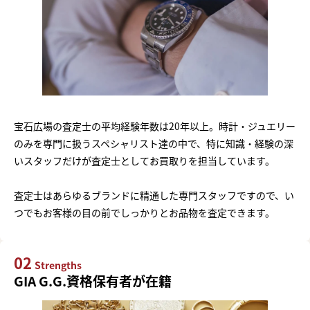
宝石広場の査定士の平均経験年数は20年以上。時計・ジュエリー
のみを専門に扱うスペシャリスト達の中で、特に知識・経験の深
いスタッフだけが査定士としてお買取りを担当しています。
査定士はあらゆるブランドに精通した専門スタッフですので、い
つでもお客様の目の前でしっかりとお品物を査定できます。
02
Strengths
GIA G.G.資格保有者が在籍