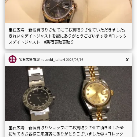
宝石広場 新宿買取りさせてにてお買取りさせていただきました。
きれいなデイトジャストを誠にありがとうございます😊 #ロレック
スデイトジャスト #新宿買取買取り
宝石広場 買取
houseki_kaitori
2026/06/16
宝石広場 新宿買取りショップにてお買取りさせて頂きました💎
初めてのお客様ご来店誠にありがとうございました😊 #ロレック