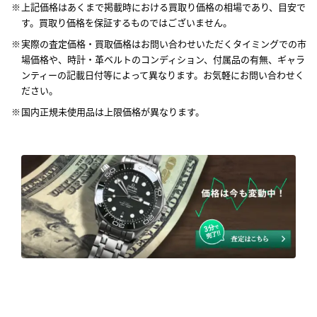
上記価格はあくまで掲載時における買取り価格の相場であり、目安で
す。買取り価格を保証するものではございません。
実際の査定価格・買取価格はお問い合わせいただくタイミングでの市
場価格や、時計・革ベルトのコンディション、付属品の有無、ギャラ
ンティーの記載日付等によって異なります。お気軽にお問い合わせく
ださい。
国内正規未使用品は上限価格が異なります。