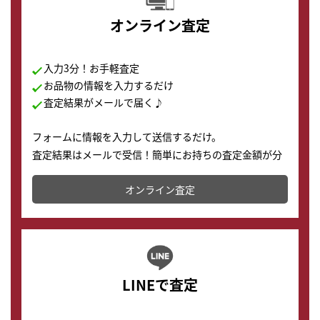
オンライン査定
入力3分！お手軽査定
お品物の情報を入力するだけ
査定結果がメールで届く♪
フォームに情報を入力して送信するだけ。
査定結果はメールで受信！簡単にお持ちの査定金額が分
かります。
オンライン査定
LINEで査定