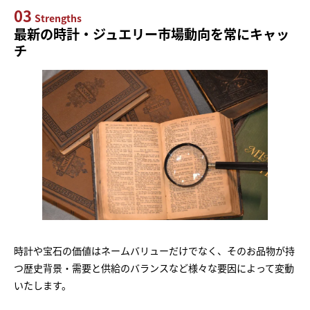
03
Strengths
最新の時計・ジュエリー市場動向を常にキャッ
チ
時計や宝石の価値はネームバリューだけでなく、そのお品物が持
つ歴史背景・需要と供給のバランスなど様々な要因によって変動
いたします。