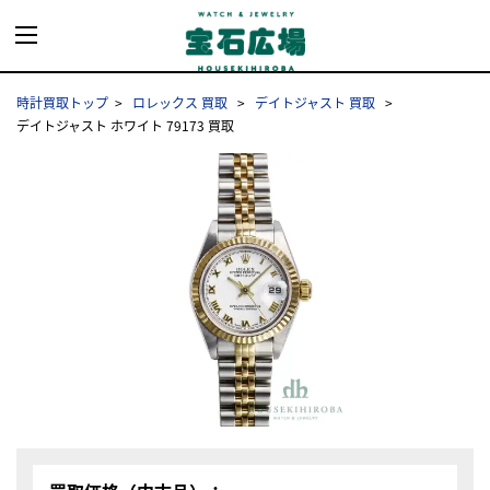
時計買取トップ
ロレックス 買取
デイトジャスト 買取
デイトジャスト ホワイト 79173 買取