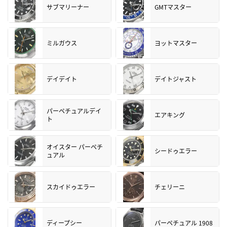
サブマリーナー
GMTマスター
ミルガウス
ヨットマスター
デイデイト
デイトジャスト
パーペチュアルデイ
エアキング
ト
オイスター パーペチ
シードゥエラー
ュアル
スカイドゥエラー
チェリーニ
ディープシー
パーペチュアル 1908