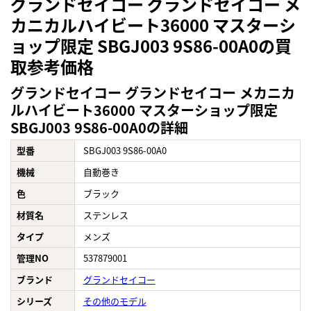
グランドセイコー グランドセイコー メ
カニカルハイビート36000 マスターシ
ョップ限定 SBGJ003 9S86-00A0の買
取参考価格
グランドセイコー グランドセイコー メカニカ
ルハイビート36000 マスターショップ限定
SBGJ003 9S86-00A0の詳細
型番
SBGJ003 9S86-00A0
機械
自動巻き
色
ブラック
材質名
ステンレス
タイプ
メンズ
管理NO
537879001
ブランド
グランドセイコー
シリーズ
その他のモデル