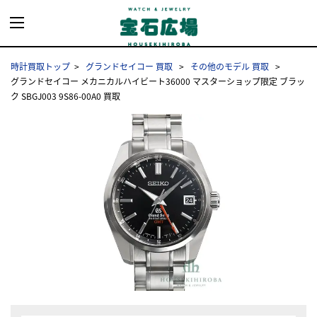
時計買取トップ
グランドセイコー 買取
その他のモデル 買取
グランドセイコー メカニカルハイビート36000 マスターショップ限定 ブラッ
ク SBGJ003 9S86-00A0 買取