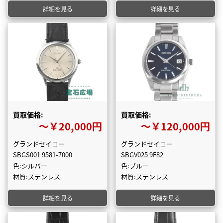
詳細を見る
詳細を見る
買取価格:
買取価格:
〜￥20,000円
〜￥120,000円
グランドセイコー
グランドセイコー
SBGS001 9581-7000
SBGV025 9F82
色:シルバー
色:ブルー
材質:ステンレス
材質:ステンレス
詳細を見る
詳細を見る