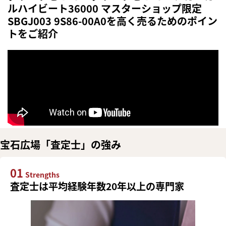
ルハイビート36000 マスターショップ限定
SBGJ003 9S86-00A0を高く売るためのポイン
トをご紹介
宝石広場「査定士」の強み
01
Strengths
査定士は平均経験年数20年以上の専門家