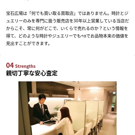
宝石広場は「何でも買い取る買取店」ではありません。時計とジ
ュエリーのみを専門に扱う販売店を30年以上営業している当店だ
からこそ、常に何がどこで、いくらで売れるのか？という情報を
得て、どのような時計やジュエリーでも+αでお品物本来の価値を
見出すことができます。
04
Strengths
親切丁寧な安心査定