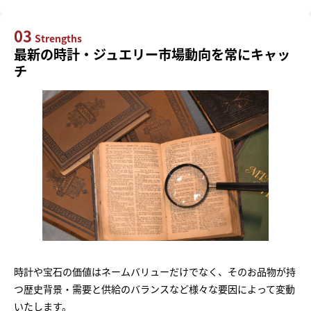
03
Strengths
最新の時計・ジュエリー市場動向を常にキャッ
チ
時計や宝石の価値はネームバリューだけでなく、そのお品物が持
つ歴史背景・需要と供給のバランスなど様々な要因によって変動
いたします。