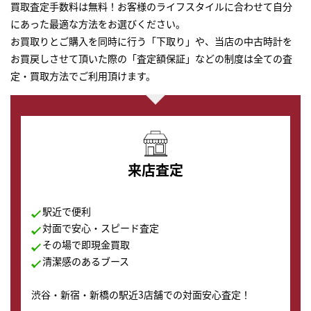
買取査定手数料は無料！お客様のライフスタイルに合わせて自分
にあった最適な方法をお選びください。
お買取りとご購入を同時に行う「下取り」や、当店の中古時計を
お買戻しさせて頂いた際の「査定額保証」などの制度は全ての査
定・買取方法でご利用頂けます。
来店査定
駅近で便利
対面で安心・スピード査定
その場で即現金買取
清潔感のあるブース
渋谷・新宿・新橋の駅近3店舗での対面安心査定！