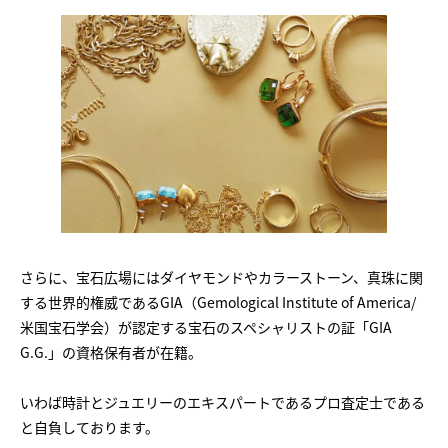
さらに、宝石広場にはダイヤモンドやカラーストーン、真珠に関
する世界的権威であるGIA（Gemological Institute of America/
米国宝石学会）が認定する宝石のスペシャリストの証「GIA
G.G.」の資格保有者が在籍。
いわば時計とジュエリーのエキスパートであるプロ査定士である
と自負しております。