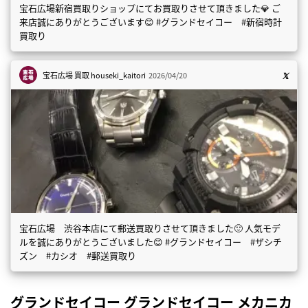
宝石広場新宿買取りショップにてお買取りさせて頂きました💎 ご
来店誠にありがとうございます😊 #グランドセイコー #新宿時計
買取り
宝石広場 買取
houseki_kaitori
2026/04/20
宝石広場 渋谷本店にて郵送買取りさせて頂きました🙂 人気モデ
ルを誠にありがとうございました😊 #グランドセイコー #ザシチ
ズン #カシオ #郵送買取り
グランドセイコー グランドセイコー メカニカ