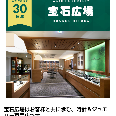
宝石広場はお客様と共に歩む、時計＆ジュエ
リー専門店です。