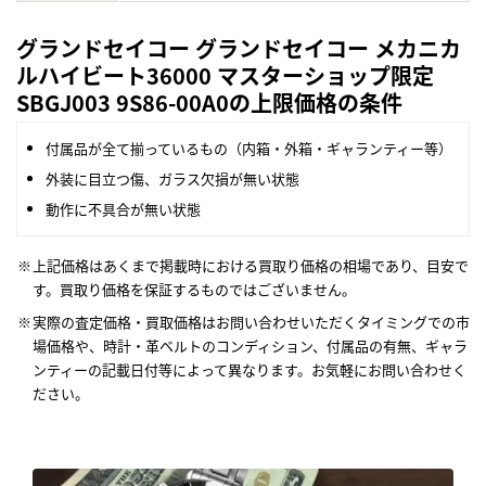
グランドセイコー グランドセイコー メカニカ
ルハイビート36000 マスターショップ限定
SBGJ003 9S86-00A0の上限価格の条件
付属品が全て揃っているもの（内箱・外箱・ギャランティー等）
外装に目立つ傷、ガラス欠損が無い状態
動作に不具合が無い状態
上記価格はあくまで掲載時における買取り価格の相場であり、目安で
す。買取り価格を保証するものではございません。
実際の査定価格・買取価格はお問い合わせいただくタイミングでの市
場価格や、時計・革ベルトのコンディション、付属品の有無、ギャラ
ンティーの記載日付等によって異なります。お気軽にお問い合わせく
ださい。