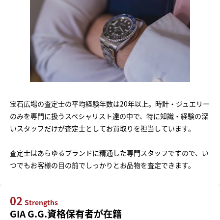
宝石広場の査定士の平均経験年数は20年以上。時計・ジュエリー
のみを専門に扱うスペシャリスト達の中で、特に知識・経験の深
いスタッフだけが査定士としてお買取りを担当しています。
査定士はあらゆるブランドに精通した専門スタッフですので、い
つでもお客様の目の前でしっかりとお品物を査定できます。
02
Strengths
GIA G.G.資格保有者が在籍