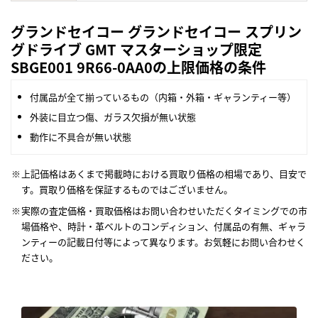
グランドセイコー グランドセイコー スプリン
グドライブ GMT マスターショップ限定
SBGE001 9R66-0AA0の上限価格の条件
付属品が全て揃っているもの（内箱・外箱・ギャランティー等）
外装に目立つ傷、ガラス欠損が無い状態
動作に不具合が無い状態
上記価格はあくまで掲載時における買取り価格の相場であり、目安で
す。買取り価格を保証するものではございません。
実際の査定価格・買取価格はお問い合わせいただくタイミングでの市
場価格や、時計・革ベルトのコンディション、付属品の有無、ギャラ
ンティーの記載日付等によって異なります。お気軽にお問い合わせく
ださい。