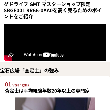
グドライブ GMT マスターショップ限定
SBGE001 9R66-0AA0を高く売るためのポイ
ントをご紹介
宝石広場「査定士」の強み
01
Strengths
査定士は平均経験年数20年以上の専門家