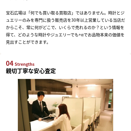
宝石広場は「何でも買い取る買取店」ではありません。時計とジ
ュエリーのみを専門に扱う販売店を30年以上営業している当店だ
からこそ、常に何がどこで、いくらで売れるのか？という情報を
得て、どのような時計やジュエリーでも+αでお品物本来の価値を
見出すことができます。
04
Strengths
親切丁寧な安心査定