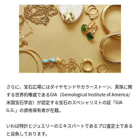
さらに、宝石広場にはダイヤモンドやカラーストーン、真珠に関
する世界的権威であるGIA（Gemological Institute of America/
米国宝石学会）が認定する宝石のスペシャリストの証「GIA
G.G.」の資格保有者が在籍。
いわば時計とジュエリーのエキスパートであるプロ査定士である
と自負しております。