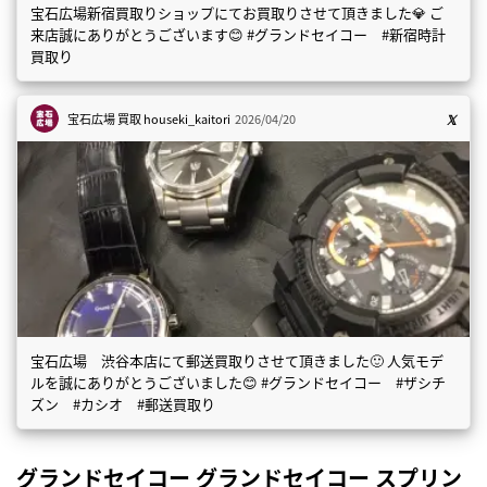
宝石広場新宿買取りショップにてお買取りさせて頂きました💎 ご
来店誠にありがとうございます😊 #グランドセイコー #新宿時計
買取り
宝石広場 買取
houseki_kaitori
2026/04/20
宝石広場 渋谷本店にて郵送買取りさせて頂きました🙂 人気モデ
ルを誠にありがとうございました😊 #グランドセイコー #ザシチ
ズン #カシオ #郵送買取り
グランドセイコー グランドセイコー スプリン