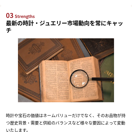
03
Strengths
最新の時計・ジュエリー市場動向を常にキャッ
チ
時計や宝石の価値はネームバリューだけでなく、そのお品物が持
つ歴史背景・需要と供給のバランスなど様々な要因によって変動
いたします。