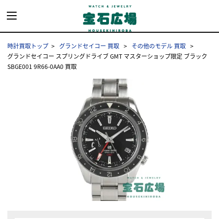
時計買取トップ
グランドセイコー 買取
その他のモデル 買取
グランドセイコー スプリングドライブ GMT マスターショップ限定 ブラック
SBGE001 9R66-0AA0 買取