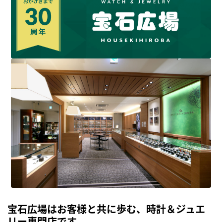
宝石広場はお客様と共に歩む、時計＆ジュエ
リー専門店です。