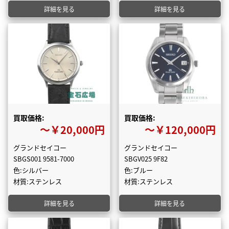
詳細を見る
詳細を見る
買取価格:
買取価格:
〜￥20,000円
〜￥120,000円
グランドセイコー
グランドセイコー
SBGS001 9581-7000
SBGV025 9F82
色:シルバー
色:ブルー
材質:ステンレス
材質:ステンレス
詳細を見る
詳細を見る