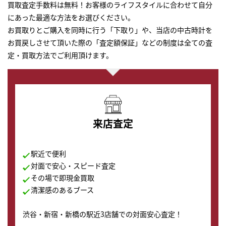
買取査定手数料は無料！お客様のライフスタイルに合わせて自分
にあった最適な方法をお選びください。
お買取りとご購入を同時に行う「下取り」や、当店の中古時計を
お買戻しさせて頂いた際の「査定額保証」などの制度は全ての査
定・買取方法でご利用頂けます。
来店査定
駅近で便利
対面で安心・スピード査定
その場で即現金買取
清潔感のあるブース
渋谷・新宿・新橋の駅近3店舗での対面安心査定！