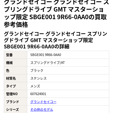
グランドセイコー グランドセイコー ス
プリングドライブ GMT マスターショ
ップ限定 SBGE001 9R66-0AA0の買取
参考価格
グランドセイコー グランドセイコー スプリン
グドライブ GMT マスターショップ限定
SBGE001 9R66-0AA0の詳細
型番
SBGE001 9R66-0AA0
機械
スプリングドライブ/AT
色
ブラック
材質名
ステンレス
タイプ
メンズ
管理NO
607624001
ブランド
グランドセイコー
シリーズ
その他のモデル