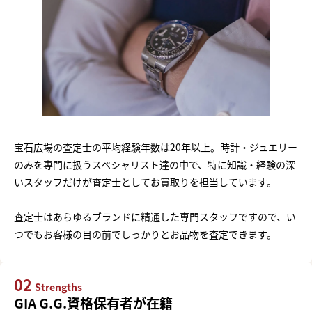
宝石広場の査定士の平均経験年数は20年以上。時計・ジュエリー
のみを専門に扱うスペシャリスト達の中で、特に知識・経験の深
いスタッフだけが査定士としてお買取りを担当しています。
査定士はあらゆるブランドに精通した専門スタッフですので、い
つでもお客様の目の前でしっかりとお品物を査定できます。
02
Strengths
GIA G.G.資格保有者が在籍