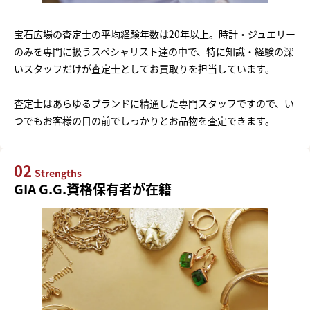
宝石広場の査定士の平均経験年数は20年以上。時計・ジュエリー
のみを専門に扱うスペシャリスト達の中で、特に知識・経験の深
いスタッフだけが査定士としてお買取りを担当しています。
査定士はあらゆるブランドに精通した専門スタッフですので、い
つでもお客様の目の前でしっかりとお品物を査定できます。
02
Strengths
GIA G.G.資格保有者が在籍