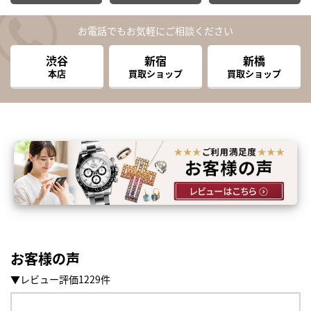
お電話でもお気軽にご相談ください
渋谷
新宿
新橋
本店
買取ショップ
買取ショップ
お客様の声
▼レビュー評価1229件