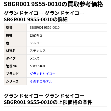
SBGR001 9S55-0010の買取参考価格
グランドセイコー グランドセイコー
SBGR001 9S55-0010の詳細
型番
SBGR001 9S55-0010
機械
自動巻き
色
シルバー
材質名
ステンレス
タイプ
メンズ
管理NO
588999001
ブランド
グランドセイコー
シリーズ
その他のモデル
グランドセイコー グランドセイコー
SBGR001 9S55-0010の上限価格の条件