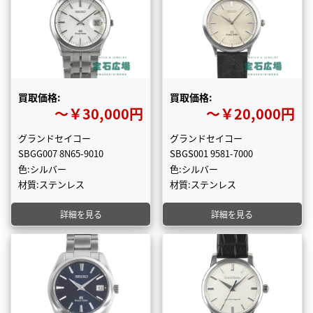
買取価格:
買取価格:
〜￥30,000円
〜￥20,000円
グランドセイコー
グランドセイコー
SBGG007 8N65-9010
SBGS001 9581-7000
色:シルバー
色:シルバー
材質:ステンレス
材質:ステンレス
詳細を見る
詳細を見る