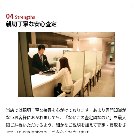
04
Strengths
親切丁寧な安心査定
当店では親切丁寧な接客を心がけております。あまり専門知識が
ないお客様におかれましても、「なぜこの査定額なのか」を最大
限ご納得いただけるよう、細かなご説明を加えて査定・買取をさ
せていただきますので、ご安心くださいませ。