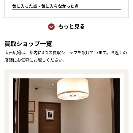
気に入った点・気に入らなかった点
もっと見る
買取ショップ一覧
宝石広場は、都内に3つの買取ショップを設けています。お近くの
店舗にお気軽にお越しください。