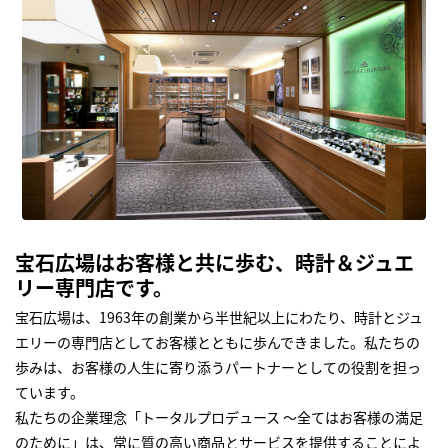
宝石広場はお客様と共に歩む、時計＆ジュエ
リー専門店です。
宝石広場は、1963年の創業から半世紀以上にわたり、時計とジュ
エリーの専門店としてお客様とともに歩んできました。私たちの
歩みは、お客様の人生に寄り添うパートナーとしての役割を担っ
ています。
私たちの企業理念「トータルプロデュース ～全てはお客様の満足
のために」は、常に質の高い商品とサービスを提供することによ