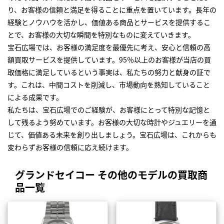
り、お客様の信頼と満足を得ることに重点を置いています。長年の
経験とノウハウを活かし、価値ある商品とサービスを提供するこ
とで、お客様の大切な瞬間を特別なものに変えていきます。
宝石広場では、お客様の満足度を最優先に考え、安心と信頼の高
額買取サービスを提供しています。95％以上のお客様が当店の買
取価格に満足しているという事実は、私たちの努力と献身の証で
す。これは、中間コストを削減し、市場動向を熟知していること
による成果です。
私たちは、宝石広場でのご経験が、お客様にとって特別な記憶と
して残るよう努めています。お客様の大切な時計やジュエリーを通
じて、価値ある未来を創り出しましょう。宝石広場は、これからも
変わらずお客様の信頼に応え続けます。
グランドセイコー その他のモデルの買取商
品一覧