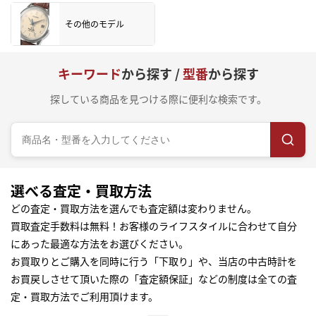
その他のモデル
キーワード
から探す /
型番
から探す
探している商品を見つける際に便利な検索です。
選べる査定・買取方法
どの査定・買取方法を選んでも査定額は変わりません。
買取査定手数料は無料！お客様のライフスタイルに合わせて自分
にあった最適な方法をお選びください。
お買取りとご購入を同時に行う「下取り」や、当店の中古時計を
お買戻しさせて頂いた際の「査定額保証」などの制度は全ての査
定・買取方法でご利用頂けます。