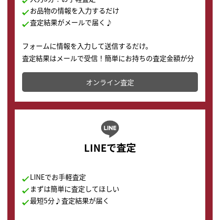
お品物の情報を入力するだけ
査定結果がメールで届く♪
フォームに情報を入力して送信するだけ。
査定結果はメールで受信！簡単にお持ちの査定金額が分
かります。
オンライン査定
LINEで査定
LINEでお手軽査定
まずは簡単に査定してほしい
最短5分♪査定結果が届く