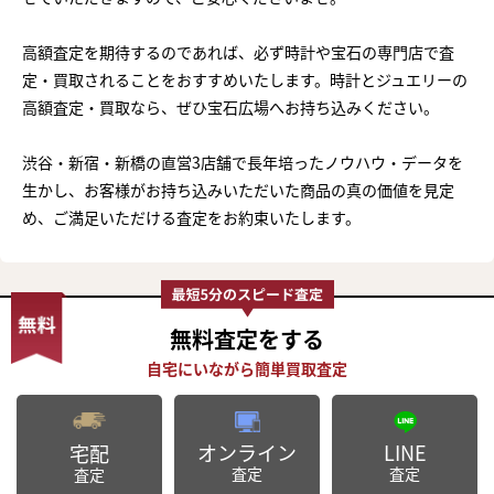
高額査定を期待するのであれば、必ず時計や宝石の専門店で査
定・買取されることをおすすめいたします。時計とジュエリーの
高額査定・買取なら、ぜひ宝石広場へお持ち込みください。
渋谷・新宿・新橋の直営3店舗で長年培ったノウハウ・データを
生かし、お客様がお持ち込みいただいた商品の真の価値を見定
め、ご満足いただける査定をお約束いたします。
無料査定
をする
オンライン
LINE
宅配
査定
査定
査定