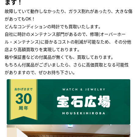
ます！
故障していて動作しなかったり、ガラス割れがあったり、大きな傷
があってもOK！
どんなコンディションの時計でも買取いたします｡
自社に時計のメンテナンス部門があるので、修理(オーバーホー
ル・メンテナンス)に掛かるコストの削減が可能なため、 その分他
店より高額買取りを実現しております｡
箱や保証書などの付属品が無くても、買取しております。
もちろん付属品がございましたら、さらに高価買取となる可能性
がありますので、ぜひお持ち下さい｡