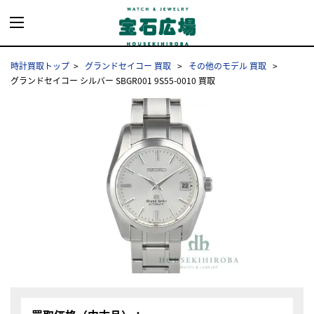
時計買取トップ
グランドセイコー 買取
その他のモデル 買取
グランドセイコー シルバー SBGR001 9S55-0010 買取