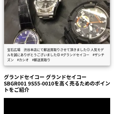
宝石広場 渋谷本店にて郵送買取りさせて頂きました🙂 人気モデ
ルを誠にありがとうございました😊 #グランドセイコー #ザシチ
ズン #カシオ #郵送買取り
グランドセイコー グランドセイコー
SBGR001 9S55-0010を高く売るためのポイン
トをご紹介