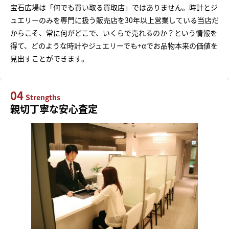
宝石広場は「何でも買い取る買取店」ではありません。時計とジ
ュエリーのみを専門に扱う販売店を30年以上営業している当店だ
からこそ、常に何がどこで、いくらで売れるのか？という情報を
得て、どのような時計やジュエリーでも+αでお品物本来の価値を
見出すことができます。
04
Strengths
親切丁寧な安心査定