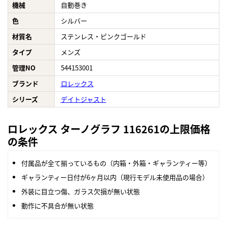
機械
自動巻き
色
シルバー
材質名
ステンレス・ピンクゴールド
タイプ
メンズ
管理NO
544153001
ブランド
ロレックス
シリーズ
デイトジャスト
ロレックス ターノグラフ 116261の上限価格
の条件
付属品が全て揃っているもの（内箱・外箱・ギャランティー等）
ギャランティー日付が6ヶ月以内（現行モデル未使用品の場合）
外装に目立つ傷、ガラス欠損が無い状態
動作に不具合が無い状態