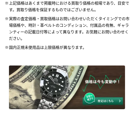
上記価格はあくまで掲載時における買取り価格の相場であり、目安で
す。買取り価格を保証するものではございません。
実際の査定価格・買取価格はお問い合わせいただくタイミングでの市
場価格や、時計・革ベルトのコンディション、付属品の有無、ギャラ
ンティーの記載日付等によって異なります。お気軽にお問い合わせく
ださい。
国内正規未使用品は上限価格が異なります。