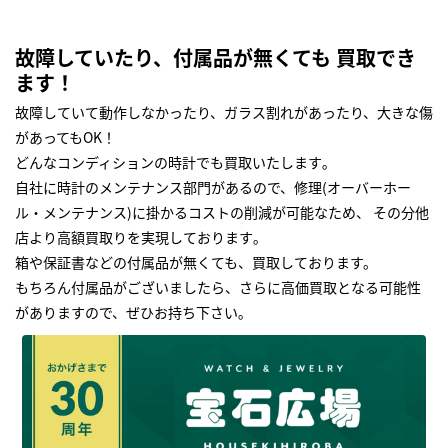
故障していたり、付属品が無くても 買取でき
ます！
故障していて動作しなかったり、ガラス割れがあったり、大きな傷
があってもOK！
どんなコンディションの時計でも買取いたします｡
自社に時計のメンテナンス部門があるので、修理(オーバーホー
ル・メンテナンス)に掛かるコストの削減が可能なため、 その分他
店より高額買取りを実現しております｡
箱や保証書などの付属品が無くても、買取しております。
もちろん付属品がございましたら、さらに高価買取となる可能性
がありますので、ぜひお持ち下さい｡