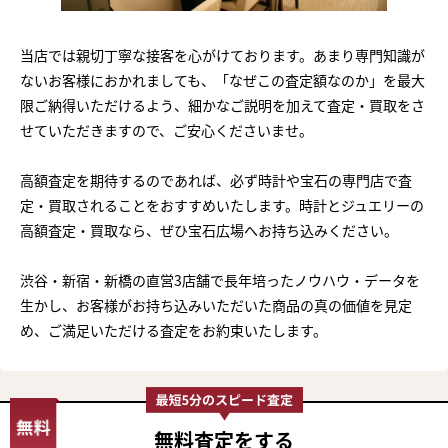
当店では親切丁寧な接客を心がけております。あまり専門知識が
ないお客様におかれましても、「なぜこの査定額なのか」を最大
限ご納得いただけるよう、細かなご説明を加えて査定・買取をさ
せていただきますので、ご安心くださいませ。
高額査定を期待するのであれば、必ず時計や宝石の専門店で査
定・買取されることをおすすめいたします。時計とジュエリーの
高額査定・買取なら、ぜひ宝石広場へお持ち込みください。
渋谷・新宿・新橋の直営3店舗で長年培ったノウハウ・データを
生かし、お客様がお持ち込みいただいた商品の真の価値を見定
め、ご満足いただける査定をお約束いたします。
無料査定
をする