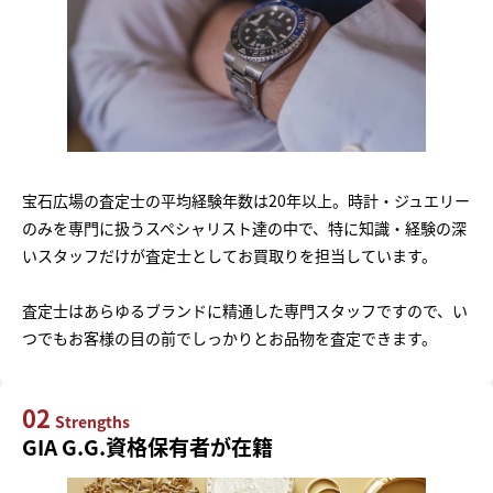
宝石広場の査定士の平均経験年数は20年以上。時計・ジュエリー
のみを専門に扱うスペシャリスト達の中で、特に知識・経験の深
いスタッフだけが査定士としてお買取りを担当しています。
査定士はあらゆるブランドに精通した専門スタッフですので、い
つでもお客様の目の前でしっかりとお品物を査定できます。
02
Strengths
GIA G.G.資格保有者が在籍