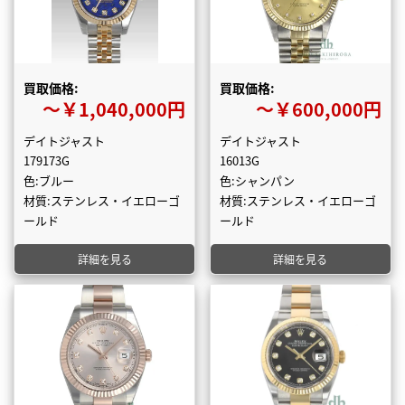
買取価格:
買取価格:
〜￥1,040,000円
〜￥600,000円
デイトジャスト
デイトジャスト
179173G
16013G
色:ブルー
色:シャンパン
材質:ステンレス・イエローゴ
材質:ステンレス・イエローゴ
ールド
ールド
詳細を見る
詳細を見る