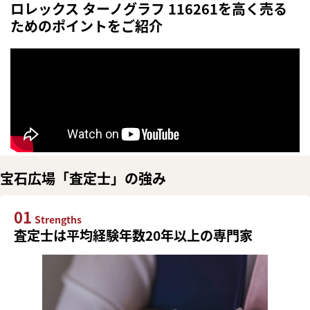
ロレックス ターノグラフ 116261を高く売る
ためのポイントをご紹介
宝石広場「査定士」の強み
01
Strengths
査定士は平均経験年数20年以上の専門家