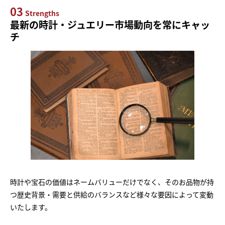
03
Strengths
最新の時計・ジュエリー市場動向を常にキャッ
チ
時計や宝石の価値はネームバリューだけでなく、そのお品物が持
つ歴史背景・需要と供給のバランスなど様々な要因によって変動
いたします。