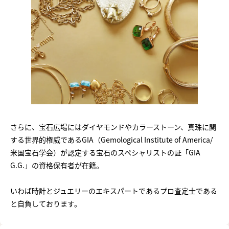
さらに、宝石広場にはダイヤモンドやカラーストーン、真珠に関
する世界的権威であるGIA（Gemological Institute of America/
米国宝石学会）が認定する宝石のスペシャリストの証「GIA
G.G.」の資格保有者が在籍。
いわば時計とジュエリーのエキスパートであるプロ査定士である
と自負しております。