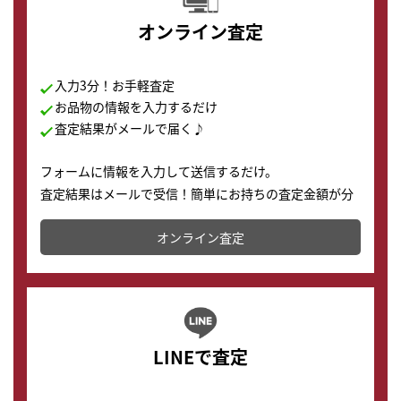
オンライン査定
入力3分！お手軽査定
お品物の情報を入力するだけ
査定結果がメールで届く♪
フォームに情報を入力して送信するだけ。
査定結果はメールで受信！簡単にお持ちの査定金額が分
かります。
オンライン査定
LINEで査定