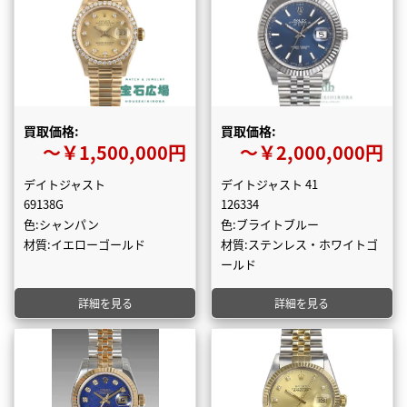
買取価格:
買取価格:
〜￥1,500,000円
〜￥2,000,000円
デイトジャスト
デイトジャスト 41
69138G
126334
色:シャンパン
色:ブライトブルー
材質:イエローゴールド
材質:ステンレス・ホワイトゴ
ールド
詳細を見る
詳細を見る