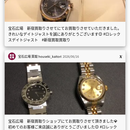
宝石広場 新宿買取りさせてにてお買取りさせていただきました。
きれいなデイトジャストを誠にありがとうございます😊 #ロレック
スデイトジャスト #新宿買取買取り
宝石広場 買取
houseki_kaitori
2026/06/16
宝石広場 新宿買取りショップにてお買取りさせて頂きました💎
初めてのお客様ご来店誠にありがとうございました😊 #ロレック