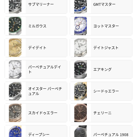
サブマリーナー
GMTマスター
ミルガウス
ヨットマスター
デイデイト
デイトジャスト
パーペチュアルデイ
エアキング
ト
オイスター パーペチ
シードゥエラー
ュアル
スカイドゥエラー
チェリーニ
ディープシー
パーペチュアル 1908