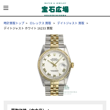
時計買取トップ
ロレックス 買取
デイトジャスト 買取
デイトジャスト ホワイト 16233 買取