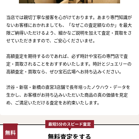
当店では親切丁寧な接客を心がけております。あまり専門知識が
ないお客様におかれましても、「なぜこの査定額なのか」を最大
限ご納得いただけるよう、細かなご説明を加えて査定・買取をさ
せていただきますので、ご安心くださいませ。
高額査定を期待するのであれば、必ず時計や宝石の専門店で査
定・買取されることをおすすめいたします。時計とジュエリーの
高額査定・買取なら、ぜひ宝石広場へお持ち込みください。
渋谷・新宿・新橋の直営3店舗で長年培ったノウハウ・データを
生かし、お客様がお持ち込みいただいた商品の真の価値を見定
め、ご満足いただける査定をお約束いたします。
無料査定
をする