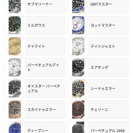
サブマリーナー
GMTマスター
ミルガウス
ヨットマスター
デイデイト
デイトジャスト
パーペチュアルデイ
エアキング
ト
オイスター パーペチ
シードゥエラー
ュアル
スカイドゥエラー
チェリーニ
ディープシー
パーペチュアル 1908