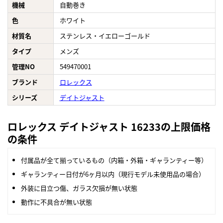
機械
自動巻き
色
ホワイト
材質名
ステンレス・イエローゴールド
タイプ
メンズ
管理NO
549470001
ブランド
ロレックス
シリーズ
デイトジャスト
ロレックス デイトジャスト 16233の上限価格
の条件
付属品が全て揃っているもの（内箱・外箱・ギャランティー等）
ギャランティー日付が6ヶ月以内（現行モデル未使用品の場合）
外装に目立つ傷、ガラス欠損が無い状態
動作に不具合が無い状態