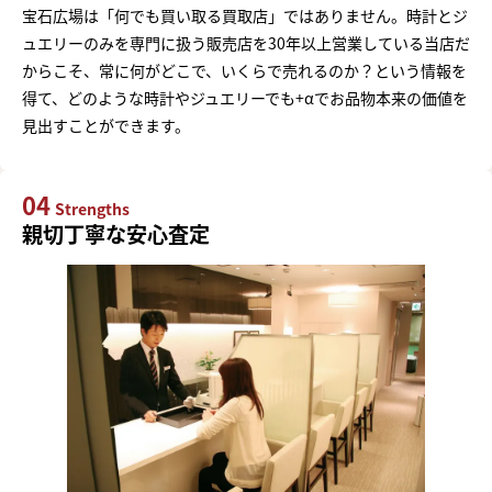
宝石広場は「何でも買い取る買取店」ではありません。時計とジ
ュエリーのみを専門に扱う販売店を30年以上営業している当店だ
からこそ、常に何がどこで、いくらで売れるのか？という情報を
得て、どのような時計やジュエリーでも+αでお品物本来の価値を
見出すことができます。
04
Strengths
親切丁寧な安心査定