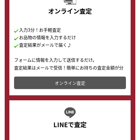
オンライン査定
入力3分！お手軽査定
お品物の情報を入力するだけ
査定結果がメールで届く♪
フォームに情報を入力して送信するだけ。
査定結果はメールで受信！簡単にお持ちの査定金額が分
かります。
オンライン査定
LINEで査定