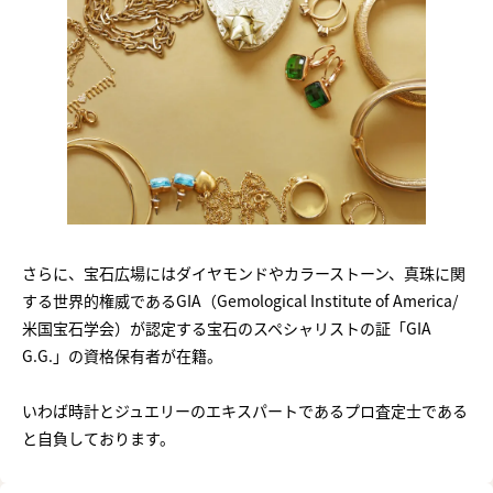
さらに、宝石広場にはダイヤモンドやカラーストーン、真珠に関
する世界的権威であるGIA（Gemological Institute of America/
米国宝石学会）が認定する宝石のスペシャリストの証「GIA
G.G.」の資格保有者が在籍。
いわば時計とジュエリーのエキスパートであるプロ査定士である
と自負しております。