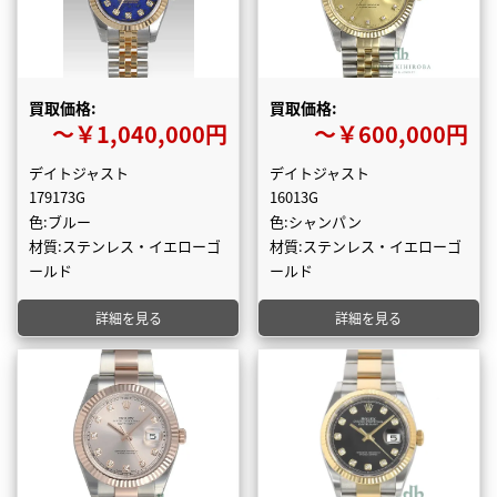
買取価格:
買取価格:
〜￥1,040,000円
〜￥600,000円
デイトジャスト
デイトジャスト
179173G
16013G
色:ブルー
色:シャンパン
材質:ステンレス・イエローゴ
材質:ステンレス・イエローゴ
ールド
ールド
詳細を見る
詳細を見る