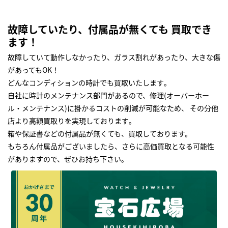
故障していたり、付属品が無くても 買取でき
ます！
故障していて動作しなかったり、ガラス割れがあったり、大きな傷
があってもOK！
どんなコンディションの時計でも買取いたします｡
自社に時計のメンテナンス部門があるので、修理(オーバーホー
ル・メンテナンス)に掛かるコストの削減が可能なため、 その分他
店より高額買取りを実現しております｡
箱や保証書などの付属品が無くても、買取しております。
もちろん付属品がございましたら、さらに高価買取となる可能性
がありますので、ぜひお持ち下さい｡