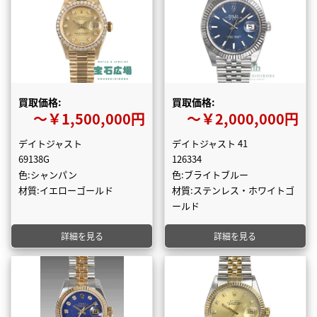
買取価格:
買取価格:
〜￥1,500,000円
〜￥2,000,000円
デイトジャスト
デイトジャスト 41
69138G
126334
色:シャンパン
色:ブライトブルー
材質:イエローゴールド
材質:ステンレス・ホワイトゴ
ールド
詳細を見る
詳細を見る