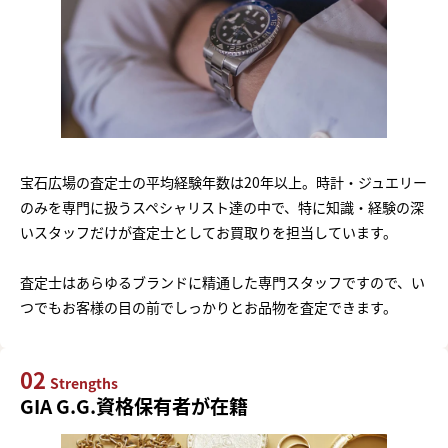
宝石広場の査定士の平均経験年数は20年以上。時計・ジュエリー
のみを専門に扱うスペシャリスト達の中で、特に知識・経験の深
いスタッフだけが査定士としてお買取りを担当しています。
査定士はあらゆるブランドに精通した専門スタッフですので、い
つでもお客様の目の前でしっかりとお品物を査定できます。
02
Strengths
GIA G.G.資格保有者が在籍