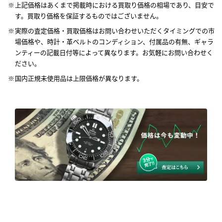
上記価格はあくまで掲載時における買取り価格の相場であり、目安で
す。買取り価格を保証するものではございません。
実際の査定価格・買取価格はお問い合わせいただくタイミングでの市
場価格や、時計・革ベルトのコンディション、付属品の有無、ギャラ
ンティーの記載日付等によって異なります。お気軽にお問い合わせく
ださい。
国内正規未使用品は上限価格が異なります。