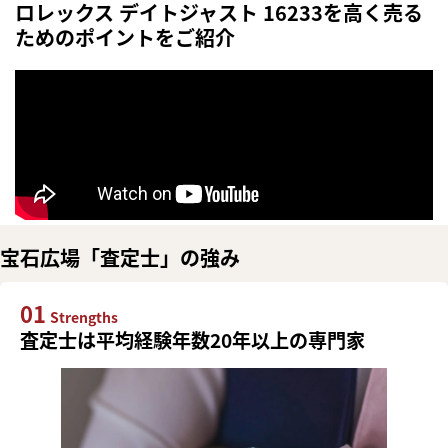
ロレックス デイトジャスト 16233を高く売る
ためのポイントをご紹介
宝石広場「査定士」の強み
01
Strengths
査定士は平均経験年数20年以上の専門家