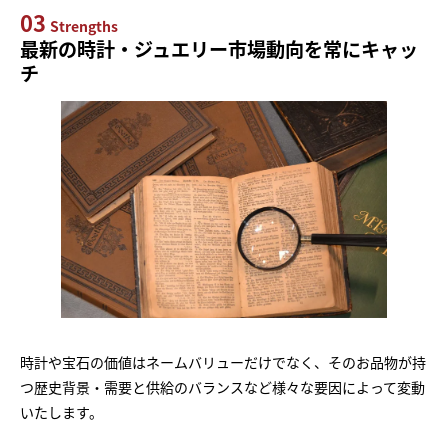
03
Strengths
最新の時計・ジュエリー市場動向を常にキャッ
チ
時計や宝石の価値はネームバリューだけでなく、そのお品物が持
つ歴史背景・需要と供給のバランスなど様々な要因によって変動
いたします。