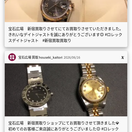
宝石広場 新宿買取りさせてにてお買取りさせていただきました。
きれいなデイトジャストを誠にありがとうございます😊 #ロレック
スデイトジャスト #新宿買取買取り
宝石広場 買取
houseki_kaitori
2026/06/16
宝石広場 新宿買取りショップにてお買取りさせて頂きました💎
初めてのお客様ご来店誠にありがとうございました😊 #ロレック