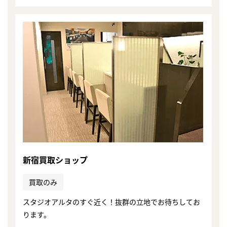
新宿買取ショップ
買取のみ
スタジオアルタのすぐ近く！抜群の立地でお待ちしてお
ります。