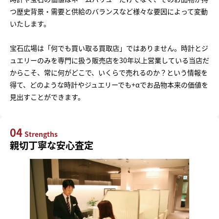
つ歴史背景・需要と供給のバランスなど様々な要因によって変動
いたします。
宝石広場は「何でも買い取る買取店」ではありません。時計とジ
ュエリーのみを専門に扱う販売店を30年以上営業している当店だ
からこそ、常に何がどこで、いくらで売れるのか？という情報を
得て、どのような時計やジュエリーでも+αでお品物本来の価値を
見出すことができます。
04
Strengths
親切丁寧な安心査定