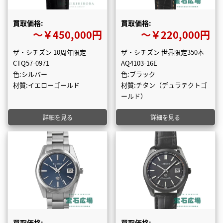
買取価格:
買取価格:
〜￥450,000円
〜￥220,000円
ザ・シチズン 10周年限定
ザ・シチズン 世界限定350本
CTQ57-0971
AQ4103-16E
色:シルバー
色:ブラック
材質:イエローゴールド
材質:チタン（デュラテクトゴ
ールド）
詳細を見る
詳細を見る
買取価格:
買取価格: