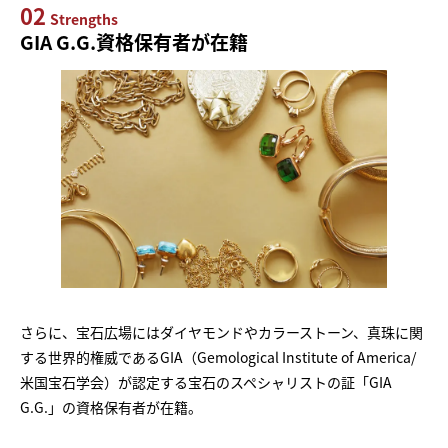
02
Strengths
GIA G.G.資格保有者が在籍
さらに、宝石広場にはダイヤモンドやカラーストーン、真珠に関
する世界的権威であるGIA（Gemological Institute of America/
米国宝石学会）が認定する宝石のスペシャリストの証「GIA
G.G.」の資格保有者が在籍。