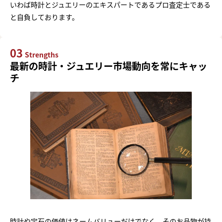
いわば時計とジュエリーのエキスパートであるプロ査定士である
と自負しております。
03
Strengths
最新の時計・ジュエリー市場動向を常にキャッ
チ
時計や宝石の価値はネームバリューだけでなく、そのお品物が持