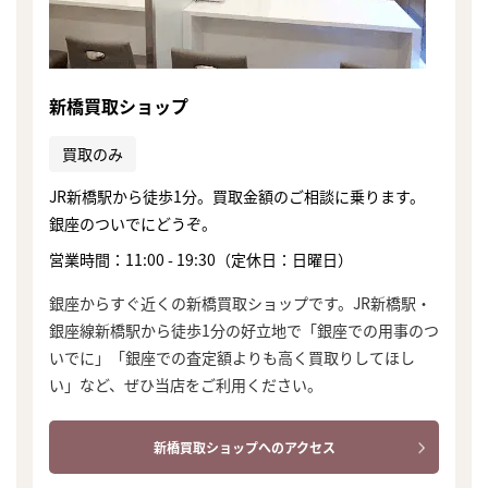
新橋買取ショップ
買取のみ
JR新橋駅から徒歩1分。買取金額のご相談に乗ります。
銀座のついでにどうぞ。
営業時間：11:00 - 19:30（定休日：日曜日）
銀座からすぐ近くの新橋買取ショップです。JR新橋駅・
銀座線新橋駅から徒歩1分の好立地で「銀座での用事のつ
いでに」「銀座での査定額よりも高く買取りしてほし
い」など、ぜひ当店をご利用ください。
まずは
新橋買取ショップへのアクセス
かんたん30秒でお試し査定