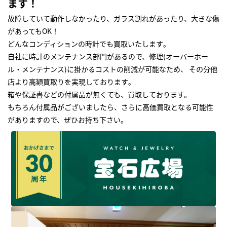
ます！
故障していて動作しなかったり、ガラス割れがあったり、大きな傷
があってもOK！
どんなコンディションの時計でも買取いたします｡
自社に時計のメンテナンス部門があるので、修理(オーバーホー
ル・メンテナンス)に掛かるコストの削減が可能なため、 その分他
店より高額買取りを実現しております｡
箱や保証書などの付属品が無くても、買取しております。
もちろん付属品がございましたら、さらに高価買取となる可能性
がありますので、ぜひお持ち下さい｡