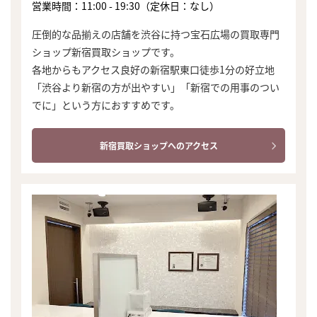
営業時間：11:00 - 19:30（定休日：なし）
圧倒的な品揃えの店舗を渋谷に持つ宝石広場の買取専門
ショップ新宿買取ショップです。
各地からもアクセス良好の新宿駅東口徒歩1分の好立地
「渋谷より新宿の方が出やすい」「新宿での用事のつい
でに」という方におすすめです。
新宿買取ショップへのアクセス