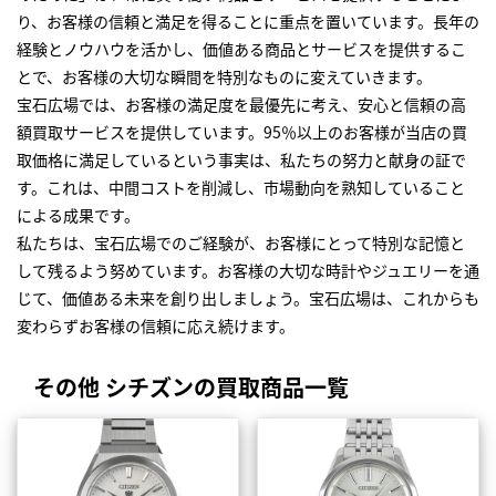
り、お客様の信頼と満足を得ることに重点を置いています。長年の
経験とノウハウを活かし、価値ある商品とサービスを提供するこ
とで、お客様の大切な瞬間を特別なものに変えていきます。
宝石広場では、お客様の満足度を最優先に考え、安心と信頼の高
額買取サービスを提供しています。95％以上のお客様が当店の買
取価格に満足しているという事実は、私たちの努力と献身の証で
す。これは、中間コストを削減し、市場動向を熟知していること
による成果です。
私たちは、宝石広場でのご経験が、お客様にとって特別な記憶と
して残るよう努めています。お客様の大切な時計やジュエリーを通
じて、価値ある未来を創り出しましょう。宝石広場は、これからも
変わらずお客様の信頼に応え続けます。
その他 シチズンの買取商品一覧