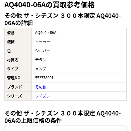
AQ4040-06Aの買取参考価格
その他 ザ・シチズン ３００本限定 AQ4040-
06Aの詳細
型番
AQ4040-06A
機械
ソーラー
色
シルバー
材質名
チタン
タイプ
メンズ
管理NO
553778001
ブランド
その他
シリーズ
シチズン
その他 ザ・シチズン ３００本限定 AQ4040-
06Aの上限価格の条件