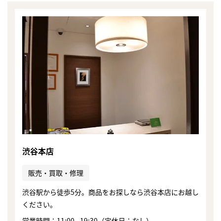
渋谷本店
販売・買取・修理
渋谷駅から徒歩5分。商品をお探しなら渋谷本店にお越し
ください。
営業時間：11:00 - 19:30（定休日：なし）