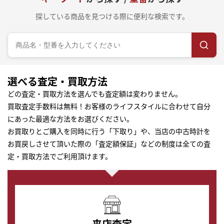
探している商品を見つける際に便利な検索です。
選べる査定・買取方法
どの査定・買取方法を選んでも査定額は変わりません。
買取査定手数料は無料！お客様のライフスタイルに合わせて自分
にあった最適な方法をお選びください。
お買取りとご購入を同時に行う「下取り」や、当店の中古時計を
お買戻しさせて頂いた際の「査定額保証」などの制度は全ての査
定・買取方法でご利用頂けます。
来店査定