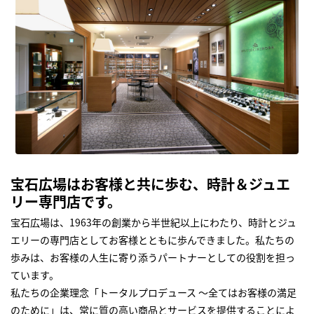
宝石広場はお客様と共に歩む、時計＆ジュエ
リー専門店です。
宝石広場は、1963年の創業から半世紀以上にわたり、時計とジュ
エリーの専門店としてお客様とともに歩んできました。私たちの
歩みは、お客様の人生に寄り添うパートナーとしての役割を担っ
ています。
私たちの企業理念「トータルプロデュース ～全てはお客様の満足
のために」は、常に質の高い商品とサービスを提供することによ