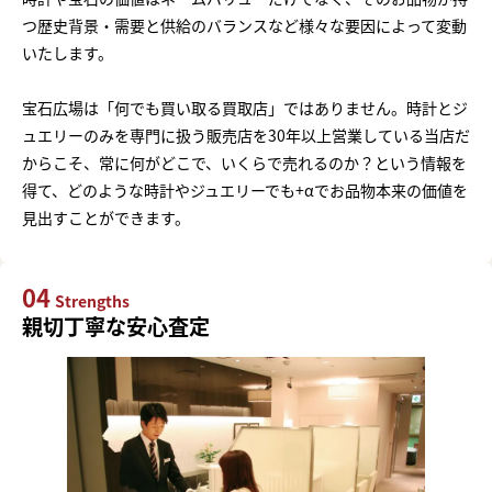
つ歴史背景・需要と供給のバランスなど様々な要因によって変動
いたします。
宝石広場は「何でも買い取る買取店」ではありません。時計とジ
ュエリーのみを専門に扱う販売店を30年以上営業している当店だ
からこそ、常に何がどこで、いくらで売れるのか？という情報を
得て、どのような時計やジュエリーでも+αでお品物本来の価値を
見出すことができます。
04
Strengths
親切丁寧な安心査定