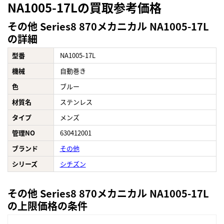
NA1005-17Lの買取参考価格
その他 Series8 870メカニカル NA1005-17L
の詳細
型番
NA1005-17L
機械
自動巻き
色
ブルー
材質名
ステンレス
タイプ
メンズ
管理NO
630412001
ブランド
その他
シリーズ
シチズン
その他 Series8 870メカニカル NA1005-17L
の上限価格の条件