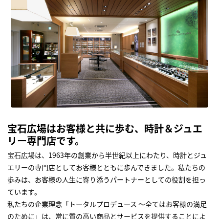
宝石広場はお客様と共に歩む、時計＆ジュエ
リー専門店です。
宝石広場は、1963年の創業から半世紀以上にわたり、時計とジュ
エリーの専門店としてお客様とともに歩んできました。私たちの
歩みは、お客様の人生に寄り添うパートナーとしての役割を担っ
ています。
私たちの企業理念「トータルプロデュース ～全てはお客様の満足
のために」は、常に質の高い商品とサービスを提供することによ