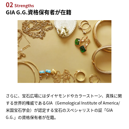
02
Strengths
GIA G.G.資格保有者が在籍
さらに、宝石広場にはダイヤモンドやカラーストーン、真珠に関
する世界的権威であるGIA（Gemological Institute of America/
米国宝石学会）が認定する宝石のスペシャリストの証「GIA
G.G.」の資格保有者が在籍。