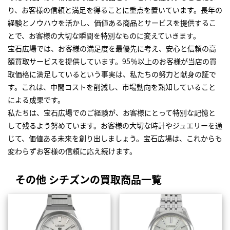
り、お客様の信頼と満足を得ることに重点を置いています。長年の
経験とノウハウを活かし、価値ある商品とサービスを提供するこ
とで、お客様の大切な瞬間を特別なものに変えていきます。
宝石広場では、お客様の満足度を最優先に考え、安心と信頼の高
額買取サービスを提供しています。95％以上のお客様が当店の買
取価格に満足しているという事実は、私たちの努力と献身の証で
す。これは、中間コストを削減し、市場動向を熟知していること
による成果です。
私たちは、宝石広場でのご経験が、お客様にとって特別な記憶と
して残るよう努めています。お客様の大切な時計やジュエリーを通
じて、価値ある未来を創り出しましょう。宝石広場は、これからも
変わらずお客様の信頼に応え続けます。
その他 シチズンの買取商品一覧