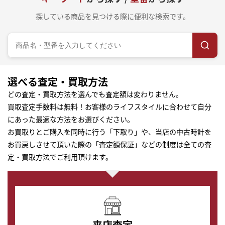
探している商品を見つける際に便利な検索です。
選べる査定・買取方法
どの査定・買取方法を選んでも査定額は変わりません。
買取査定手数料は無料！お客様のライフスタイルに合わせて自分
にあった最適な方法をお選びください。
お買取りとご購入を同時に行う「下取り」や、当店の中古時計を
お買戻しさせて頂いた際の「査定額保証」などの制度は全ての査
定・買取方法でご利用頂けます。
来店査定