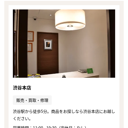
渋谷本店
販売・買取・修理
渋谷駅から徒歩5分。商品をお探しなら渋谷本店にお越し
ください。
営業時間：11:00 - 19:30（定休日：なし）