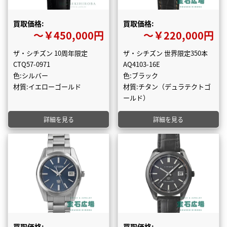
買取価格:
買取価格:
〜￥450,000円
〜￥220,000円
ザ・シチズン 10周年限定
ザ・シチズン 世界限定350本
CTQ57-0971
AQ4103-16E
色:シルバー
色:ブラック
材質:イエローゴールド
材質:チタン（デュラテクトゴ
ールド）
詳細を見る
詳細を見る
買取価格:
買取価格: