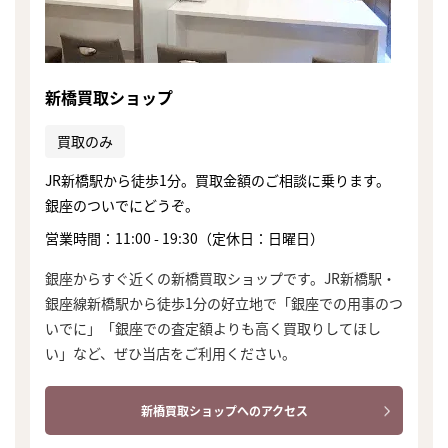
新橋買取ショップ
買取のみ
JR新橋駅から徒歩1分。買取金額のご相談に乗ります。
銀座のついでにどうぞ。
営業時間：11:00 - 19:30（定休日：日曜日）
銀座からすぐ近くの新橋買取ショップです。JR新橋駅・
銀座線新橋駅から徒歩1分の好立地で「銀座での用事のつ
いでに」「銀座での査定額よりも高く買取りしてほし
い」など、ぜひ当店をご利用ください。
まずは
新橋買取ショップへのアクセス
かんたん30秒でお試し査定