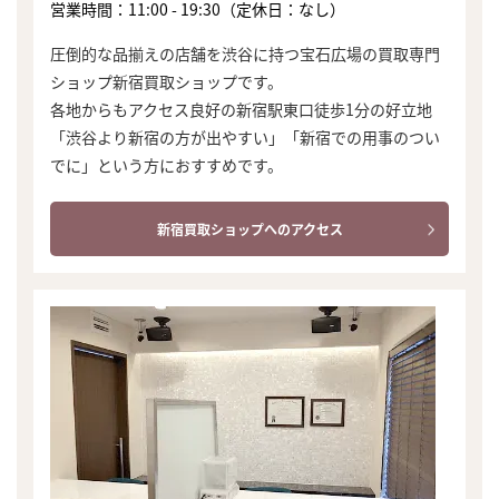
営業時間：11:00 - 19:30（定休日：なし）
圧倒的な品揃えの店舗を渋谷に持つ宝石広場の買取専門
ショップ新宿買取ショップです。
各地からもアクセス良好の新宿駅東口徒歩1分の好立地
「渋谷より新宿の方が出やすい」「新宿での用事のつい
でに」という方におすすめです。
新宿買取ショップへのアクセス