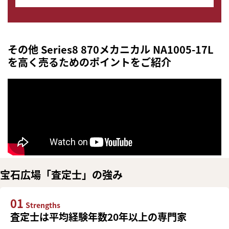
その他 Series8 870メカニカル NA1005-17L
を高く売るためのポイントをご紹介
宝石広場「査定士」の強み
01
Strengths
査定士は平均経験年数20年以上の専門家