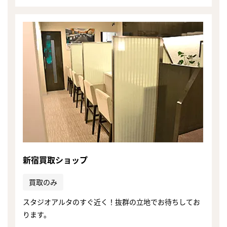
新宿買取ショップ
買取のみ
スタジオアルタのすぐ近く！抜群の立地でお待ちしてお
ります。