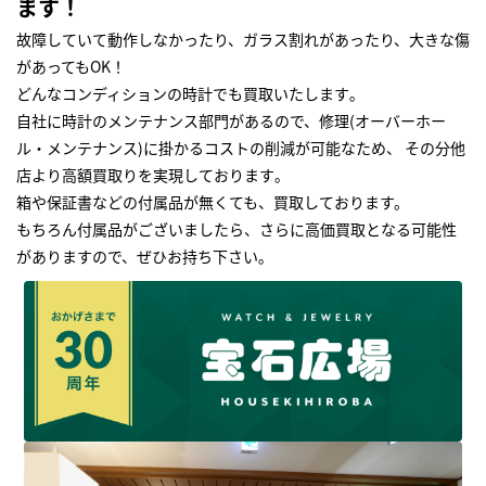
ます！
故障していて動作しなかったり、ガラス割れがあったり、大きな傷
があってもOK！
どんなコンディションの時計でも買取いたします｡
自社に時計のメンテナンス部門があるので、修理(オーバーホー
ル・メンテナンス)に掛かるコストの削減が可能なため、 その分他
店より高額買取りを実現しております｡
箱や保証書などの付属品が無くても、買取しております。
もちろん付属品がございましたら、さらに高価買取となる可能性
がありますので、ぜひお持ち下さい｡