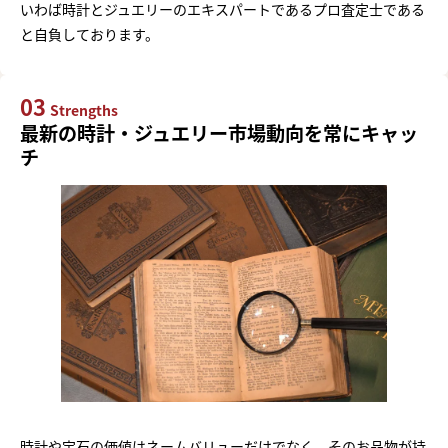
いわば時計とジュエリーのエキスパートであるプロ査定士である
と自負しております。
03
Strengths
最新の時計・ジュエリー市場動向を常にキャッ
チ
時計や宝石の価値はネームバリューだけでなく、そのお品物が持