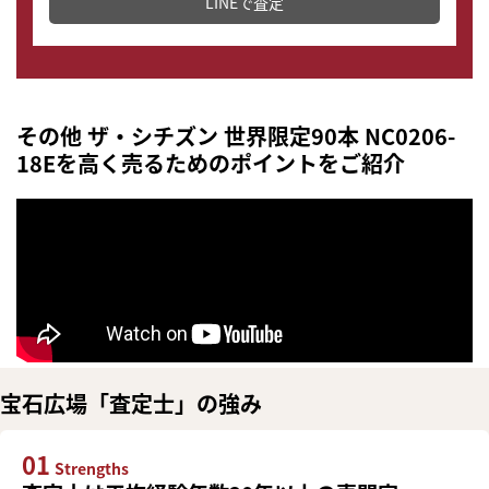
LINEで査定
その他 ザ・シチズン 世界限定90本 NC0206-
18Eを高く売るためのポイントをご紹介
宝石広場「査定士」の強み
01
Strengths