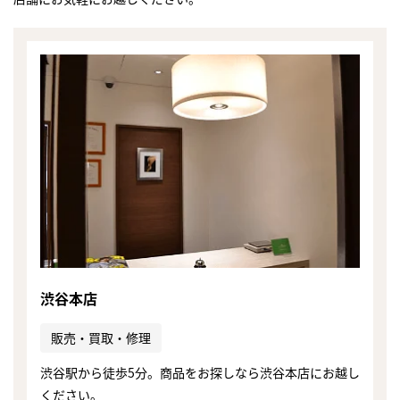
渋谷本店
販売・買取・修理
渋谷駅から徒歩5分。商品をお探しなら渋谷本店にお越し
ください。