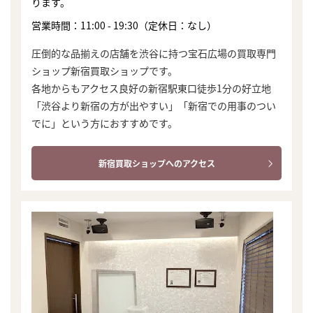
ります。
営業時間：11:00 - 19:30（定休日：なし）
圧倒的な品揃えの店舗を渋谷に持つ宝石広場の買取専門
ショップ新宿買取ショップです。
各地からもアクセス良好の新宿駅東口徒歩1分の好立地
「渋谷より新宿の方が出やすい」「新宿での用事のつい
でに」という方におすすめです。
新宿買取ショップへのアクセス