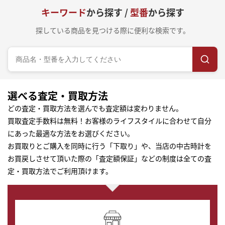
キーワード
から探す /
型番
から探す
探している商品を見つける際に便利な検索です。
選べる査定・買取方法
どの査定・買取方法を選んでも査定額は変わりません。
買取査定手数料は無料！お客様のライフスタイルに合わせて自分
にあった最適な方法をお選びください。
お買取りとご購入を同時に行う「下取り」や、当店の中古時計を
お買戻しさせて頂いた際の「査定額保証」などの制度は全ての査
定・買取方法でご利用頂けます。