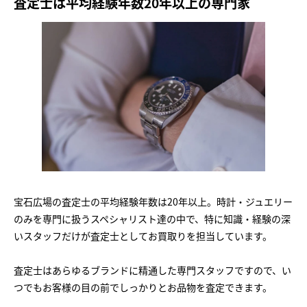
査定士は平均経験年数20年以上の専門家
宝石広場の査定士の平均経験年数は20年以上。時計・ジュエリー
のみを専門に扱うスペシャリスト達の中で、特に知識・経験の深
いスタッフだけが査定士としてお買取りを担当しています。
査定士はあらゆるブランドに精通した専門スタッフですので、い
つでもお客様の目の前でしっかりとお品物を査定できます。