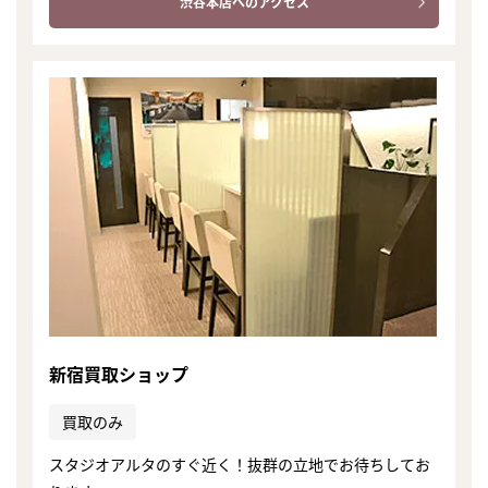
渋谷本店へのアクセス
新宿買取ショップ
買取のみ
スタジオアルタのすぐ近く！抜群の立地でお待ちしてお