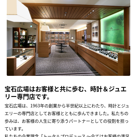
宝石広場はお客様と共に歩む、時計＆ジュエ
リー専門店です。
宝石広場は、1963年の創業から半世紀以上にわたり、時計とジュ
エリーの専門店としてお客様とともに歩んできました。私たちの
歩みは、お客様の人生に寄り添うパートナーとしての役割を担っ
ています。
私たちの企業理念「トータルプロデュース ～全てはお客様の満足