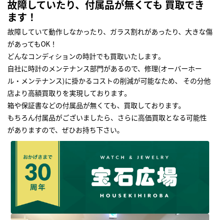
故障していたり、付属品が無くても 買取でき
ます！
故障していて動作しなかったり、ガラス割れがあったり、大きな傷
があってもOK！
どんなコンディションの時計でも買取いたします｡
自社に時計のメンテナンス部門があるので、修理(オーバーホー
ル・メンテナンス)に掛かるコストの削減が可能なため、 その分他
店より高額買取りを実現しております｡
箱や保証書などの付属品が無くても、買取しております。
もちろん付属品がございましたら、さらに高価買取となる可能性
がありますので、ぜひお持ち下さい｡