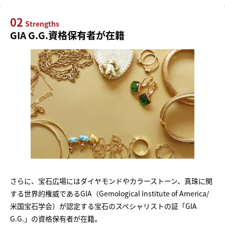
02
Strengths
GIA G.G.資格保有者が在籍
さらに、宝石広場にはダイヤモンドやカラーストーン、真珠に関
する世界的権威であるGIA（Gemological Institute of America/
米国宝石学会）が認定する宝石のスペシャリストの証「GIA
G.G.」の資格保有者が在籍。