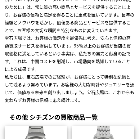
のために」は、常に質の高い商品とサービスを提供することによ
り、お客様の信頼と満足を得ることに重点を置いています。長年の
経験とノウハウを活かし、価値ある商品とサービスを提供するこ
とで、お客様の大切な瞬間を特別なものに変えていきます。
宝石広場では、お客様の満足度を最優先に考え、安心と信頼の高
額買取サービスを提供しています。95％以上のお客様が当店の買
取価格に満足しているという事実は、私たちの努力と献身の証で
す。これは、中間コストを削減し、市場動向を熟知していること
による成果です。
私たちは、宝石広場でのご経験が、お客様にとって特別な記憶と
して残るよう努めています。お客様の大切な時計やジュエリーを通
じて、価値ある未来を創り出しましょう。宝石広場は、これからも
変わらずお客様の信頼に応え続けます。
その他 シチズンの買取商品一覧