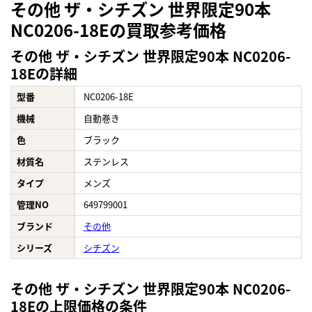
その他 ザ・シチズン 世界限定90本
NC0206-18Eの買取参考価格
その他 ザ・シチズン 世界限定90本 NC0206-
18Eの詳細
型番
NC0206-18E
機械
自動巻き
色
ブラック
材質名
ステンレス
タイプ
メンズ
管理NO
649799001
ブランド
その他
シリーズ
シチズン
その他 ザ・シチズン 世界限定90本 NC0206-
18Eの上限価格の条件