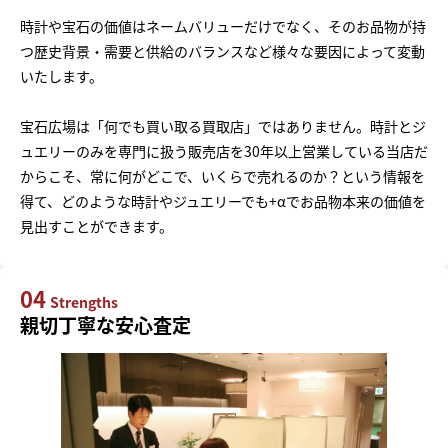
時計や宝石の価値はネームバリューだけでなく、そのお品物が持
つ歴史背景・需要と供給のバランスなど様々な要因によって変動
いたします。
宝石広場は「何でも買い取る買取店」ではありません。時計とジ
ュエリーのみを専門に扱う販売店を30年以上営業している当店だ
からこそ、常に何がどこで、いくらで売れるのか？という情報を
得て、どのような時計やジュエリーでも+αでお品物本来の価値を
見出すことができます。
04
Strengths
親切丁寧な安心査定