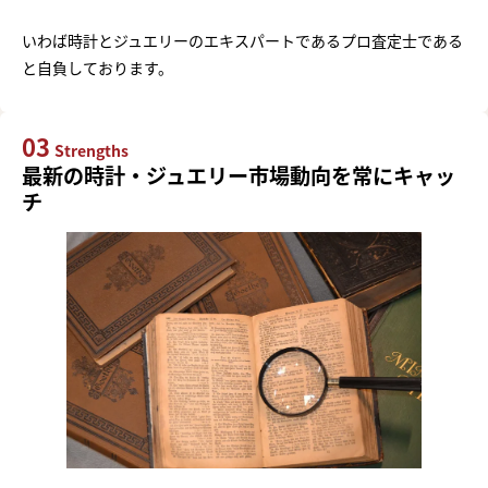
いわば時計とジュエリーのエキスパートであるプロ査定士である
と自負しております。
03
Strengths
最新の時計・ジュエリー市場動向を常にキャッ
チ