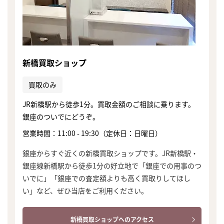
新橋買取ショップ
買取のみ
JR新橋駅から徒歩1分。買取金額のご相談に乗ります。
銀座のついでにどうぞ。
営業時間：11:00 - 19:30（定休日：日曜日）
銀座からすぐ近くの新橋買取ショップです。JR新橋駅・
銀座線新橋駅から徒歩1分の好立地で「銀座での用事のつ
いでに」「銀座での査定額よりも高く買取りしてほし
い」など、ぜひ当店をご利用ください。
まずは
かんたん30秒でお試し査定
新橋買取ショップへのアクセス