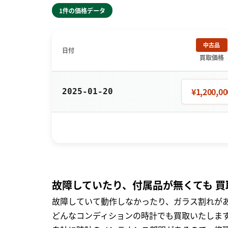
1件の価格データ
中古品
日付
買取価格
¥1,200,00
2025-01-20
故障していたり、付属品が無くても 買
故障していて動作しなかったり、ガラス割れがあ
どんなコンディションの時計でも買取いたします