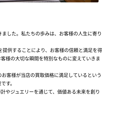
できました。私たちの歩みは、お客様の人生に寄り
を提供することにより、お客様の信頼と満足を得
お客様の大切な瞬間を特別なものに変えていきま
のお客様が当店の買取価格に満足しているという
果です。
時計やジュエリーを通じて、価値ある未来を創り