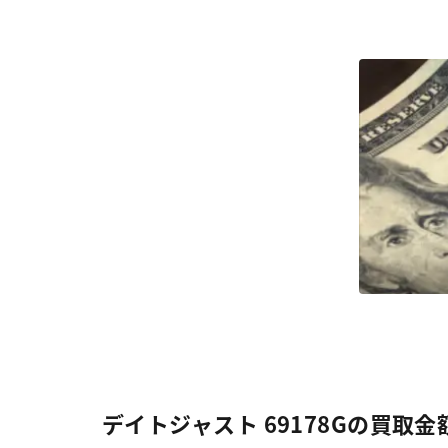
デイトジャスト 69178Gの買取金