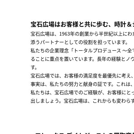
宝石広場はお客様と共に歩む、時計＆
宝石広場は、1963年の創業から半世紀以上に
添うパートナーとしての役割を担っています。
私たちの企業理念「トータルプロデュース ～
ることに重点を置いています。長年の経験とノ
す。
宝石広場では、お客様の満足度を最優先に考え
事実は、私たちの努力と献身の証です。これは
私たちは、宝石広場でのご経験が、お客様にと
出しましょう。宝石広場は、これからも変わら