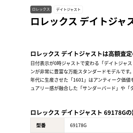
ロレックス
デイトジャスト
ロレックス デイトジャス
ロレックス デイトジャストは高額査
日付表示が0時ジャストで変わる「デイトジャ
ンが非常に豊富な万能スタンダードモデルです。
年代に生産させた「1601」はアンティーク価
ュアリー感が融合した「サンダーバード」や「
ロレックス デイトジャスト 69178G
型番
69178G