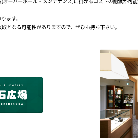
(オーバーホール・メンテナンス)に掛かるコストの削減が可能
おります。
買取となる可能性がありますので、ぜひお持ち下さい｡