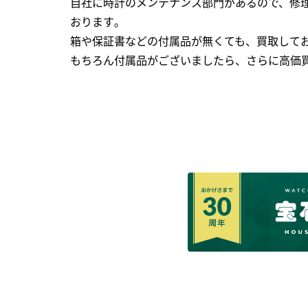
自社に時計のメンテナンス部門があるので、修理
おります｡
箱や保証書などの付属品が無くても、買取して
もちろん付属品がございましたら、さらに高価