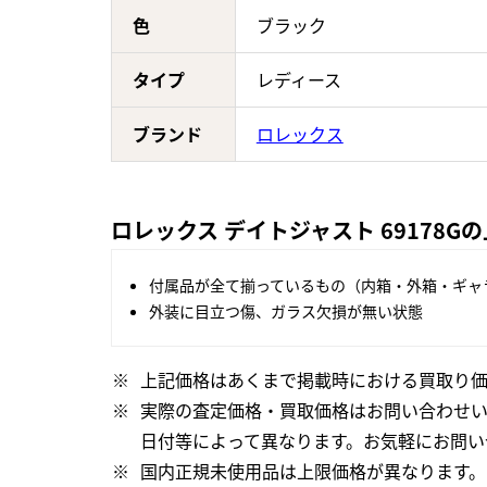
色
ブラック
タイプ
レディース
ブランド
ロレックス
ロレックス デイトジャスト 69178G
付属品が全て揃っているもの（内箱・外箱・ギャ
外装に目立つ傷、ガラス欠損が無い状態
上記価格はあくまで掲載時における買取り価
実際の査定価格・買取価格はお問い合わせ
日付等によって異なります。お気軽にお問い
国内正規未使用品は上限価格が異なります。