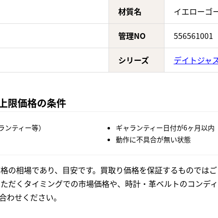
材質名
イエローゴ
管理NO
556561001
シリーズ
デイトジャ
の上限価格の条件
ランティー等）
ギャランティー日付が6ヶ月以内
動作に不具合が無い状態
格の相場であり、目安です。買取り価格を保証するものではご
いただくタイミングでの市場価格や、時計・革ベルトのコンディ
合わせください。