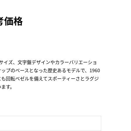
考価格
サイズ、文字盤デザインやカラーバリエーショ
プのベースとなった歴史あるモデルで、1960
にも回転ベゼルを備えてスポーティーさとラグジ
います。