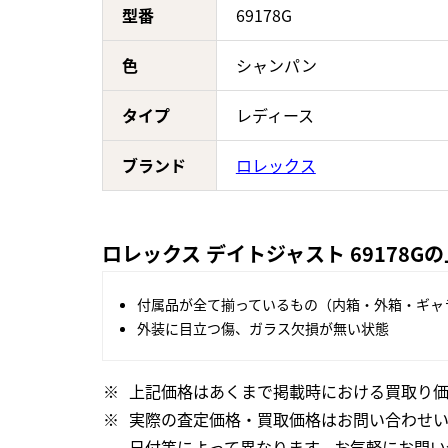
型番
69178G
色
シャンパン
タイプ
レディース
ブランド
ロレックス
ロレックス デイトジャスト 69178G
付属品が全て揃っているもの（内箱・外箱・ギャ
外装に目立つ傷、ガラス欠損が無い状態
上記価格はあくまで掲載時における買取り価
実際の査定価格・買取価格はお問い合わせ
日付等によって異なります。お気軽にお問い