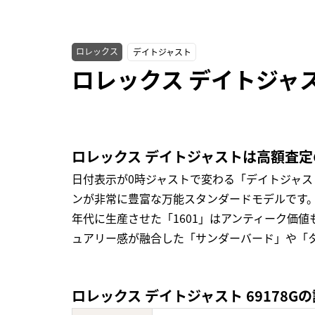
ロレックス
デイトジャスト
ロレックス デイトジャス
ロレックス デイトジャストは高額査
日付表示が0時ジャストで変わる「デイトジャ
ンが非常に豊富な万能スタンダードモデルです。
年代に生産させた「1601」はアンティーク価
ュアリー感が融合した「サンダーバード」や「
ロレックス デイトジャスト 69178G