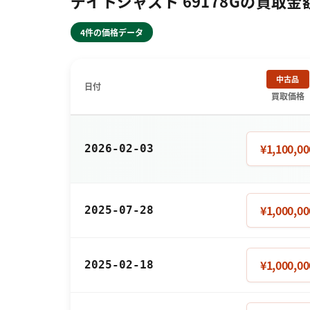
デイトジャスト 69178Gの買取金
4件の価格データ
中古品
日付
買取価格
¥1,100,00
2026-02-03
¥1,000,00
2025-07-28
¥1,000,00
2025-02-18