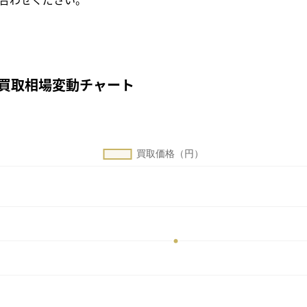
Gの買取相場変動チャート