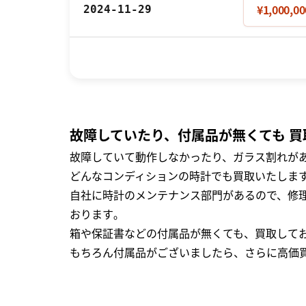
¥1,000,00
2024-11-29
故障していたり、付属品が無くても 買
故障していて動作しなかったり、ガラス割れがあ
どんなコンディションの時計でも買取いたします
自社に時計のメンテナンス部門があるので、修理
おります｡
箱や保証書などの付属品が無くても、買取して
もちろん付属品がございましたら、さらに高価