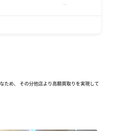
－
なため、 その分他店より高額買取りを実現して