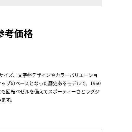
取参考価格
サイズ、文字盤デザインやカラーバリエーショ
プのベースとなった歴史あるモデルで、1960
にも回転ベゼルを備えてスポーティーさとラグジ
います。