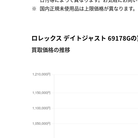
国内正規未使用品は上限価格が異なります。
ロレックス デイトジャスト 69178
買取価格の推移