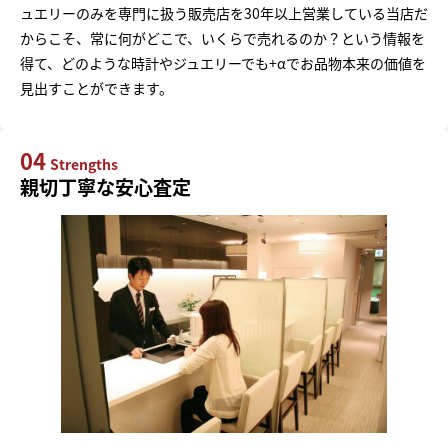
ュエリーのみを専門に扱う販売店を30年以上営業している当店だ
からこそ、常に何がどこで、いくらで売れるのか？という情報を
得て、どのような時計やジュエリーでも+αでお品物本来の価値を
見出すことができます。
04
Strengths
親切丁寧な安心査定