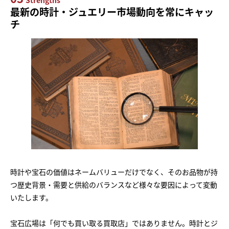
最新の時計・ジュエリー市場動向を常にキャッ
チ
時計や宝石の価値はネームバリューだけでなく、そのお品物が持
つ歴史背景・需要と供給のバランスなど様々な要因によって変動
いたします。
宝石広場は「何でも買い取る買取店」ではありません。時計とジ