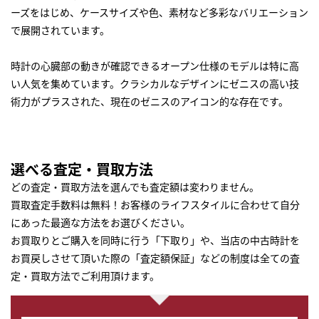
ーズをはじめ、ケースサイズや色、素材など多彩なバリエーション
で展開されています。
時計の心臓部の動きが確認できるオープン仕様のモデルは特に高
い人気を集めています。クラシカルなデザインにゼニスの高い技
術力がプラスされた、現在のゼニスのアイコン的な存在です。
選べる査定・買取方法
どの査定・買取方法を選んでも査定額は変わりません。
買取査定手数料は無料！お客様のライフスタイルに合わせて自分
にあった最適な方法をお選びください。
お買取りとご購入を同時に行う「下取り」や、当店の中古時計を
お買戻しさせて頂いた際の「査定額保証」などの制度は全ての査
定・買取方法でご利用頂けます。