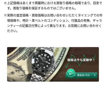
上記価格はあくまで掲載時における買取り価格の相場であり、目安で
す。買取り価格を保証するものではございません。
実際の査定価格・買取価格はお問い合わせいただくタイミングでの市
場価格や、時計・革ベルトのコンディション、付属品の有無、ギャラ
ンティーの記載日付等によって異なります。お気軽にお問い合わせく
ださい。