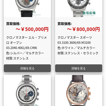
買取価格:
買取価格:
〜￥500,000円
〜￥800,000円
クロノマスター エル・プリメ
クロノマスター スポーツ
ロ オープン
03.3100.3600/69.M3100
03.2040.4061/69.C496
色:ホワイト／マルチカラー
色:シルバー／マルチカラー
材質:ステンレス・セラミック
材質:ステンレス
詳細を見る
詳細を見る