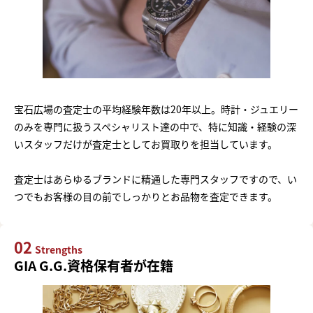
宝石広場の査定士の平均経験年数は20年以上。時計・ジュエリー
のみを専門に扱うスペシャリスト達の中で、特に知識・経験の深
いスタッフだけが査定士としてお買取りを担当しています。
査定士はあらゆるブランドに精通した専門スタッフですので、い
つでもお客様の目の前でしっかりとお品物を査定できます。
02
Strengths
GIA G.G.資格保有者が在籍