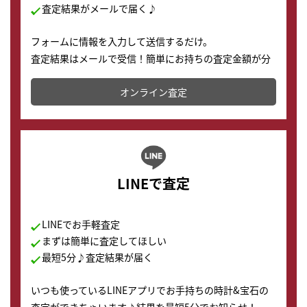
査定結果がメールで届く♪
フォームに情報を入力して送信するだけ。
査定結果はメールで受信！簡単にお持ちの査定金額が分
かります。
オンライン査定
LINEで査定
LINEでお手軽査定
まずは簡単に査定してほしい
最短5分♪査定結果が届く
いつも使っているLINEアプリでお手持ちの時計&宝石の