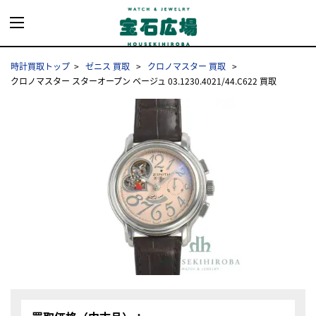
時計買取トップ
ゼニス 買取
クロノマスター 買取
クロノマスター スターオープン ベージュ 03.1230.4021/44.C622 買取