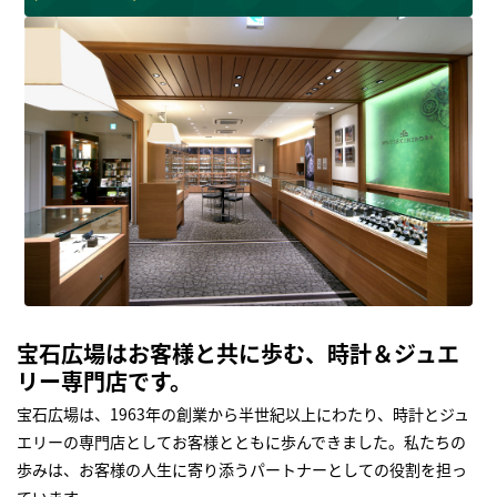
宝石広場はお客様と共に歩む、時計＆ジュエ
リー専門店です。
宝石広場は、1963年の創業から半世紀以上にわたり、時計とジュ
エリーの専門店としてお客様とともに歩んできました。私たちの
歩みは、お客様の人生に寄り添うパートナーとしての役割を担っ