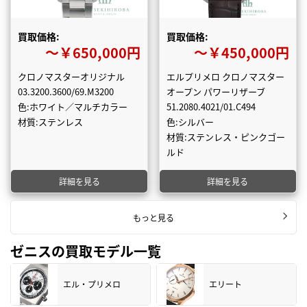
買取価格:
買取価格:
〜￥650,000円
〜￥450,000円
クロノマスターオリジナル
エルプリメロ クロノマスター
03.3200.3600/69.M3200
オープン パワーリザーブ
色:ホワイト／マルチカラー
51.2080.4021/01.C494
材質:ステンレス
色:シルバー
材質:ステンレス・ピンクゴー
ルド
詳細を見る
詳細を見る
もっと見る
ゼニスの買取モデル一覧
エル・プリメロ
エリート