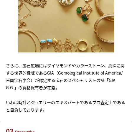
さらに、宝石広場にはダイヤモンドやカラーストーン、真珠に関
する世界的権威であるGIA（Gemological Institute of America/
米国宝石学会）が認定する宝石のスペシャリストの証「GIA
G.G.」の資格保有者が在籍。
いわば時計とジュエリーのエキスパートであるプロ査定士である
と自負しております。
03
Strengths