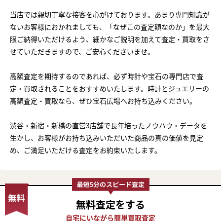
当店では親切丁寧な接客を心がけております。あまり専門知識が
ないお客様におかれましても、「なぜこの査定額なのか」を最大
限ご納得いただけるよう、細かなご説明を加えて査定・買取をさ
せていただきますので、ご安心くださいませ。
高額査定を期待するのであれば、必ず時計や宝石の専門店で査
定・買取されることをおすすめいたします。時計とジュエリーの
高額査定・買取なら、ぜひ宝石広場へお持ち込みください。
渋谷・新宿・新橋の直営3店舗で長年培ったノウハウ・データを
生かし、お客様がお持ち込みいただいた商品の真の価値を見定
め、ご満足いただける査定をお約束いたします。
無料査定
をする