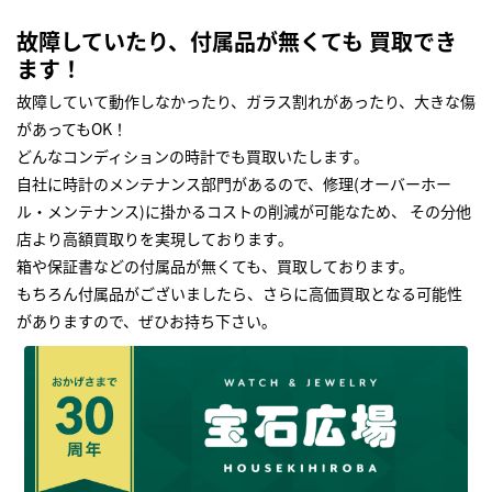
故障していたり、付属品が無くても 買取でき
ます！
故障していて動作しなかったり、ガラス割れがあったり、大きな傷
があってもOK！
どんなコンディションの時計でも買取いたします｡
自社に時計のメンテナンス部門があるので、修理(オーバーホー
ル・メンテナンス)に掛かるコストの削減が可能なため、 その分他
店より高額買取りを実現しております｡
箱や保証書などの付属品が無くても、買取しております。
もちろん付属品がございましたら、さらに高価買取となる可能性
がありますので、ぜひお持ち下さい｡