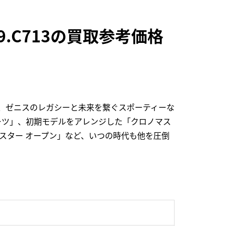
69.C713の買取参考価格
し、ゼニスのレガシーと未来を繋ぐスポーティーな
ーツ」、初期モデルをアレンジした「クロノマス
スター オープン」など、いつの時代も他を圧倒