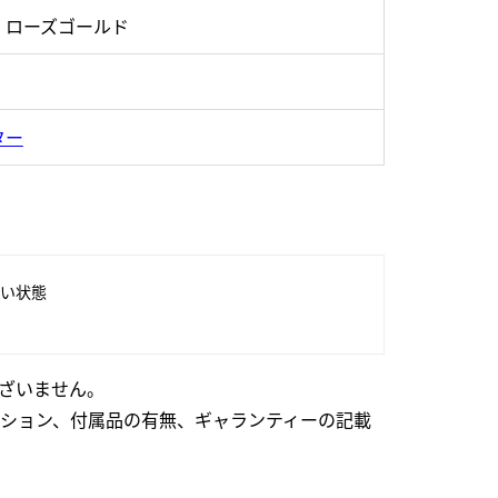
・ローズゴールド
ター
い状態
ざいません。
ション、付属品の有無、ギャランティーの記載