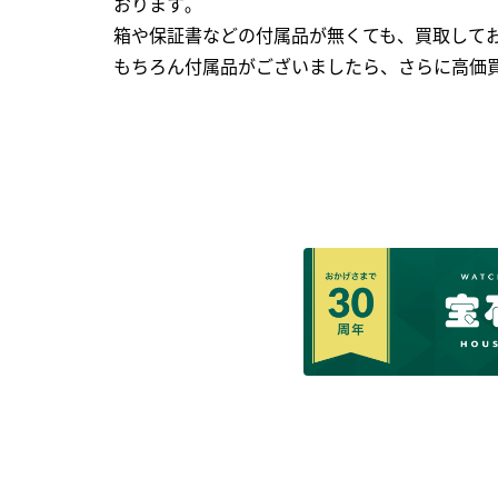
おります｡
箱や保証書などの付属品が無くても、買取して
もちろん付属品がございましたら、さらに高価