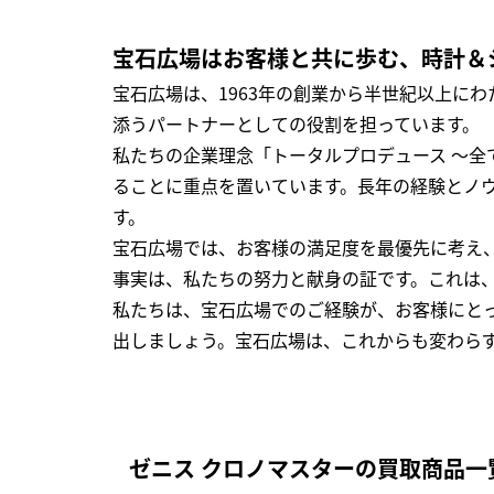
宝石広場はお客様と共に歩む、時計＆
宝石広場は、1963年の創業から半世紀以上に
添うパートナーとしての役割を担っています。
私たちの企業理念「トータルプロデュース ～
ることに重点を置いています。長年の経験とノ
す。
宝石広場では、お客様の満足度を最優先に考え
事実は、私たちの努力と献身の証です。これは
私たちは、宝石広場でのご経験が、お客様にと
出しましょう。宝石広場は、これからも変わら
ゼニス クロノマスターの買取商品一