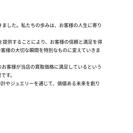
できました。私たちの歩みは、お客様の人生に寄り
を提供することにより、お客様の信頼と満足を得
お客様の大切な瞬間を特別なものに変えていきま
のお客様が当店の買取価格に満足しているという
果です。
時計やジュエリーを通じて、価値ある未来を創り