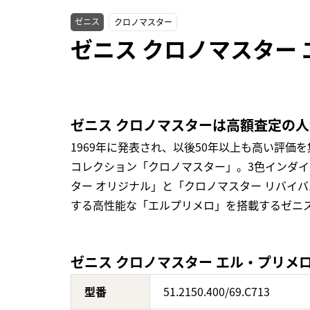
ゼニス
クロノマスター
ゼニス クロノマスター エル
ゼニス クロノマスターは高額査定の
1969年に発表され、以後50年以上も高い評
コレクション「クロノマスター」。3色インダ
ター オリジナル」と「クロノマスター リバイ
する高性能な「エルプリメロ」を搭載するゼニス
ゼニス クロノマスター エル・プリメロ 51.
型番
51.2150.400/69.C713