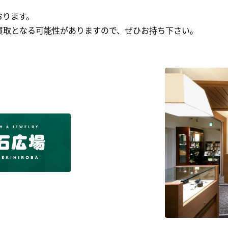
おります。
買取となる可能性がありますので、ぜひお持ち下さい｡