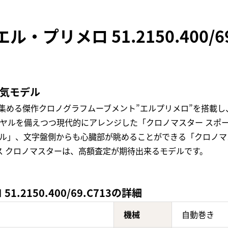
・プリメロ 51.2150.400/
人気モデル
価を集める傑作クロノグラフムーブメント”エルプリメロ”を搭載
イヤルを備えつつ現代的にアレンジした「クロノマスター スポ
バル」、文字盤側からも心臓部が眺めることができる「クロノマ
 クロノマスターは、高額査定が期待出来るモデルです。
2150.400/69.C713の詳細
機械
自動巻き