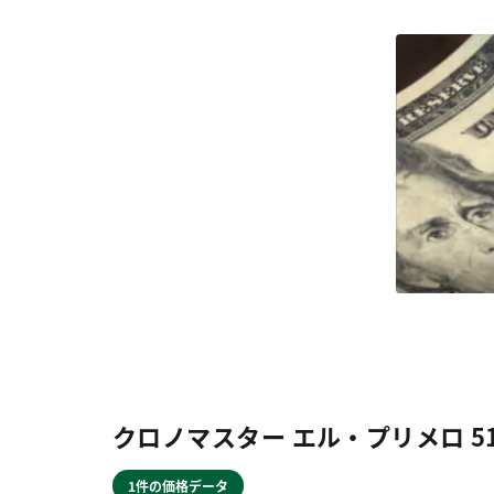
クロノマスター エル・プリメロ 51.2
1件の価格データ