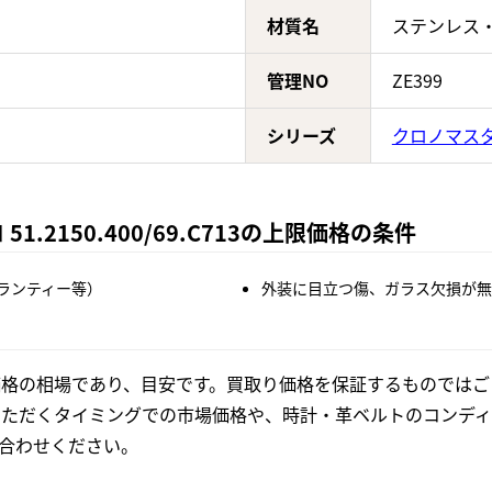
材質名
ステンレス
管理NO
ZE399
シリーズ
クロノマス
.2150.400/69.C713の上限価格の条件
ランティー等）
外装に目立つ傷、ガラス欠損が無
格の相場であり、目安です。買取り価格を保証するものではご
いただくタイミングでの市場価格や、時計・革ベルトのコンディ
合わせください。