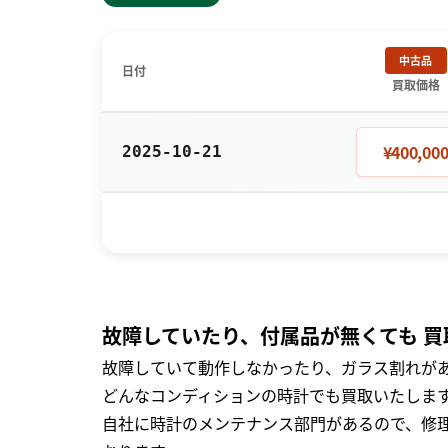
中古品
日付
買取価格
¥400,00
2025-10-21
故障していたり、付属品が無くても 買
故障していて動作しなかったり、ガラス割れがあ
どんなコンディションの時計でも買取いたします
自社に時計のメンテナンス部門があるので、修理