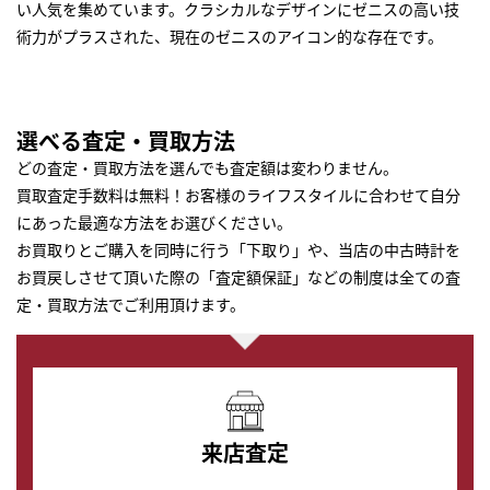
い人気を集めています。クラシカルなデザインにゼニスの高い技
術力がプラスされた、現在のゼニスのアイコン的な存在です。
選べる査定・買取方法
どの査定・買取方法を選んでも査定額は変わりません。
買取査定手数料は無料！お客様のライフスタイルに合わせて自分
にあった最適な方法をお選びください。
お買取りとご購入を同時に行う「下取り」や、当店の中古時計を
お買戻しさせて頂いた際の「査定額保証」などの制度は全ての査
定・買取方法でご利用頂けます。
来店査定