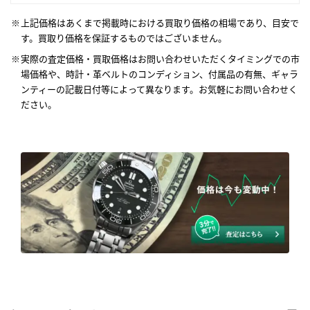
上記価格はあくまで掲載時における買取り価格の相場であり、目安で
す。買取り価格を保証するものではございません。
実際の査定価格・買取価格はお問い合わせいただくタイミングでの市
場価格や、時計・革ベルトのコンディション、付属品の有無、ギャラ
ンティーの記載日付等によって異なります。お気軽にお問い合わせく
ださい。