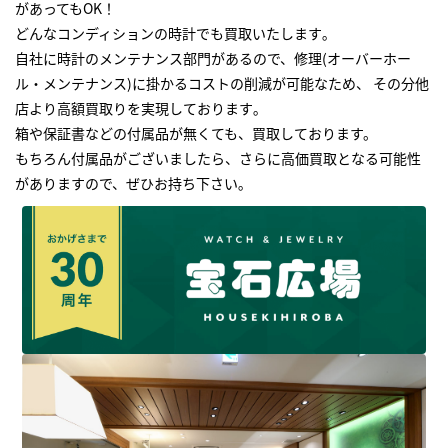
があってもOK！
どんなコンディションの時計でも買取いたします｡
自社に時計のメンテナンス部門があるので、修理(オーバーホー
ル・メンテナンス)に掛かるコストの削減が可能なため、 その分他
店より高額買取りを実現しております｡
箱や保証書などの付属品が無くても、買取しております。
もちろん付属品がございましたら、さらに高価買取となる可能性
がありますので、ぜひお持ち下さい｡