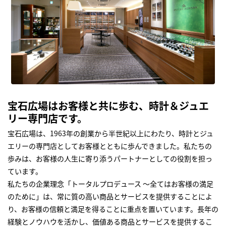
宝石広場はお客様と共に歩む、時計＆ジュエ
リー専門店です。
宝石広場は、1963年の創業から半世紀以上にわたり、時計とジュ
エリーの専門店としてお客様とともに歩んできました。私たちの
歩みは、お客様の人生に寄り添うパートナーとしての役割を担っ
ています。
私たちの企業理念「トータルプロデュース ～全てはお客様の満足
のために」は、常に質の高い商品とサービスを提供することによ
り、お客様の信頼と満足を得ることに重点を置いています。長年の
経験とノウハウを活かし、価値ある商品とサービスを提供するこ