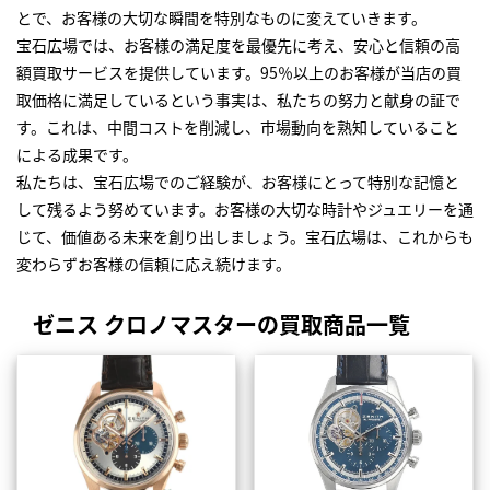
とで、お客様の大切な瞬間を特別なものに変えていきます。
宝石広場では、お客様の満足度を最優先に考え、安心と信頼の高
額買取サービスを提供しています。95％以上のお客様が当店の買
取価格に満足しているという事実は、私たちの努力と献身の証で
す。これは、中間コストを削減し、市場動向を熟知していること
による成果です。
私たちは、宝石広場でのご経験が、お客様にとって特別な記憶と
して残るよう努めています。お客様の大切な時計やジュエリーを通
じて、価値ある未来を創り出しましょう。宝石広場は、これからも
変わらずお客様の信頼に応え続けます。
ゼニス クロノマスターの買取商品一覧