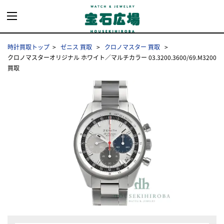
時計買取トップ
ゼニス 買取
クロノマスター 買取
クロノマスターオリジナル ホワイト／マルチカラー 03.3200.3600/69.M3200
買取