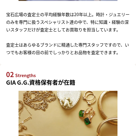
宝石広場の査定士の平均経験年数は20年以上。時計・ジュエリー
のみを専門に扱うスペシャリスト達の中で、特に知識・経験の深
いスタッフだけが査定士としてお買取りを担当しています。
査定士はあらゆるブランドに精通した専門スタッフですので、い
つでもお客様の目の前でしっかりとお品物を査定できます。
02
Strengths
GIA G.G.資格保有者が在籍