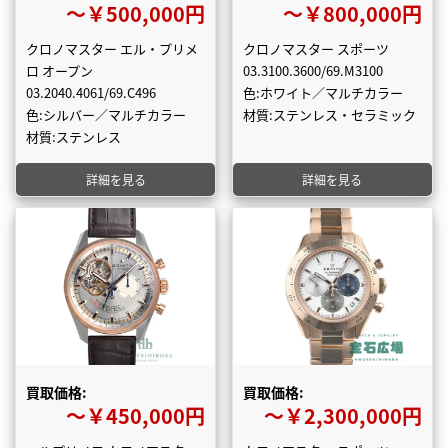
〜￥500,000円
〜￥800,000円
クロノマスター エル・プリメ
クロノマスター スポーツ
ロ オープン
03.3100.3600/69.M3100
03.2040.4061/69.C496
色:ホワイト／マルチカラー
色:シルバー／マルチカラー
材質:ステンレス・セラミック
材質:ステンレス
詳細を見る
詳細を見る
買取価格:
買取価格:
〜￥450,000円
〜￥2,300,000円