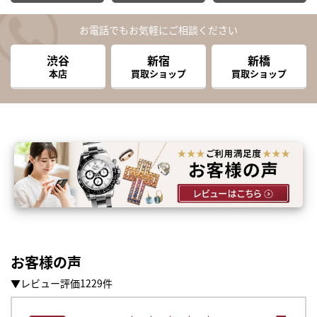
お電話でもお気軽にご相談ください
渋谷
新宿
新橋
本店
買取ショップ
買取ショップ
お客様の声
▼レビュー評価1229件