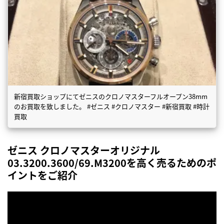
新宿買取ショップにてゼニスのクロノマスターフルオープン38mm
のお買取を致しました。 #ゼニス #クロノマスター #新宿買取 #時計
買取
ゼニス クロノマスターオリジナル
03.3200.3600/69.M3200を高く売るためのポ
イントをご紹介