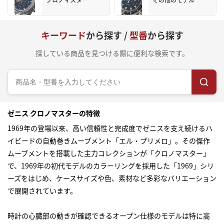
キーワード
から探す /
型番
から探す
探している商品を見つける際に便利な検索です。
ゼニス クロノマスターの特徴
1969年の登場以来、高い信頼性と完成度でゼニスを支え続けるハ
イビードの自動巻きムーブメント「エル・プリメロ」。その傑作
ムーブメントを搭載した主力コレクションが「クロノマスター」
で、1969年の初代モデルのカラーリングを採用した「1969」シリ
ーズをはじめ、ケースサイズや色、素材など多彩なバリエーション
で展開されています。
時計の心臓部の動きが確認できるオープン仕様のモデルは特に高