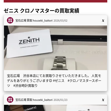
ゼニス クロノマスターの買取実績
宝石広場 買取
houseki_kaitori
2026/03/02
宝石広場 渋谷本店にてお買取りさせていただきました。 人気モ
デルをありがとうございます😊 #ゼニス #クロノマスタースポー
ツ #渋谷時計買取り
宝石広場 買取
houseki_kaitori
2026/01/23