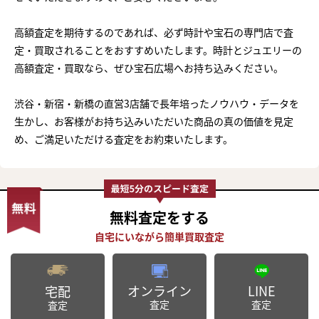
高額査定を期待するのであれば、必ず時計や宝石の専門店で査
定・買取されることをおすすめいたします。時計とジュエリーの
高額査定・買取なら、ぜひ宝石広場へお持ち込みください。
渋谷・新宿・新橋の直営3店舗で長年培ったノウハウ・データを
生かし、お客様がお持ち込みいただいた商品の真の価値を見定
め、ご満足いただける査定をお約束いたします。
無料査定
をする
オンライン
LINE
宅配
査定
査定
査定