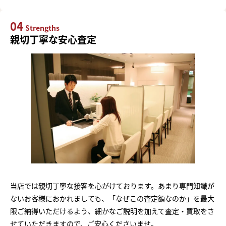
04
Strengths
親切丁寧な安心査定
当店では親切丁寧な接客を心がけております。あまり専門知識が
ないお客様におかれましても、「なぜこの査定額なのか」を最大
限ご納得いただけるよう、細かなご説明を加えて査定・買取をさ
せていただきますので、ご安心くださいませ。