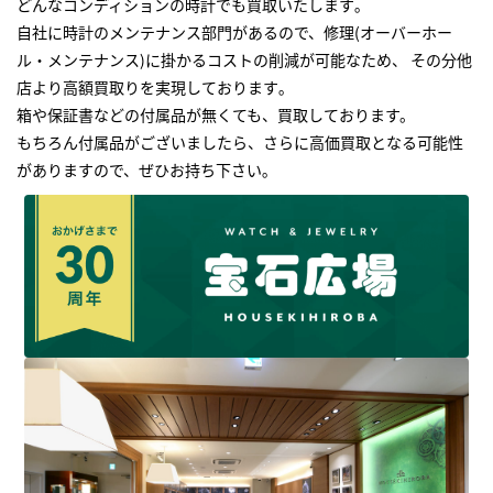
どんなコンディションの時計でも買取いたします｡
自社に時計のメンテナンス部門があるので、修理(オーバーホー
ル・メンテナンス)に掛かるコストの削減が可能なため、 その分他
店より高額買取りを実現しております｡
箱や保証書などの付属品が無くても、買取しております。
もちろん付属品がございましたら、さらに高価買取となる可能性
がありますので、ぜひお持ち下さい｡