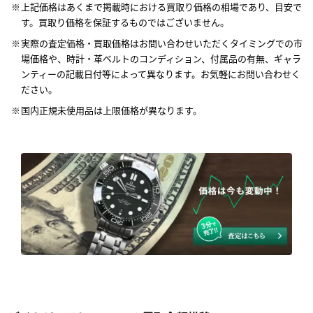
上記価格はあくまで掲載時における買取り価格の相場であり、目安で
す。買取り価格を保証するものではございません。
実際の査定価格・買取価格はお問い合わせいただくタイミングでの市
場価格や、時計・革ベルトのコンディション、付属品の有無、ギャラ
ンティーの記載日付等によって異なります。お気軽にお問い合わせく
ださい。
国内正規未使用品は上限価格が異なります。