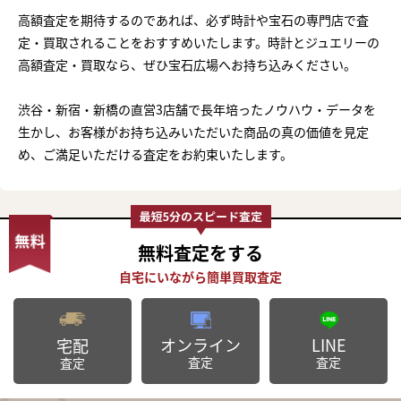
高額査定を期待するのであれば、必ず時計や宝石の専門店で査
定・買取されることをおすすめいたします。時計とジュエリーの
高額査定・買取なら、ぜひ宝石広場へお持ち込みください。
渋谷・新宿・新橋の直営3店舗で長年培ったノウハウ・データを
生かし、お客様がお持ち込みいただいた商品の真の価値を見定
め、ご満足いただける査定をお約束いたします。
無料査定
をする
オンライン
LINE
宅配
査定
査定
査定