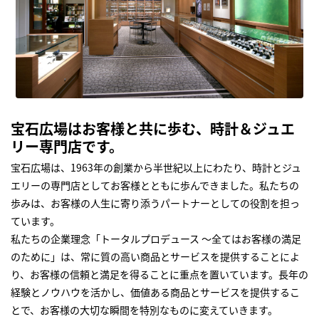
宝石広場はお客様と共に歩む、時計＆ジュエ
リー専門店です。
宝石広場は、1963年の創業から半世紀以上にわたり、時計とジュ
エリーの専門店としてお客様とともに歩んできました。私たちの
歩みは、お客様の人生に寄り添うパートナーとしての役割を担っ
ています。
私たちの企業理念「トータルプロデュース ～全てはお客様の満足
のために」は、常に質の高い商品とサービスを提供することによ
り、お客様の信頼と満足を得ることに重点を置いています。長年の
経験とノウハウを活かし、価値ある商品とサービスを提供するこ
とで、お客様の大切な瞬間を特別なものに変えていきます。