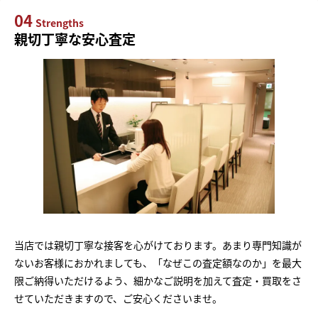
04
Strengths
親切丁寧な安心査定
当店では親切丁寧な接客を心がけております。あまり専門知識が
ないお客様におかれましても、「なぜこの査定額なのか」を最大
限ご納得いただけるよう、細かなご説明を加えて査定・買取をさ
せていただきますので、ご安心くださいませ。