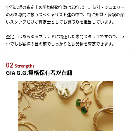
宝石広場の査定士の平均経験年数は20年以上。時計・ジュエリー
のみを専門に扱うスペシャリスト達の中で、特に知識・経験の深
いスタッフだけが査定士としてお買取りを担当しています。
査定士はあらゆるブランドに精通した専門スタッフですので、い
つでもお客様の目の前でしっかりとお品物を査定できます。
02
Strengths
GIA G.G.資格保有者が在籍