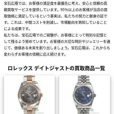
宝石広場では、お客様の満足度を最優先に考え、安心と信頼の高
額買取サービスを提供しています。95％以上のお客様が当店の買
取価格に満足しているという事実は、私たちの努力と献身の証で
す。これは、中間コストを削減し、市場動向を熟知していること
による成果です。
私たちは、宝石広場でのご経験が、お客様にとって特別な記憶と
して残るよう努めています。お客様の大切な時計やジュエリーを通
じて、価値ある未来を創り出しましょう。宝石広場は、これからも
変わらずお客様の信頼に応え続けます。
ロレックス デイトジャストの買取商品一覧