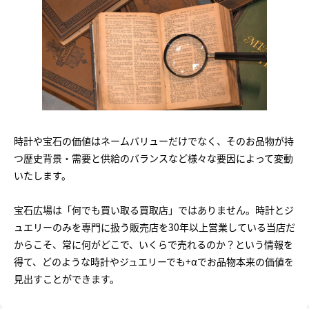
時計や宝石の価値はネームバリューだけでなく、そのお品物が持
つ歴史背景・需要と供給のバランスなど様々な要因によって変動
いたします。
宝石広場は「何でも買い取る買取店」ではありません。時計とジ
ュエリーのみを専門に扱う販売店を30年以上営業している当店だ
からこそ、常に何がどこで、いくらで売れるのか？という情報を
得て、どのような時計やジュエリーでも+αでお品物本来の価値を
見出すことができます。