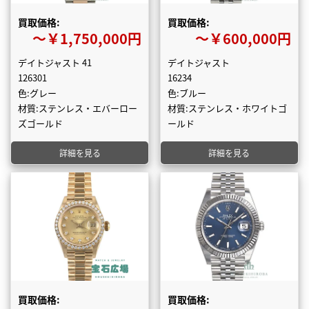
買取価格:
買取価格:
〜￥1,750,000円
〜￥600,000円
デイトジャスト 41
デイトジャスト
126301
16234
色:グレー
色:ブルー
材質:ステンレス・エバーロー
材質:ステンレス・ホワイトゴ
ズゴールド
ールド
詳細を見る
詳細を見る
買取価格:
買取価格: