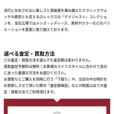
流行に左右されない美しさと高級感を兼ね備えたクラシックウォ
ッチの典型とも言えるロレックスの『デイジャスト』コレクショ
ンを、宝石広場ではメンズ・レディース、素材やカラーなどのバリ
エーションを豊富に取り揃えております。
選べる査定・買取方法
どの査定・買取方法を選んでも査定額は変わりません。
買取査定手数料は無料！お客様のライフスタイルに合わせて自分
にあった最適な方法をお選びください。
お買取りとご購入を同時に行う「下取り」や、当店の中古時計を
お買戻しさせて頂いた際の「査定額保証」などの制度は全ての査
定・買取方法でご利用頂けます。