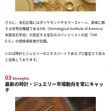
さらに、宝石広場にはダイヤモンドやカラーストーン、真珠に関
する世界的権威であるGIA（Gemological Institute of America/
米国宝石学会）が認定する宝石のスペシャリストの証「GIA
G.G.」の資格保有者が在籍。
いわば時計とジュエリーのエキスパートであるプロ査定士である
と自負しております。
03
Strengths
最新の時計・ジュエリー市場動向を常にキャッ
チ