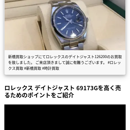
新橋買取ショップにてロレックスのデイトジャスト126200のお買取
を致しました。 ご来店頂きまして誠に有難うございます。 #ロレッ
クス買取 #新橋買取 #時計買取
ロレックス デイトジャスト 69173Gを高く売
るためのポイントをご紹介