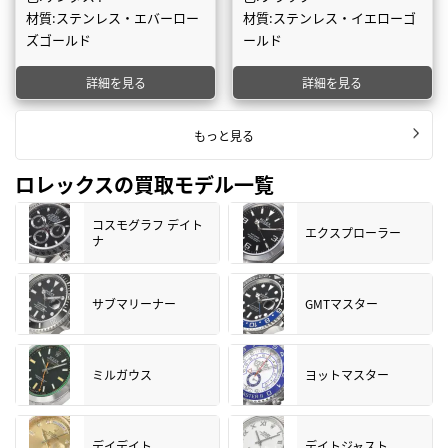
材質:ステンレス・エバーロー
材質:ステンレス・イエローゴ
ズゴールド
ールド
詳細を見る
詳細を見る
もっと見る
ロレックスの買取モデル一覧
コスモグラフ デイト
エクスプローラー
ナ
サブマリーナー
GMTマスター
ミルガウス
ヨットマスター
デイデイト
デイトジャスト