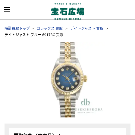
時計買取トップ
ロレックス 買取
デイトジャスト 買取
デイトジャスト ブルー 69173G 買取