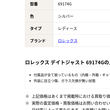
型番
69174G
色
シルバー
タイプ
レディース
ブランド
ロレックス
ロレックス デイトジャスト 69174G
付属品が全て揃っているもの（内箱・外箱・ギャ
外装に目立つ傷、ガラス欠損が無い状態
上記価格はあくまで掲載時における買取り価
実際の査定価格・買取価格はお問い合わせ
日付等によって異なります。お気軽にお問い