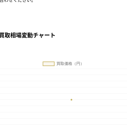
Gの買取相場変動チャート