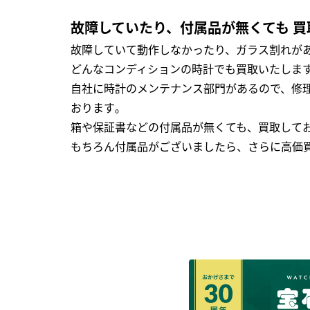
故障していたり、付属品が無くても 買
故障していて動作しなかったり、ガラス割れがあ
どんなコンディションの時計でも買取いたします
自社に時計のメンテナンス部門があるので、修理
おります｡
箱や保証書などの付属品が無くても、買取して
もちろん付属品がございましたら、さらに高価