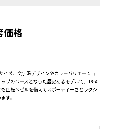
考価格
サイズ、文字盤デザインやカラーバリエーショ
プのベースとなった歴史あるモデルで、1960
にも回転ベゼルを備えてスポーティーさとラグジ
います。