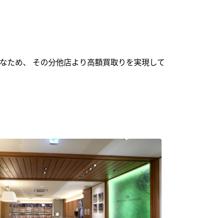
なため、 その分他店より高額買取りを実現して