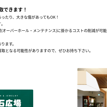
取できます！
ったり、大きな傷があってもOK！
｡
(オーバーホール・メンテナンス)に掛かるコストの削減が可能
おります。
買取となる可能性がありますので、ぜひお持ち下さい｡