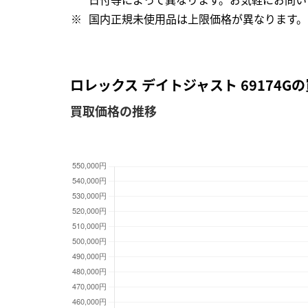
国内正規未使用品は上限価格が異なります。
ロレックス デイトジャスト 69174
買取価格の推移