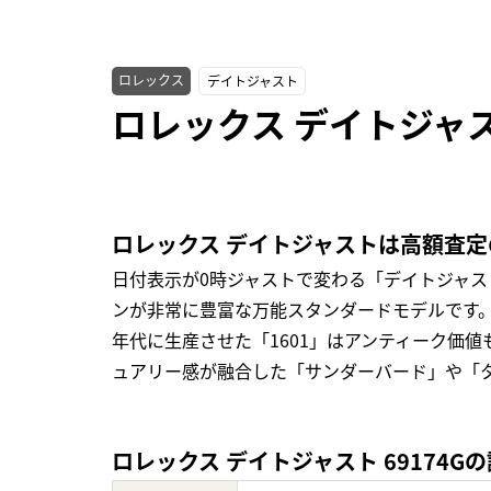
ロレックス
デイトジャスト
ロレックス デイトジャス
ロレックス デイトジャストは高額査
日付表示が0時ジャストで変わる「デイトジャ
ンが非常に豊富な万能スタンダードモデルです。
年代に生産させた「1601」はアンティーク価
ュアリー感が融合した「サンダーバード」や「
ロレックス デイトジャスト 69174G