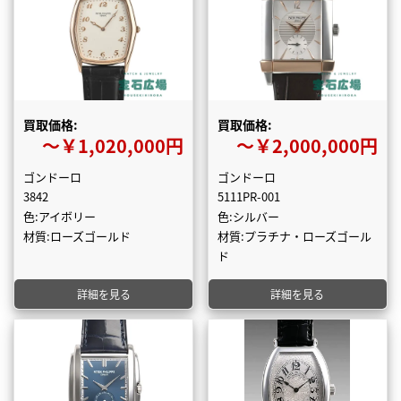
買取価格:
買取価格:
〜￥1,020,000円
〜￥2,000,000円
ゴンドーロ
ゴンドーロ
3842
5111PR-001
色:アイボリー
色:シルバー
材質:ローズゴールド
材質:プラチナ・ローズゴール
ド
詳細を見る
詳細を見る