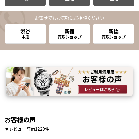
お電話でもお気軽にご相談ください
渋谷
新宿
新橋
本店
買取ショップ
買取ショップ
お客様の声
▼レビュー評価1229件