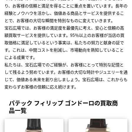
り、お客様の信頼と満足を得ることに重点を置いています。長年の
経験とノウハウを活かし、価値ある商品とサービスを提供するこ
とで、お客様の大切な瞬間を特別なものに変えていきます。
宝石広場では、お客様の満足度を最優先に考え、安心と信頼の高
額買取サービスを提供しています。95％以上のお客様が当店の買
取価格に満足しているという事実は、私たちの努力と献身の証で
す。これは、中間コストを削減し、市場動向を熟知していること
による成果です。
私たちは、宝石広場でのご経験が、お客様にとって特別な記憶と
して残るよう努めています。お客様の大切な時計やジュエリーを通
じて、価値ある未来を創り出しましょう。宝石広場は、これからも
変わらずお客様の信頼に応え続けます。
パテック フィリップ ゴンドーロの買取商
品一覧