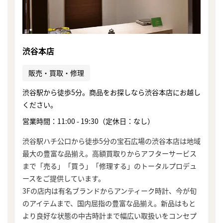
渋谷本店
販売・買取・修理
渋谷駅から徒歩5分。商品をお探しなら渋谷本店にお越し
ください。
営業時間：11:00 - 19:30（定休日：なし）
渋谷駅ハチ公口から徒歩5分の宝石広場の渋谷本店は地域
最大の豊富な品揃え。高額買取りからアフターサービス
まで「売る」「買う」「修理する」のトータルプロデュ
ースをご提供しています。
3Fの店内は有名ブランドからアンティーク時計、今が旬
まずは
のアイテムまで、国内屈指の豊富な品揃え。新品はもと
かんたん30秒でお試し査定
より良好な状態の中古時計まで幅広い取扱いをコンセプ