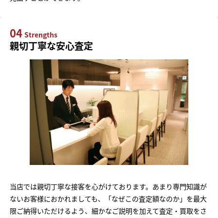
04
Strengths
親切丁寧な安心査定
当店では親切丁寧な接客を心がけております。あまり専門知識が
ないお客様におかれましても、「なぜこの査定額なのか」を最大
限ご納得いただけるよう、細かなご説明を加えて査定・買取をさ