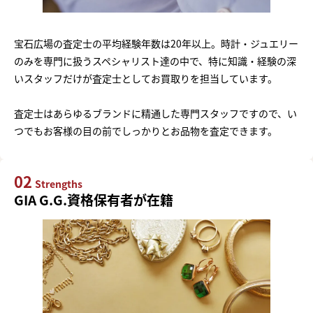
宝石広場の査定士の平均経験年数は20年以上。時計・ジュエリー
のみを専門に扱うスペシャリスト達の中で、特に知識・経験の深
いスタッフだけが査定士としてお買取りを担当しています。
査定士はあらゆるブランドに精通した専門スタッフですので、い
つでもお客様の目の前でしっかりとお品物を査定できます。
02
Strengths
GIA G.G.資格保有者が在籍