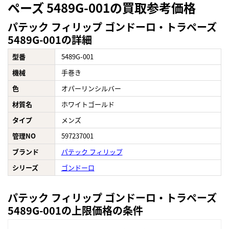
ペーズ 5489G-001の買取参考価格
パテック フィリップ ゴンドーロ・トラペーズ
5489G-001の詳細
型番
5489G-001
機械
手巻き
色
オパーリンシルバー
材質名
ホワイトゴールド
タイプ
メンズ
管理NO
597237001
ブランド
パテック フィリップ
シリーズ
ゴンドーロ
パテック フィリップ ゴンドーロ・トラペーズ
5489G-001の上限価格の条件