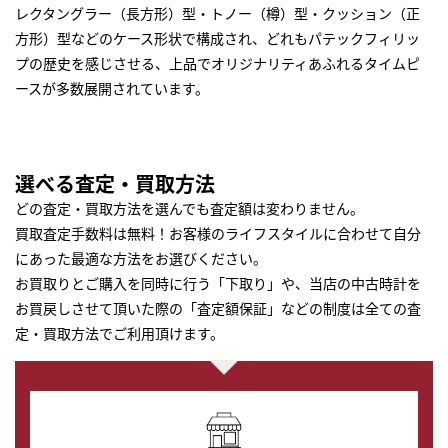
レクタングラー（長方形）型・トノー（樽）型・クッション（正
方形）型などのケース形状で構成され、どれもパテックフィリッ
プの歴史を感じさせる、上品でオリジナリティあふれるタイムピ
ースが多数展開されています。
選べる査定・買取方法
どの査定・買取方法を選んでも査定額は変わりません。
買取査定手数料は無料！お客様のライフスタイルに合わせて自分
にあった最適な方法をお選びください。
お買取りとご購入を同時に行う「下取り」や、当店の中古時計を
お買戻しさせて頂いた際の「査定額保証」などの制度は全ての査
定・買取方法でご利用頂けます。