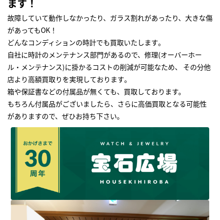
ます！
故障していて動作しなかったり、ガラス割れがあったり、大きな傷
があってもOK！
どんなコンディションの時計でも買取いたします｡
自社に時計のメンテナンス部門があるので、修理(オーバーホー
ル・メンテナンス)に掛かるコストの削減が可能なため、 その分他
店より高額買取りを実現しております｡
箱や保証書などの付属品が無くても、買取しております。
もちろん付属品がございましたら、さらに高価買取となる可能性
がありますので、ぜひお持ち下さい｡