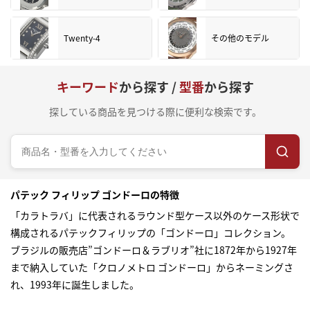
Twenty-4
その他のモデル
キーワード
から探す /
型番
から探す
探している商品を見つける際に便利な検索です。
パテック フィリップ ゴンドーロの特徴
「カラトラバ」に代表されるラウンド型ケース以外のケース形状で
構成されるパテックフィリップの「ゴンドーロ」コレクション。
ブラジルの販売店”ゴンドーロ＆ラブリオ”社に1872年から1927年
まで納入していた「クロノメトロ ゴンドーロ」からネーミングさ
れ、1993年に誕生しました。