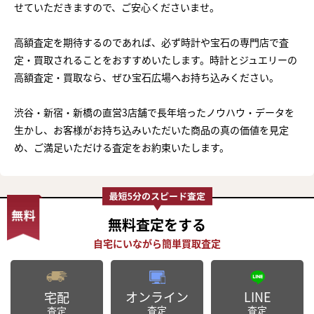
せていただきますので、ご安心くださいませ。
高額査定を期待するのであれば、必ず時計や宝石の専門店で査
定・買取されることをおすすめいたします。時計とジュエリーの
高額査定・買取なら、ぜひ宝石広場へお持ち込みください。
渋谷・新宿・新橋の直営3店舗で長年培ったノウハウ・データを
生かし、お客様がお持ち込みいただいた商品の真の価値を見定
め、ご満足いただける査定をお約束いたします。
無料査定
をする
オンライン
LINE
宅配
査定
査定
査定