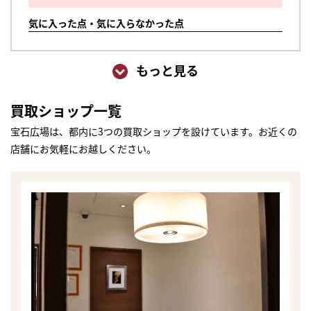
気に入った点・気に入らなかった点
もっと見る
買取ショップ一覧
宝石広場は、都内に3つの買取ショップを設けています。お近くの
店舗にお気軽にお越しください。