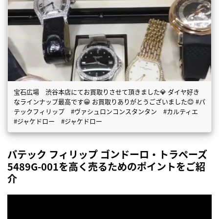
宝石広場 渋谷本店にてお買取りさせて頂きました💎 ダイヤ好き
なラインナップ最高です😀 お買取りありがとうございました😊 #パ
テックフィリップ #ヴァシュロンコンスタンタン #カルティエ
#ジャケドロー #ジャケドロー
パテック フィリップ ゴンドーロ・トラペーズ
5489G-001を高く売るためのポイントをご紹
介