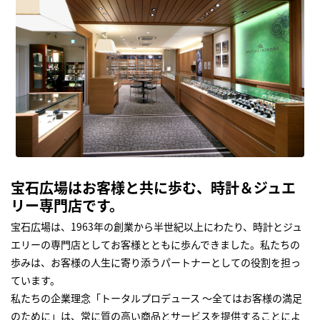
宝石広場はお客様と共に歩む、時計＆ジュエ
リー専門店です。
宝石広場は、1963年の創業から半世紀以上にわたり、時計とジュ
エリーの専門店としてお客様とともに歩んできました。私たちの
歩みは、お客様の人生に寄り添うパートナーとしての役割を担っ
ています。
私たちの企業理念「トータルプロデュース ～全てはお客様の満足
のために」は、常に質の高い商品とサービスを提供することによ