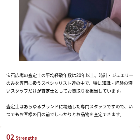
宝石広場の査定士の平均経験年数は20年以上。時計・ジュエリー
のみを専門に扱うスペシャリスト達の中で、特に知識・経験の深
いスタッフだけが査定士としてお買取りを担当しています。
査定士はあらゆるブランドに精通した専門スタッフですので、い
つでもお客様の目の前でしっかりとお品物を査定できます。
02
Strengths