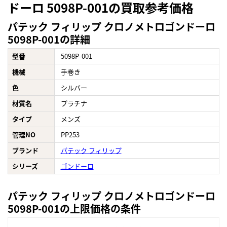
ドーロ 5098P-001の買取参考価格
パテック フィリップ クロノメトロゴンドーロ
5098P-001の詳細
型番
5098P-001
機械
手巻き
色
シルバー
材質名
プラチナ
タイプ
メンズ
管理NO
PP253
ブランド
パテック フィリップ
シリーズ
ゴンドーロ
パテック フィリップ クロノメトロゴンドーロ
5098P-001の上限価格の条件