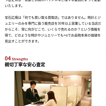
いたします。
宝石広場は「何でも買い取る買取店」ではありません。時計とジ
ュエリーのみを専門に扱う販売店を30年以上営業している当店だ
からこそ、常に何がどこで、いくらで売れるのか？という情報を
得て、どのような時計やジュエリーでも+αでお品物本来の価値を
見出すことができます。
04
Strengths
親切丁寧な安心査定