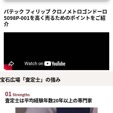
パテック フィリップ クロノメトロゴンドーロ
5098P-001を高く売るためのポイントをご紹
介
宝石広場「査定士」の強み
01
Strengths
査定士は平均経験年数20年以上の専門家