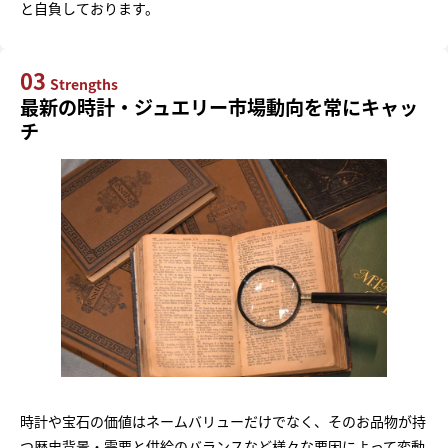
と自負しております。
03
Strengths
最新の時計・ジュエリー市場動向を常にキャッ
チ
時計や宝石の価値はネームバリューだけでなく、そのお品物が持
つ歴史背景・需要と供給のバランスなど様々な要因によって変動