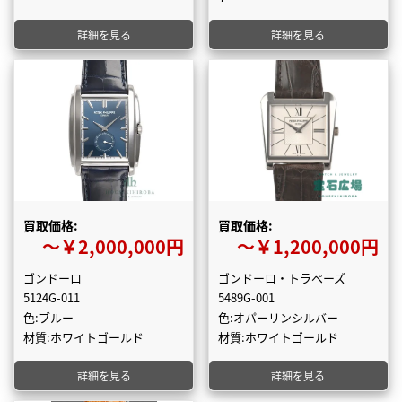
詳細を見る
詳細を見る
買取価格:
買取価格:
〜￥2,000,000円
〜￥1,200,000円
ゴンドーロ
ゴンドーロ・トラペーズ
5124G-011
5489G-001
色:ブルー
色:オパーリンシルバー
材質:ホワイトゴールド
材質:ホワイトゴールド
詳細を見る
詳細を見る