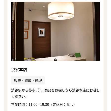
渋谷本店
販売・買取・修理
渋谷駅から徒歩5分。商品をお探しなら渋谷本店にお越し
ください。
営業時間：11:00 - 19:30（定休日：なし）