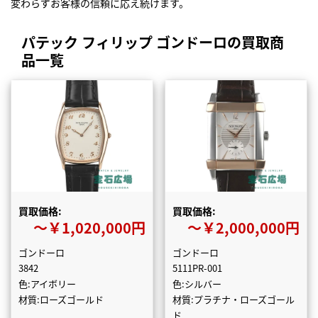
変わらずお客様の信頼に応え続けます。
パテック フィリップ ゴンドーロの買取商
品一覧
買取価格:
買取価格:
〜￥1,020,000円
〜￥2,000,000円
ゴンドーロ
ゴンドーロ
3842
5111PR-001
色:アイボリー
色:シルバー
材質:ローズゴールド
材質:プラチナ・ローズゴール
ド