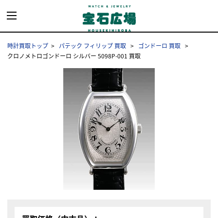
時計買取トップ
パテック フィリップ 買取
ゴンドーロ 買取
クロノメトロゴンドーロ シルバー 5098P-001 買取