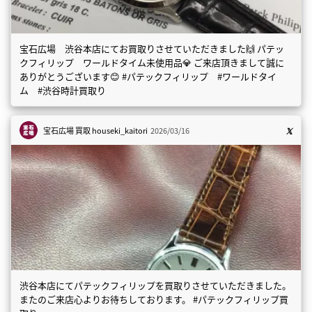
宝石広場 渋谷本店にてお買取りさせていただきました🙌 パテッ
クフィリップ ワールドタイム未使用品💎 ご来店頂きまして誠に
ありがとうございます😊 #パテックフィリップ #ワールドタイ
ム #渋谷時計買取り
宝石広場 買取
houseki_kaitori
2026/03/16
渋谷本店にてパテックフィリップを買取りさせていただきました。
またのご来店心よりお待ちしております。 #パテックフィリップ買