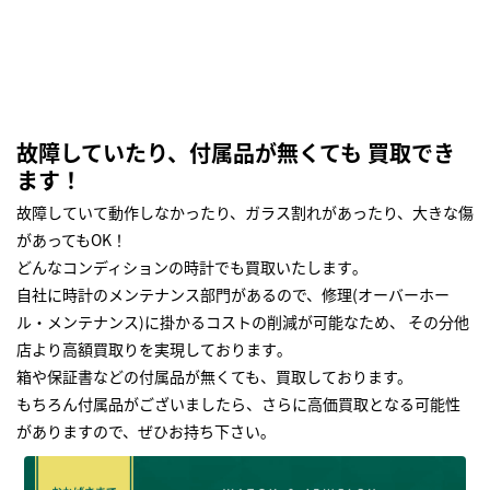
故障していたり、付属品が無くても 買取でき
ます！
故障していて動作しなかったり、ガラス割れがあったり、大きな傷
があってもOK！
どんなコンディションの時計でも買取いたします｡
自社に時計のメンテナンス部門があるので、修理(オーバーホー
ル・メンテナンス)に掛かるコストの削減が可能なため、 その分他
店より高額買取りを実現しております｡
箱や保証書などの付属品が無くても、買取しております。
もちろん付属品がございましたら、さらに高価買取となる可能性
がありますので、ぜひお持ち下さい｡