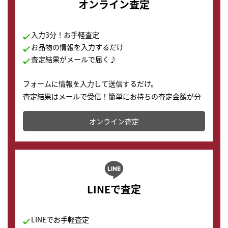
オンライン査定
入力3分！お手軽査定
お品物の情報を入力するだけ
査定結果がメールで届く♪
フォームに情報を入力して送信するだけ。
査定結果はメールで受信！簡単にお持ちの査定金額が分
かります。
オンライン査定
LINEで査定
LINEでお手軽査定