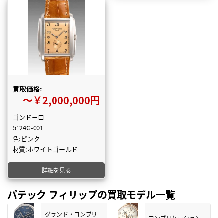
買取価格:
〜￥2,000,000円
ゴンドーロ
5124G-001
色:ピンク
材質:ホワイトゴールド
詳細を見る
パテック フィリップの買取モデル一覧
グランド・コンプリ
コンプリケーション