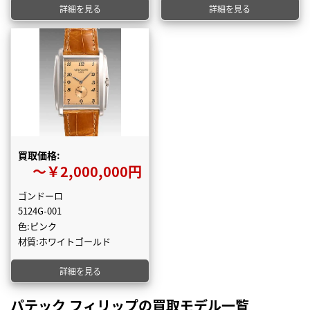
詳細を見る
詳細を見る
買取価格:
〜￥2,000,000円
ゴンドーロ
5124G-001
色:ピンク
材質:ホワイトゴールド
詳細を見る
パテック フィリップの買取モデル一覧