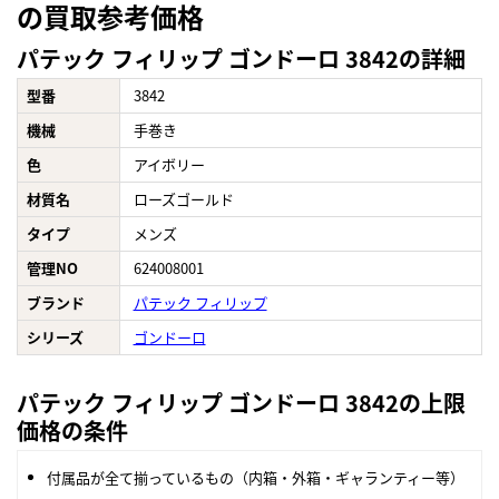
の買取参考価格
パテック フィリップ ゴンドーロ 3842の詳細
型番
3842
機械
手巻き
色
アイボリー
材質名
ローズゴールド
タイプ
メンズ
管理NO
624008001
ブランド
パテック フィリップ
シリーズ
ゴンドーロ
パテック フィリップ ゴンドーロ 3842の上限
価格の条件
付属品が全て揃っているもの（内箱・外箱・ギャランティー等）