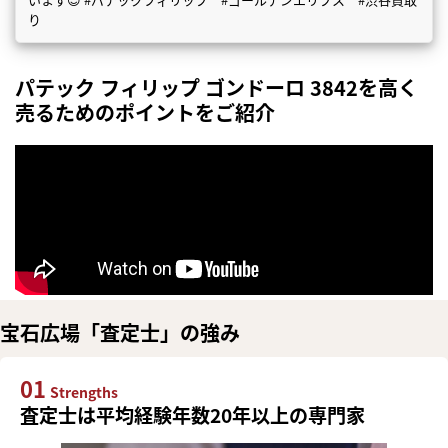
り
パテック フィリップ ゴンドーロ 3842を高く
売るためのポイントをご紹介
宝石広場「査定士」の強み
01
Strengths
査定士は平均経験年数20年以上の専門家