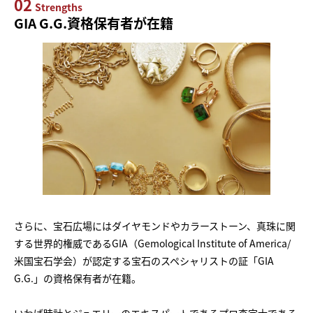
02
Strengths
GIA G.G.資格保有者が在籍
さらに、宝石広場にはダイヤモンドやカラーストーン、真珠に関
する世界的権威であるGIA（Gemological Institute of America/
米国宝石学会）が認定する宝石のスペシャリストの証「GIA
G.G.」の資格保有者が在籍。
いわば時計とジュエリーのエキスパートであるプロ査定士である