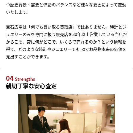
つ歴史背景・需要と供給のバランスなど様々な要因によって変動
いたします。
宝石広場は「何でも買い取る買取店」ではありません。時計とジ
ュエリーのみを専門に扱う販売店を30年以上営業している当店だ
からこそ、常に何がどこで、いくらで売れるのか？という情報を
得て、どのような時計やジュエリーでも+αでお品物本来の価値を
見出すことができます。
04
Strengths
親切丁寧な安心査定