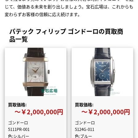
じて、価値ある未来を創り出しましょう。宝石広場は、これからも
変わらずお客様の信頼に応え続けます。
パテック フィリップ ゴンドーロの買取商
品一覧
買取価格:
買取価格:
〜￥2,000,000円
〜￥2,000,000円
ゴンドーロ
ゴンドーロ
5111PR-001
5124G-011
色:シルバー
色:ブルー