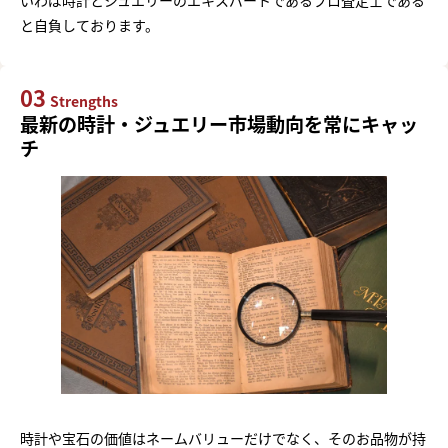
と自負しております。
03
Strengths
最新の時計・ジュエリー市場動向を常にキャッ
チ
時計や宝石の価値はネームバリューだけでなく、そのお品物が持