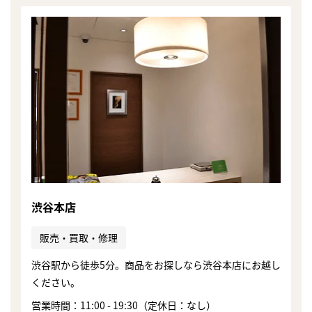
渋谷本店
販売・買取・修理
渋谷駅から徒歩5分。商品をお探しなら渋谷本店にお越し
まずは
ください。
かんたん30秒でお試し査定
営業時間：11:00 - 19:30（定休日：なし）