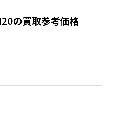
420の買取参考価格