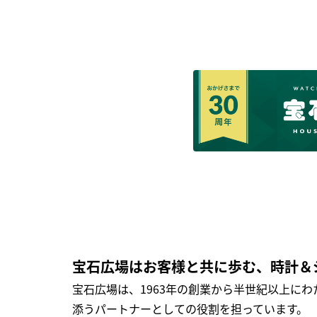
宝石広場はお客様と共に歩む、時計＆
宝石広場は、1963年の創業から半世紀以上に
添うパートナーとしての役割を担っています。