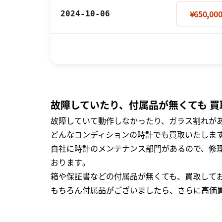
¥650,00
2024-10-06
故障していたり、付属品が無くても 買
故障していて動作しなかったり、ガラス割れがあ
どんなコンディションの時計でも買取いたします
自社に時計のメンテナンス部門があるので、修理
おります｡
箱や保証書などの付属品が無くても、買取して
もちろん付属品がございましたら、さらに高価