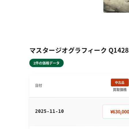
マスタージオグラフィーク Q142
2件の価格データ
中古品
日付
買取価格
¥630,00
2025-11-10