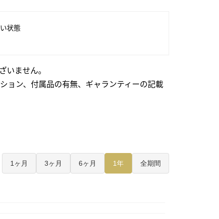
い状態
ざいません。
ション、付属品の有無、ギャランティーの記載
1ヶ月
3ヶ月
6ヶ月
1年
全期間