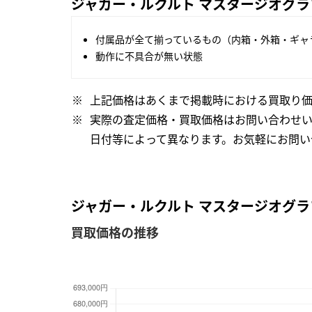
ジャガー・ルクルト マスタージオグラフ
付属品が全て揃っているもの（内箱・外箱・ギャ
動作に不具合が無い状態
上記価格はあくまで掲載時における買取り価
実際の査定価格・買取価格はお問い合わせ
日付等によって異なります。お気軽にお問い
ジャガー・ルクルト マスタージオグラフ
買取価格の推移