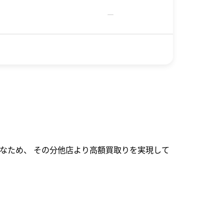
－
なため、 その分他店より高額買取りを実現して