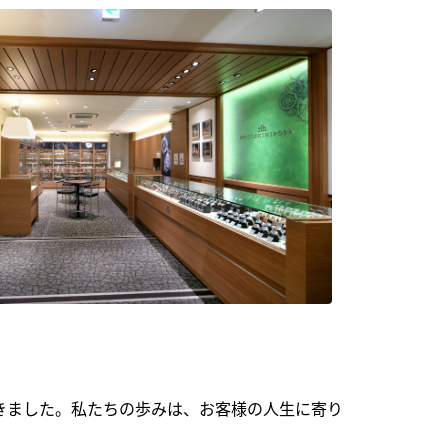
できました。私たちの歩みは、お客様の人生に寄り