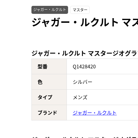
ジャガー・ルクルト
マスター
ジャガー・ルクルト マス
ジャガー・ルクルト マスタージオグラフィ
型番
Q1428420
色
シルバー
タイプ
メンズ
ブランド
ジャガー・ルクルト