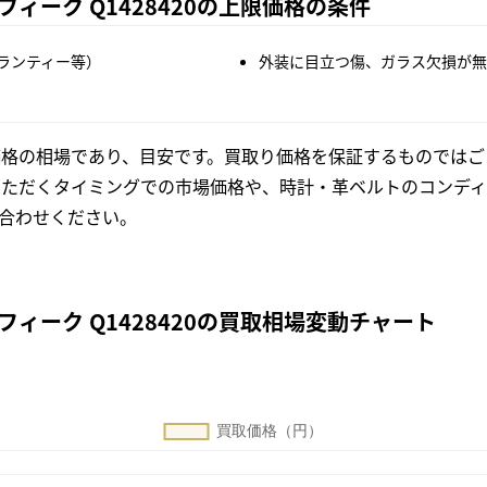
ィーク Q1428420の上限価格の条件
ランティー等）
外装に目立つ傷、ガラス欠損が無
格の相場であり、目安です。買取り価格を保証するものではご
いただくタイミングでの市場価格や、時計・革ベルトのコンディ
合わせください。
ィーク Q1428420の買取相場変動チャート