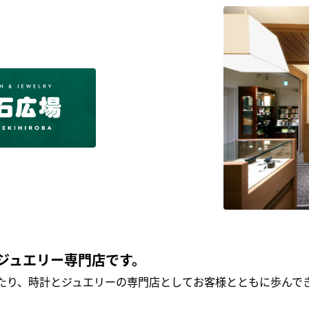
ジュエリー専門店です。
わたり、時計とジュエリーの専門店としてお客様とともに歩ん