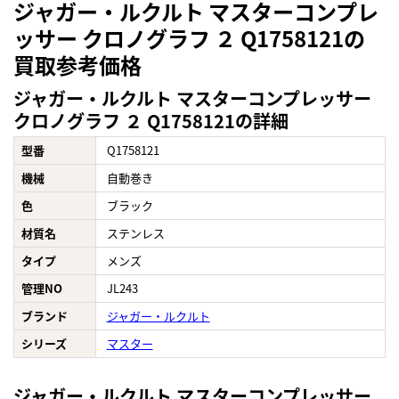
ジャガー・ルクルト マスターコンプレ
ッサー クロノグラフ ２ Q1758121の
買取参考価格
ジャガー・ルクルト マスターコンプレッサー
クロノグラフ ２ Q1758121の詳細
型番
Q1758121
機械
自動巻き
色
ブラック
材質名
ステンレス
タイプ
メンズ
管理NO
JL243
ブランド
ジャガー・ルクルト
シリーズ
マスター
ジャガー・ルクルト マスターコンプレッサー