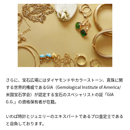
さらに、宝石広場にはダイヤモンドやカラーストーン、真珠に関
する世界的権威であるGIA（Gemological Institute of America/
米国宝石学会）が認定する宝石のスペシャリストの証「GIA
G.G.」の資格保有者が在籍。
いわば時計とジュエリーのエキスパートであるプロ査定士である
と自負しております。