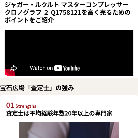
ジャガー・ルクルト マスターコンプレッサー
クロノグラフ ２ Q1758121を高く売るための
ポイントをご紹介
宝石広場「査定士」の強み
01
Strengths
査定士は平均経験年数20年以上の専門家