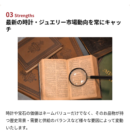
03
Strengths
最新の時計・ジュエリー市場動向を常にキャッ
チ
時計や宝石の価値はネームバリューだけでなく、そのお品物が持
つ歴史背景・需要と供給のバランスなど様々な要因によって変動
いたします。