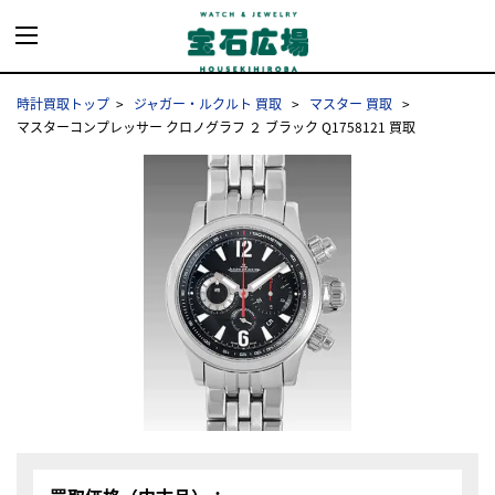
時計買取トップ
ジャガー・ルクルト 買取
マスター 買取
マスターコンプレッサー クロノグラフ ２ ブラック Q1758121 買取