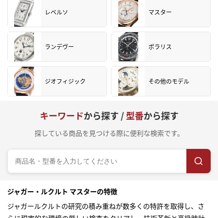
レベルソ
マスター
ランデヴー
ポラリス
ジオフィジック
その他のモデル
キーワード
から探す /
型番
から探す
探している商品を見つける際に便利な検索です。
ジャガー・ルクルト マスターの特徴
ジャガールクルトの研究の積み重ねが数多くの特許を取得し、さ