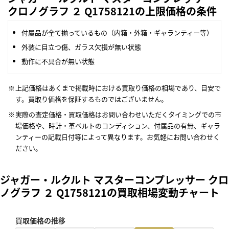
クロノグラフ ２ Q1758121の上限価格の条件
付属品が全て揃っているもの（内箱・外箱・ギャランティー等）
外装に目立つ傷、ガラス欠損が無い状態
動作に不具合が無い状態
上記価格はあくまで掲載時における買取り価格の相場であり、目安で
す。買取り価格を保証するものではございません。
実際の査定価格・買取価格はお問い合わせいただくタイミングでの市
場価格や、時計・革ベルトのコンディション、付属品の有無、ギャラ
ンティーの記載日付等によって異なります。お気軽にお問い合わせく
ださい。
ジャガー・ルクルト マスターコンプレッサー クロ
ノグラフ ２ Q1758121の買取相場変動チャート
買取価格の推移