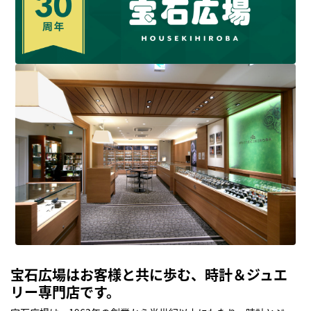
宝石広場はお客様と共に歩む、時計＆ジュエ
リー専門店です。