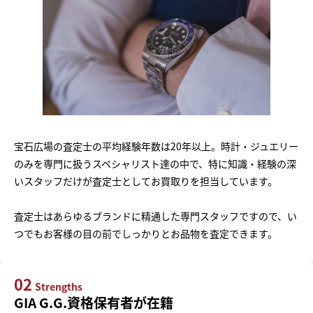
宝石広場の査定士の平均経験年数は20年以上。時計・ジュエリー
のみを専門に扱うスペシャリスト達の中で、特に知識・経験の深
いスタッフだけが査定士としてお買取りを担当しています。
査定士はあらゆるブランドに精通した専門スタッフですので、い
つでもお客様の目の前でしっかりとお品物を査定できます。
02
Strengths
GIA G.G.資格保有者が在籍