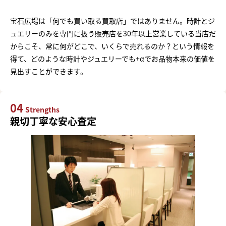
宝石広場は「何でも買い取る買取店」ではありません。時計とジ
ュエリーのみを専門に扱う販売店を30年以上営業している当店だ
からこそ、常に何がどこで、いくらで売れるのか？という情報を
得て、どのような時計やジュエリーでも+αでお品物本来の価値を
見出すことができます。
04
Strengths
親切丁寧な安心査定