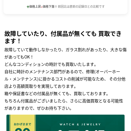
+
-
価格上昇
価格下落
※ 前回比は直前の記録日との比較です
故障していたり、付属品が無くても 買取でき
ます！
故障していて動作しなかったり、ガラス割れがあったり、大きな傷
があってもOK！
どんなコンディションの時計でも買取いたします｡
自社に時計のメンテナンス部門があるので、修理(オーバーホー
ル・メンテナンス)に掛かるコストの削減が可能なため、 その分他
店より高額買取りを実現しております｡
箱や保証書などの付属品が無くても、買取しております。
もちろん付属品がございましたら、さらに高価買取となる可能性
がありますので、ぜひお持ち下さい｡