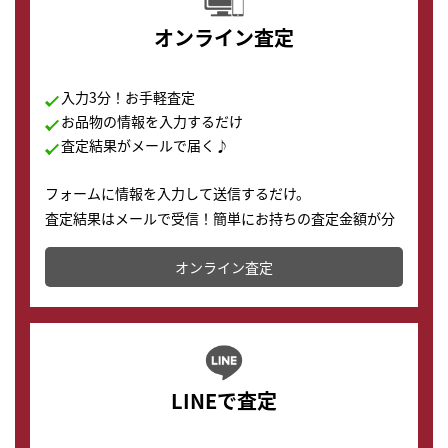
オンライン査定
入力3分！お手軽査定
お品物の情報を入力するだけ
査定結果がメールで届く♪
フォームに情報を入力して送信するだけ。
査定結果はメールで受信！簡単にお持ちの査定金額が分
かります。
オンライン査定
LINEで査定