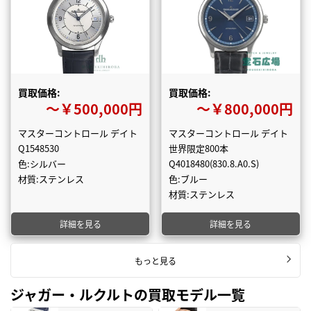
買取価格:
買取価格:
〜￥500,000円
〜￥800,000円
マスターコントロール デイト
マスターコントロール デイト
Q1548530
世界限定800本
色:シルバー
Q4018480(830.8.A0.S)
材質:ステンレス
色:ブルー
材質:ステンレス
詳細を見る
詳細を見る
もっと見る
ジャガー・ルクルトの買取モデル一覧