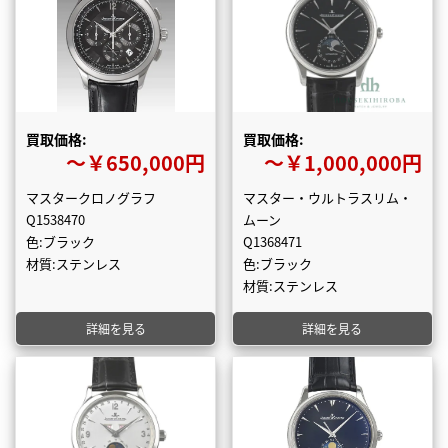
買取価格:
買取価格:
〜￥650,000円
〜￥1,000,000円
マスタークロノグラフ
マスター・ウルトラスリム・
Q1538470
ムーン
色:ブラック
Q1368471
材質:ステンレス
色:ブラック
材質:ステンレス
詳細を見る
詳細を見る