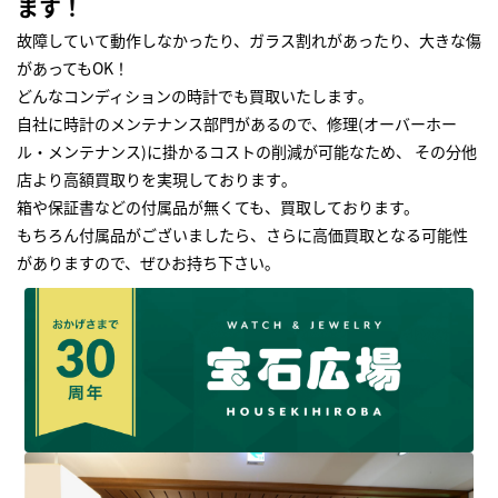
ます！
故障していて動作しなかったり、ガラス割れがあったり、大きな傷
があってもOK！
どんなコンディションの時計でも買取いたします｡
自社に時計のメンテナンス部門があるので、修理(オーバーホー
ル・メンテナンス)に掛かるコストの削減が可能なため、 その分他
店より高額買取りを実現しております｡
箱や保証書などの付属品が無くても、買取しております。
もちろん付属品がございましたら、さらに高価買取となる可能性
がありますので、ぜひお持ち下さい｡