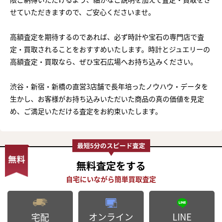
せていただきますので、ご安心くださいませ。
高額査定を期待するのであれば、必ず時計や宝石の専門店で査
定・買取されることをおすすめいたします。時計とジュエリーの
高額査定・買取なら、ぜひ宝石広場へお持ち込みください。
渋谷・新宿・新橋の直営3店舗で長年培ったノウハウ・データを
生かし、お客様がお持ち込みいただいた商品の真の価値を見定
め、ご満足いただける査定をお約束いたします。
無料査定
をする
オンライン
LINE
宅配