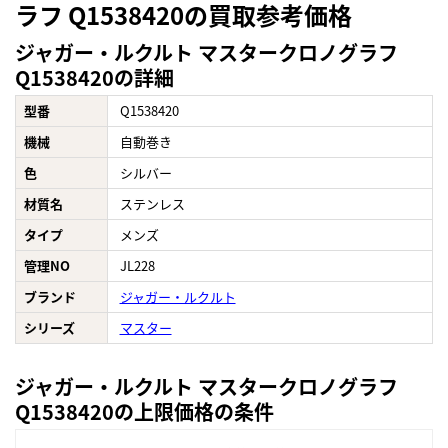
ラフ Q1538420の買取参考価格
ジャガー・ルクルト マスタークロノグラフ
Q1538420の詳細
型番
Q1538420
機械
自動巻き
色
シルバー
材質名
ステンレス
タイプ
メンズ
管理NO
JL228
ブランド
ジャガー・ルクルト
シリーズ
マスター
ジャガー・ルクルト マスタークロノグラフ
Q1538420の上限価格の条件