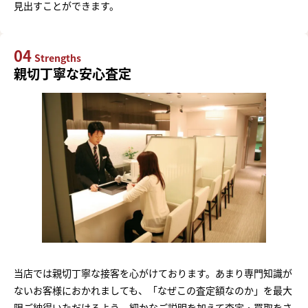
見出すことができます。
04
Strengths
親切丁寧な安心査定
当店では親切丁寧な接客を心がけております。あまり専門知識が
ないお客様におかれましても、「なぜこの査定額なのか」を最大
限ご納得いただけるよう、細かなご説明を加えて査定・買取をさ