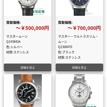
買取価格:
買取価格:
〜￥500,000円
〜￥700,000円
マスタームーン
マスター・ウルトラスリム・
Q143842A
ムーン
色:シルバー
Q1368470
材質:ステンレス
色:ブラック
材質:ステンレス
詳細を見る
詳細を見る