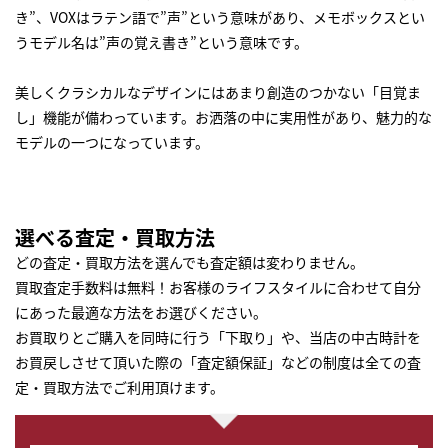
き”、VOXはラテン語で”声”という意味があり、メモボックスとい
うモデル名は”声の覚え書き”という意味です。
美しくクラシカルなデザインにはあまり創造のつかない「目覚ま
し」機能が備わっています。お洒落の中に実用性があり、魅力的な
モデルの一つになっています。
選べる査定・買取方法
どの査定・買取方法を選んでも査定額は変わりません。
買取査定手数料は無料！お客様のライフスタイルに合わせて自分
にあった最適な方法をお選びください。
お買取りとご購入を同時に行う「下取り」や、当店の中古時計を
お買戻しさせて頂いた際の「査定額保証」などの制度は全ての査
定・買取方法でご利用頂けます。