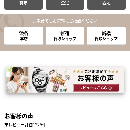
査定
査定
査定
お電話でもお気軽にご相談ください
渋谷
新宿
新橋
本店
買取ショップ
買取ショップ
お客様の声
▼レビュー評価1229件