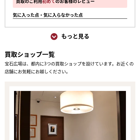
買取のご利用
初めて
のお客様のレビュー
気に入った点・気に入らなかった点
もっと見る
買取ショップ一覧
宝石広場は、都内に3つの買取ショップを設けています。お近くの
店舗にお気軽にお越しください。
まずは
かんたん30秒でお試し査定