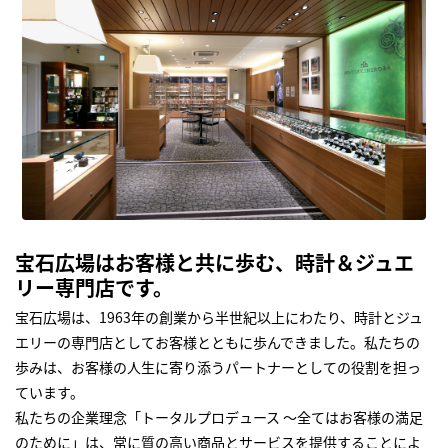
宝石広場はお客様と共に歩む、時計＆ジュエ
リー専門店です。
宝石広場は、1963年の創業から半世紀以上にわたり、時計とジュ
エリーの専門店としてお客様とともに歩んできました。私たちの
歩みは、お客様の人生に寄り添うパートナーとしての役割を担っ
ています。
私たちの企業理念「トータルプロデュース ～全てはお客様の満足
のために」は、常に質の高い商品とサービスを提供することによ