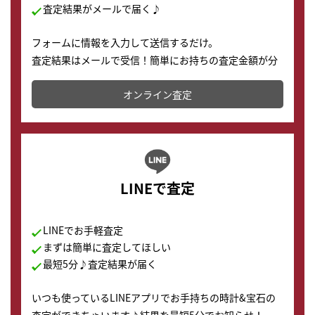
査定結果がメールで届く♪
フォームに情報を入力して送信するだけ。
査定結果はメールで受信！簡単にお持ちの査定金額が分
かります。
オンライン査定
LINEで査定
LINEでお手軽査定
まずは簡単に査定してほしい
最短5分♪査定結果が届く
いつも使っているLINEアプリでお手持ちの時計&宝石の