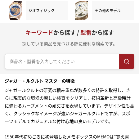
ジオフィジック
その他のモデル
キーワード
から探す /
型番
から探す
探している商品を見つける際に便利な検索です。
ジャガー・ルクルト マスターの特徴
ジャガールクルトの研究の積み重ねが数多くの特許を取得し、さ
らに現実的な環境の厳しい検査をクリアし、技術革新と高級時計
に備わるムーブメントの頑丈さを表現しています。デザイン性も高
く、クラシックなイメージが強いジャガールクルトですが、スポ
ーツモデルでカジュアルな付け心地の良いモデルです。
1950年代初めごろに初登場したメモボックスのMEMOは”覚え書