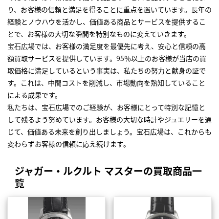
り、お客様の信頼と満足を得ることに重点を置いています。長年の
経験とノウハウを活かし、価値ある商品とサービスを提供するこ
とで、お客様の大切な瞬間を特別なものに変えていきます。
宝石広場では、お客様の満足度を最優先に考え、安心と信頼の高
額買取サービスを提供しています。95％以上のお客様が当店の買
取価格に満足しているという事実は、私たちの努力と献身の証で
す。これは、中間コストを削減し、市場動向を熟知していること
による成果です。
私たちは、宝石広場でのご経験が、お客様にとって特別な記憶と
して残るよう努めています。お客様の大切な時計やジュエリーを通
じて、価値ある未来を創り出しましょう。宝石広場は、これからも
変わらずお客様の信頼に応え続けます。
ジャガー・ルクルト マスターの買取商品一
覧