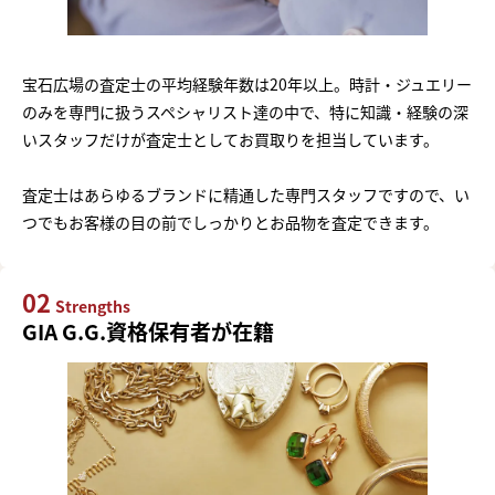
宝石広場の査定士の平均経験年数は20年以上。時計・ジュエリー
のみを専門に扱うスペシャリスト達の中で、特に知識・経験の深
いスタッフだけが査定士としてお買取りを担当しています。
査定士はあらゆるブランドに精通した専門スタッフですので、い
つでもお客様の目の前でしっかりとお品物を査定できます。
02
Strengths
GIA G.G.資格保有者が在籍