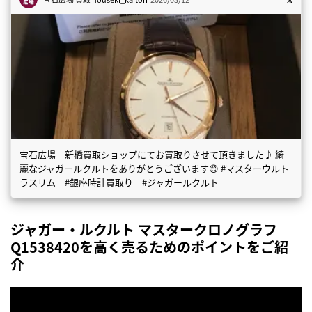
宝石広場 新橋買取ショップにてお買取りさせて頂きました♪ 綺
麗なジャガールクルトをありがとうございます😊 #マスターウルト
ラスリム #銀座時計買取り #ジャガールクルト
ジャガー・ルクルト マスタークロノグラフ
Q1538420を高く売るためのポイントをご紹
介