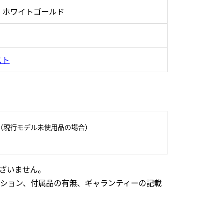
・ホワイトゴールド
スト
（現行モデル未使用品の場合）
ざいません。
ション、付属品の有無、ギャランティーの記載