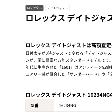
ロレックス
デイトジャスト
ロレックス デイトジャス
ロレックス デイトジャストは高額査
日付表示が0時ジャストで変わる「デイトジャ
ンが非常に豊富な万能スタンダードモデルです。
年代に生産させた「1601」はアンティーク価
ュアリー感が融合した「サンダーバード」や「
ロレックス デイトジャスト 16234N
型番
16234NG