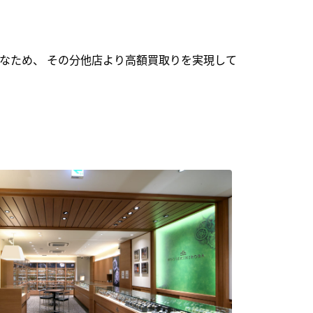
なため、 その分他店より高額買取りを実現して