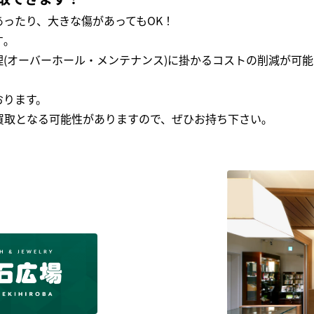
ったり、大きな傷があってもOK！
｡
(オーバーホール・メンテナンス)に掛かるコストの削減が可能
おります。
買取となる可能性がありますので、ぜひお持ち下さい｡