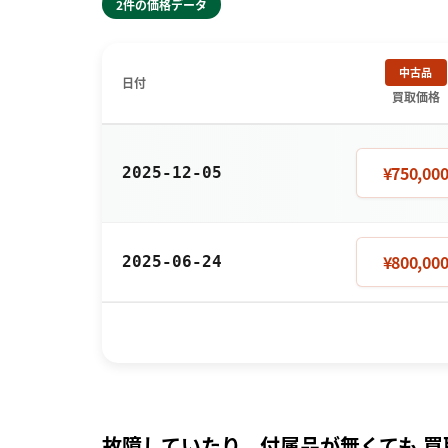
2件の価格データ
中古品
日付
買取価格
¥750,00
2025-12-05
¥800,00
2025-06-24
故障していたり、付属品が無くても 買