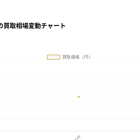
NGの買取相場変動チャート