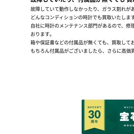
故障していて動作しなかったり、ガラス割れがあ
どんなコンディションの時計でも買取いたします
自社に時計のメンテナンス部門があるので、修理
おります｡
箱や保証書などの付属品が無くても、買取して
もちろん付属品がございましたら、さらに高価