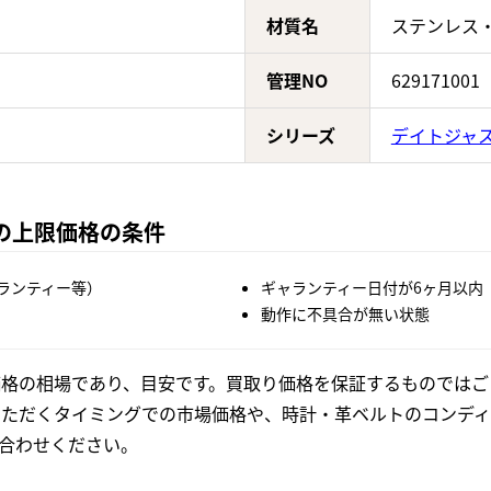
材質名
ステンレス
管理NO
629171001
シリーズ
デイトジャ
Gの上限価格の条件
ランティー等）
ギャランティー日付が6ヶ月以内
動作に不具合が無い状態
格の相場であり、目安です。買取り価格を保証するものではご
いただくタイミングでの市場価格や、時計・革ベルトのコンディ
合わせください。