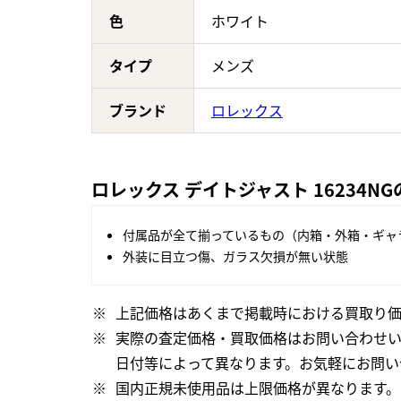
色
ホワイト
タイプ
メンズ
ブランド
ロレックス
ロレックス デイトジャスト 16234N
付属品が全て揃っているもの（内箱・外箱・ギャ
外装に目立つ傷、ガラス欠損が無い状態
上記価格はあくまで掲載時における買取り価
実際の査定価格・買取価格はお問い合わせ
日付等によって異なります。お気軽にお問い
国内正規未使用品は上限価格が異なります。