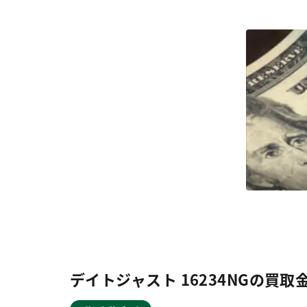
デイトジャスト 16234NGの買取