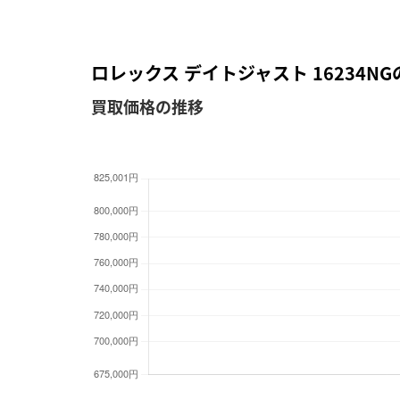
ロレックス デイトジャスト 16234
買取価格の推移