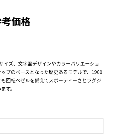
参考価格
サイズ、文字盤デザインやカラーバリエーショ
プのベースとなった歴史あるモデルで、1960
にも回転ベゼルを備えてスポーティーさとラグジ
います。