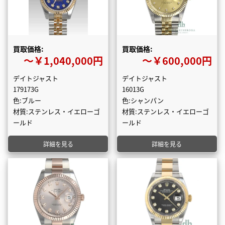
買取価格:
買取価格:
〜￥1,040,000円
〜￥600,000円
デイトジャスト
デイトジャスト
179173G
16013G
色:ブルー
色:シャンパン
材質:ステンレス・イエローゴ
材質:ステンレス・イエローゴ
ールド
ールド
詳細を見る
詳細を見る