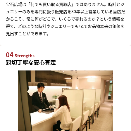
宝石広場は「何でも買い取る買取店」ではありません。時計とジ
ュエリーのみを専門に扱う販売店を30年以上営業している当店だ
からこそ、常に何がどこで、いくらで売れるのか？という情報を
得て、どのような時計やジュエリーでも+αでお品物本来の価値を
見出すことができます。
04
Strengths
親切丁寧な安心査定