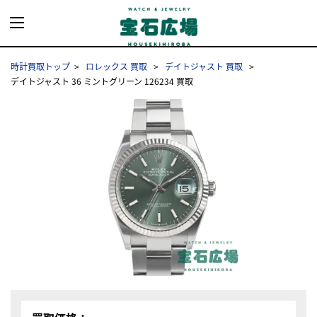
時計買取トップ
ロレックス 買取
デイトジャスト 買取
デイトジャスト 36 ミントグリーン 126234 買取