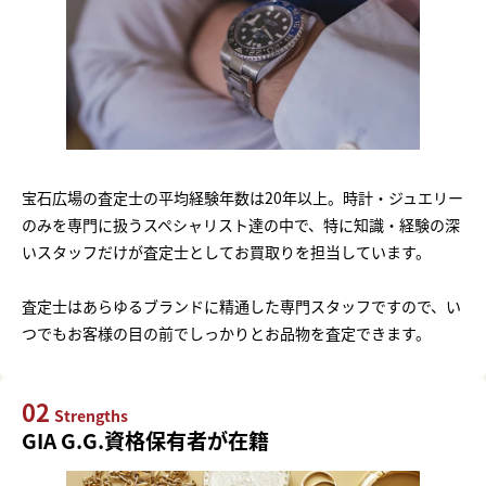
宝石広場の査定士の平均経験年数は20年以上。時計・ジュエリー
のみを専門に扱うスペシャリスト達の中で、特に知識・経験の深
いスタッフだけが査定士としてお買取りを担当しています。
査定士はあらゆるブランドに精通した専門スタッフですので、い
つでもお客様の目の前でしっかりとお品物を査定できます。
02
Strengths
GIA G.G.資格保有者が在籍