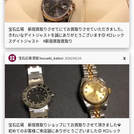
宝石広場 新宿買取りさせてにてお買取りさせていただきました。
きれいなデイトジャストを誠にありがとうございます😊 #ロレック
スデイトジャスト #新宿買取買取り
宝石広場 買取
houseki_kaitori
2026/06/16
宝石広場 新宿買取りショップにてお買取りさせて頂きました💎
初めてのお客様ご来店誠にありがとうございました😊 #ロレック