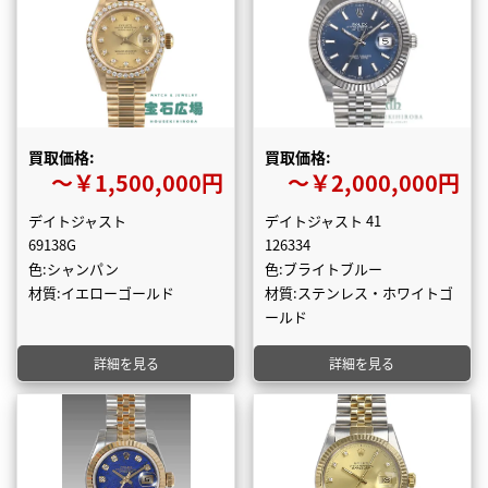
買取価格:
買取価格:
〜￥1,500,000円
〜￥2,000,000円
デイトジャスト
デイトジャスト 41
69138G
126334
色:シャンパン
色:ブライトブルー
材質:イエローゴールド
材質:ステンレス・ホワイトゴ
ールド
詳細を見る
詳細を見る