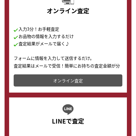
オンライン査定
入力3分！お手軽査定
お品物の情報を入力するだけ
査定結果がメールで届く♪
フォームに情報を入力して送信するだけ。
査定結果はメールで受信！簡単にお持ちの査定金額が分
かります。
オンライン査定
LINEで査定