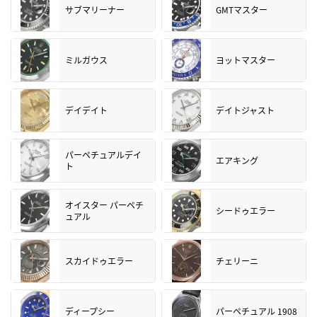
サブマリーナー
GMTマスター
ミルガウス
ヨットマスター
デイデイト
デイトジャスト
パーペチュアルデイ
エアキング
ト
オイスター パーペチ
シードゥエラー
ュアル
スカイドゥエラー
チェリーニ
ディープシー
パーペチュアル 1908