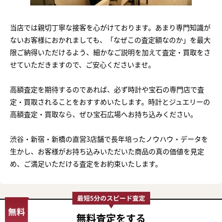
当店では親切丁寧な接客を心がけております。あまり専門知識が
ないお客様におかれましても、「なぜこの査定額なのか」を最大
限ご納得いただけるよう、細かなご説明を加えて査定・買取をさ
せていただきますので、ご安心くださいませ。
高額査定を期待するのであれば、必ず時計や宝石の専門店で査
定・買取されることをおすすめいたします。時計とジュエリーの
高額査定・買取なら、ぜひ宝石広場へお持ち込みください。
渋谷・新宿・新橋の直営3店舗で長年培ったノウハウ・データを
生かし、お客様がお持ち込みいただいた商品の真の価値を見定
め、ご満足いただける査定をお約束いたします。
無料査定
をする