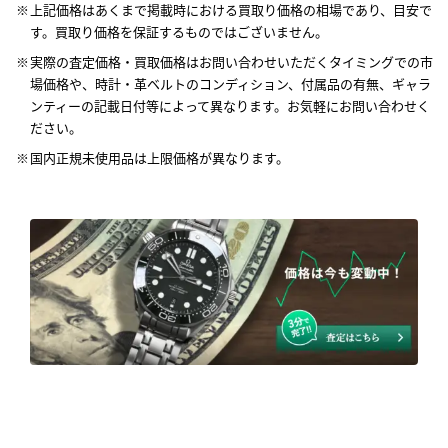
上記価格はあくまで掲載時における買取り価格の相場であり、目安で
す。買取り価格を保証するものではございません。
実際の査定価格・買取価格はお問い合わせいただくタイミングでの市
場価格や、時計・革ベルトのコンディション、付属品の有無、ギャラ
ンティーの記載日付等によって異なります。お気軽にお問い合わせく
ださい。
国内正規未使用品は上限価格が異なります。