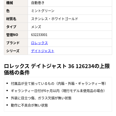
機械
自動巻き
色
ミントグリーン
材質名
ステンレス・ホワイトゴールド
タイプ
メンズ
管理NO
632233001
ブランド
ロレックス
シリーズ
デイトジャスト
ロレックス デイトジャスト 36 126234の上限
価格の条件
付属品が全て揃っているもの（内箱・外箱・ギャランティー等）
ギャランティー日付が6ヶ月以内（現行モデル未使用品の場合）
外装に目立つ傷、ガラス欠損が無い状態
動作に不具合が無い状態