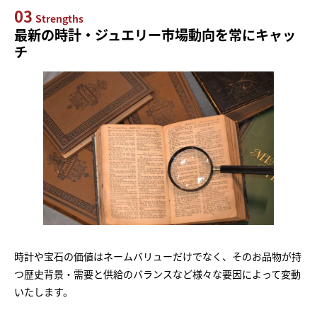
03
Strengths
最新の時計・ジュエリー市場動向を常にキャッ
チ
時計や宝石の価値はネームバリューだけでなく、そのお品物が持
つ歴史背景・需要と供給のバランスなど様々な要因によって変動
いたします。