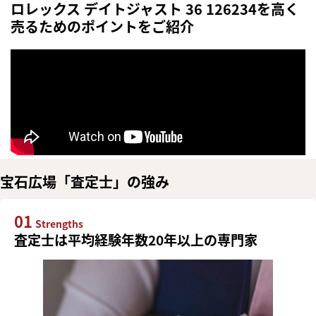
ロレックス デイトジャスト 36 126234を高く
売るためのポイントをご紹介
宝石広場「査定士」の強み
01
Strengths
査定士は平均経験年数20年以上の専門家