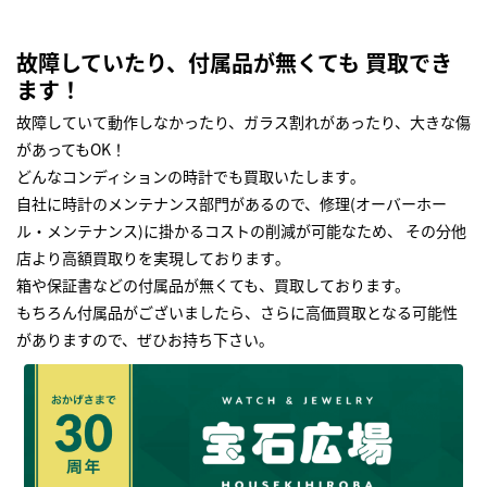
故障していたり、付属品が無くても 買取でき
ます！
故障していて動作しなかったり、ガラス割れがあったり、大きな傷
があってもOK！
どんなコンディションの時計でも買取いたします｡
自社に時計のメンテナンス部門があるので、修理(オーバーホー
ル・メンテナンス)に掛かるコストの削減が可能なため、 その分他
店より高額買取りを実現しております｡
箱や保証書などの付属品が無くても、買取しております。
もちろん付属品がございましたら、さらに高価買取となる可能性
がありますので、ぜひお持ち下さい｡