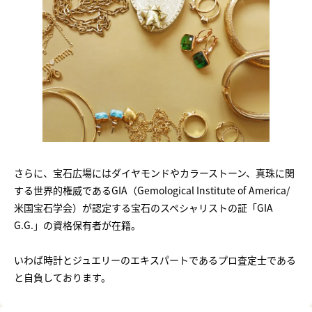
さらに、宝石広場にはダイヤモンドやカラーストーン、真珠に関
する世界的権威であるGIA（Gemological Institute of America/
米国宝石学会）が認定する宝石のスペシャリストの証「GIA
G.G.」の資格保有者が在籍。
いわば時計とジュエリーのエキスパートであるプロ査定士である
と自負しております。