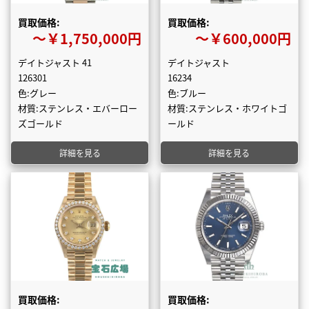
買取価格:
買取価格:
〜￥1,750,000円
〜￥600,000円
デイトジャスト 41
デイトジャスト
126301
16234
色:グレー
色:ブルー
材質:ステンレス・エバーロー
材質:ステンレス・ホワイトゴ
ズゴールド
ールド
詳細を見る
詳細を見る
買取価格:
買取価格: