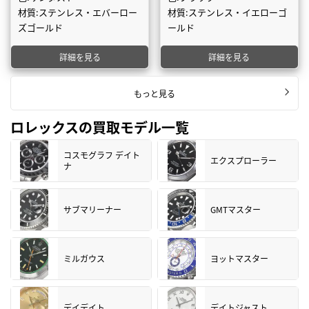
材質:ステンレス・エバーロー
材質:ステンレス・イエローゴ
ズゴールド
ールド
詳細を見る
詳細を見る
もっと見る
ロレックスの買取モデル一覧
コスモグラフ デイト
エクスプローラー
ナ
サブマリーナー
GMTマスター
ミルガウス
ヨットマスター
デイデイト
デイトジャスト