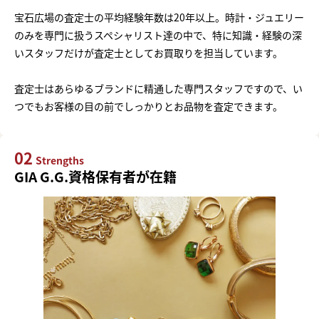
宝石広場の査定士の平均経験年数は20年以上。時計・ジュエリー
のみを専門に扱うスペシャリスト達の中で、特に知識・経験の深
いスタッフだけが査定士としてお買取りを担当しています。
査定士はあらゆるブランドに精通した専門スタッフですので、い
つでもお客様の目の前でしっかりとお品物を査定できます。
02
Strengths
GIA G.G.資格保有者が在籍