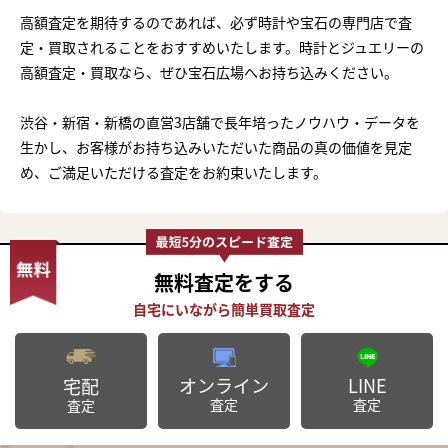
高額査定を期待するのであれば、必ず時計や宝石の専門店で査
定・買取されることをおすすめいたします。時計とジュエリーの
高額査定・買取なら、ぜひ宝石広場へお持ち込みください。
渋谷・新宿・新橋の直営3店舗で長年培ったノウハウ・データを
生かし、お客様がお持ち込みいただいた商品の真の価値を見定
め、ご満足いただける査定をお約束いたします。
無料査定
をする
オンライン
LINE
宅配
査定
査定
査定