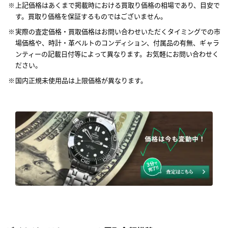
上記価格はあくまで掲載時における買取り価格の相場であり、目安で
す。買取り価格を保証するものではございません。
実際の査定価格・買取価格はお問い合わせいただくタイミングでの市
場価格や、時計・革ベルトのコンディション、付属品の有無、ギャラ
ンティーの記載日付等によって異なります。お気軽にお問い合わせく
ださい。
国内正規未使用品は上限価格が異なります。