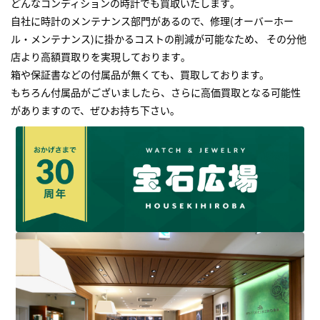
どんなコンディションの時計でも買取いたします｡
自社に時計のメンテナンス部門があるので、修理(オーバーホー
ル・メンテナンス)に掛かるコストの削減が可能なため、 その分他
店より高額買取りを実現しております｡
箱や保証書などの付属品が無くても、買取しております。
もちろん付属品がございましたら、さらに高価買取となる可能性
がありますので、ぜひお持ち下さい｡