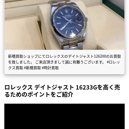
新橋買取ショップにてロレックスのデイトジャスト126200のお買取
を致しました。 ご来店頂きまして誠に有難うございます。 #ロレッ
クス買取 #新橋買取 #時計買取
ロレックス デイトジャスト 16233Gを高く売
るためのポイントをご紹介