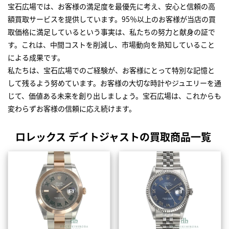
宝石広場では、お客様の満足度を最優先に考え、安心と信頼の高
額買取サービスを提供しています。95％以上のお客様が当店の買
取価格に満足しているという事実は、私たちの努力と献身の証で
す。これは、中間コストを削減し、市場動向を熟知していること
による成果です。
私たちは、宝石広場でのご経験が、お客様にとって特別な記憶と
して残るよう努めています。お客様の大切な時計やジュエリーを通
じて、価値ある未来を創り出しましょう。宝石広場は、これからも
変わらずお客様の信頼に応え続けます。
ロレックス デイトジャストの買取商品一覧