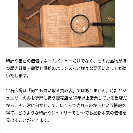
時計や宝石の価値はネームバリューだけでなく、そのお品物が持
つ歴史背景・需要と供給のバランスなど様々な要因によって変動
いたします。
宝石広場は「何でも買い取る買取店」ではありません。時計とジ
ュエリーのみを専門に扱う販売店を30年以上営業している当店だ
からこそ、常に何がどこで、いくらで売れるのか？という情報を
得て、どのような時計やジュエリーでも+αでお品物本来の価値を
見出すことができます。