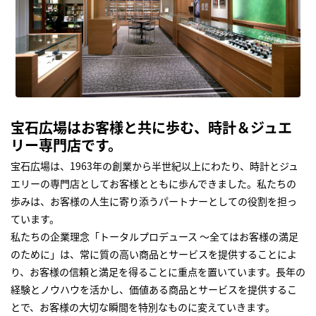
宝石広場はお客様と共に歩む、時計＆ジュエ
リー専門店です。
宝石広場は、1963年の創業から半世紀以上にわたり、時計とジュ
エリーの専門店としてお客様とともに歩んできました。私たちの
歩みは、お客様の人生に寄り添うパートナーとしての役割を担っ
ています。
私たちの企業理念「トータルプロデュース ～全てはお客様の満足
のために」は、常に質の高い商品とサービスを提供することによ
り、お客様の信頼と満足を得ることに重点を置いています。長年の
経験とノウハウを活かし、価値ある商品とサービスを提供するこ
とで、お客様の大切な瞬間を特別なものに変えていきます。