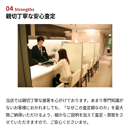
04
Strengths
親切丁寧な安心査定
当店では親切丁寧な接客を心がけております。あまり専門知識が
ないお客様におかれましても、「なぜこの査定額なのか」を最大
限ご納得いただけるよう、細かなご説明を加えて査定・買取をさ
せていただきますので、ご安心くださいませ。