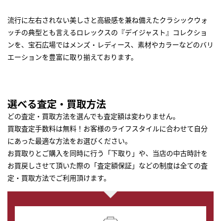
流行に左右されない美しさと高級感を兼ね備えたクラシックウォ
ッチの典型とも言えるロレックスの『デイジャスト』コレクショ
ンを、宝石広場ではメンズ・レディース、素材やカラーなどのバリ
エーションを豊富に取り揃えております。
選べる査定・買取方法
どの査定・買取方法を選んでも査定額は変わりません。
買取査定手数料は無料！お客様のライフスタイルに合わせて自分
にあった最適な方法をお選びください。
お買取りとご購入を同時に行う「下取り」や、当店の中古時計を
お買戻しさせて頂いた際の「査定額保証」などの制度は全ての査
定・買取方法でご利用頂けます。