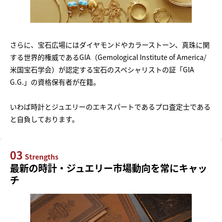
さらに、宝石広場にはダイヤモンドやカラーストーン、真珠に関
する世界的権威であるGIA（Gemological Institute of America/
米国宝石学会）が認定する宝石のスペシャリストの証「GIA
G.G.」の資格保有者が在籍。
いわば時計とジュエリーのエキスパートであるプロ査定士である
と自負しております。
03
Strengths
最新の時計・ジュエリー市場動向を常にキャッ
チ