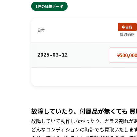
1件の価格データ
中古品
日付
買取価格
¥500,00
2025-03-12
故障していたり、付属品が無くても 買
故障していて動作しなかったり、ガラス割れがあ
どんなコンディションの時計でも買取いたします