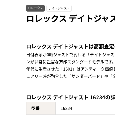
ロレックス
デイトジャスト
ロレックス デイトジャス
ロレックス デイトジャストは高額査
日付表示が0時ジャストで変わる「デイトジャ
ンが非常に豊富な万能スタンダードモデルです。
年代に生産させた「1601」はアンティーク価
ュアリー感が融合した「サンダーバード」や「
ロレックス デイトジャスト 16234の
型番
16234