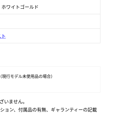
・ホワイトゴールド
スト
（現行モデル未使用品の場合）
ざいません。
ション、付属品の有無、ギャランティーの記載