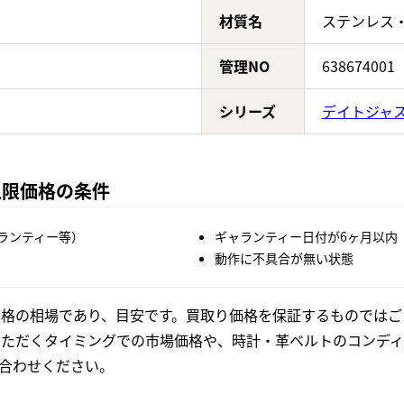
材質名
ステンレス
管理NO
638674001
シリーズ
デイトジャ
の上限価格の条件
ランティー等）
ギャランティー日付が6ヶ月以内
動作に不具合が無い状態
格の相場であり、目安です。買取り価格を保証するものではご
いただくタイミングでの市場価格や、時計・革ベルトのコンディ
合わせください。