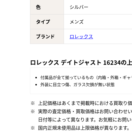
色
シルバー
タイプ
メンズ
ブランド
ロレックス
ロレックス デイトジャスト 16234
付属品が全て揃っているもの（内箱・外箱・ギャ
外装に目立つ傷、ガラス欠損が無い状態
上記価格はあくまで掲載時における買取り価
実際の査定価格・買取価格はお問い合わせ
日付等によって異なります。お気軽にお問い
国内正規未使用品は上限価格が異なります。