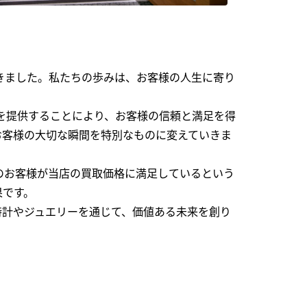
できました。私たちの歩みは、お客様の人生に寄り
を提供することにより、お客様の信頼と満足を得
お客様の大切な瞬間を特別なものに変えていきま
のお客様が当店の買取価格に満足しているという
果です。
時計やジュエリーを通じて、価値ある未来を創り