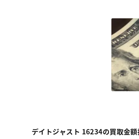
デイトジャスト 16234の買取金