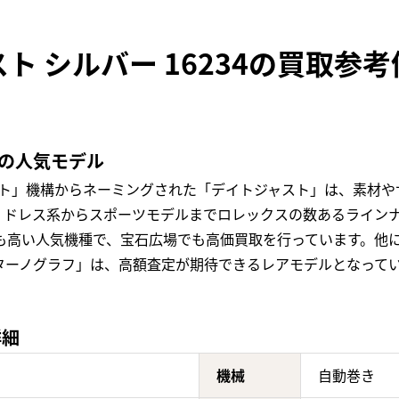
ト シルバー 16234の買取参
定の人気モデル
スト」機構からネーミングされた「デイトジャスト」は、素材や
ドレス系からスポーツモデルまでロレックスの数あるラインナッ
値も高い人気機種で、宝石広場でも高価買取を行っています。他
ターノグラフ」は、高額査定が期待できるレアモデルとなって
詳細
機械
自動巻き