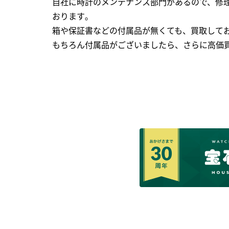
自社に時計のメンテナンス部門があるので、修理
おります｡
箱や保証書などの付属品が無くても、買取して
もちろん付属品がございましたら、さらに高価