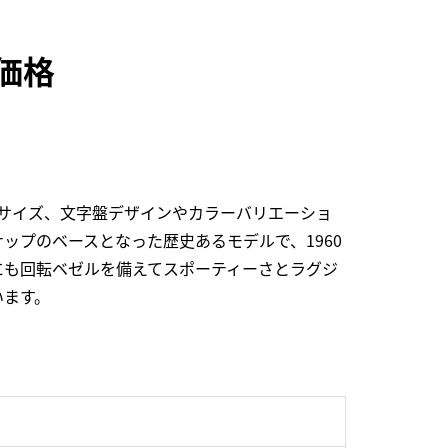
考価格
サイズ、文字盤デザインやカラーバリエーショ
プのベースとなった歴史あるモデルで、1960
にも回転ベゼルを備えてスポーティーさとラグジ
います。