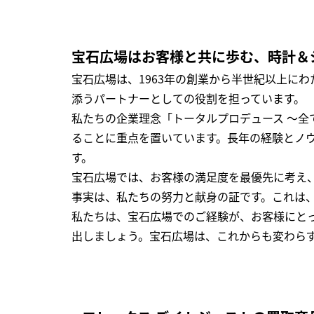
宝石広場はお客様と共に歩む、時計＆
宝石広場は、1963年の創業から半世紀以上に
添うパートナーとしての役割を担っています。
私たちの企業理念「トータルプロデュース ～
ることに重点を置いています。長年の経験とノ
す。
宝石広場では、お客様の満足度を最優先に考え
事実は、私たちの努力と献身の証です。これは
私たちは、宝石広場でのご経験が、お客様にと
出しましょう。宝石広場は、これからも変わら