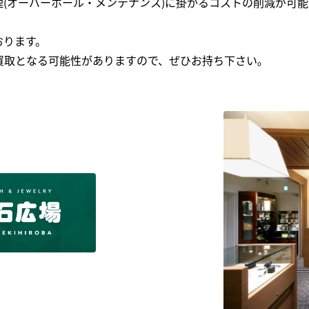
(オーバーホール・メンテナンス)に掛かるコストの削減が可能
おります。
買取となる可能性がありますので、ぜひお持ち下さい｡