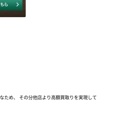
なため、 その分他店より高額買取りを実現して