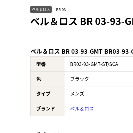
ベル＆ロス
BR 03
ベル＆ロス BR 03-93-
ベル＆ロス BR 03-93-GMT BR03-93
型番
BR03-93-GMT-ST/SCA
色
ブラック
タイプ
メンズ
ブランド
ベル＆ロス