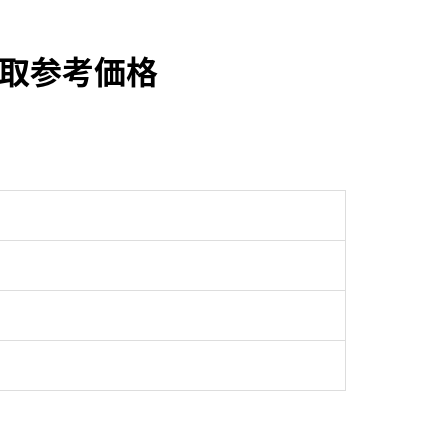
Aの買取参考価格