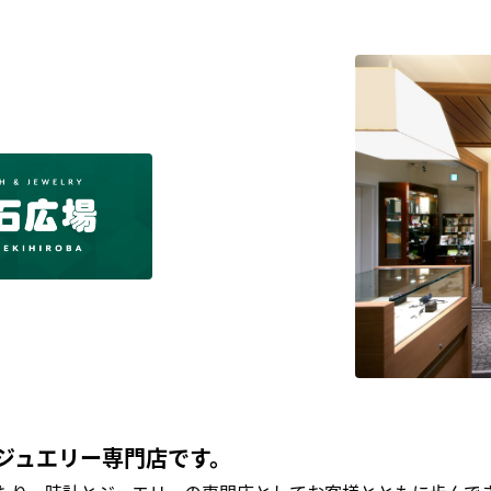
ジュエリー専門店です。