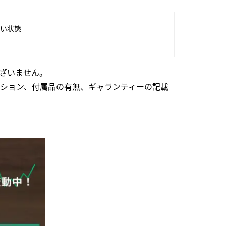
い状態
ざいません。
ション、付属品の有無、ギャランティーの記載