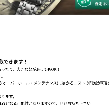
取できます！
ったり、大きな傷があってもOK！
｡
(オーバーホール・メンテナンス)に掛かるコストの削減が可能
おります。
買取となる可能性がありますので、ぜひお持ち下さい｡