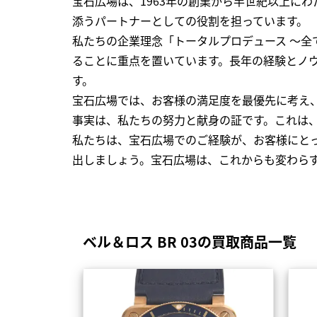
宝石広場は、1963年の創業から半世紀以上に
添うパートナーとしての役割を担っています。
私たちの企業理念「トータルプロデュース ～
ることに重点を置いています。長年の経験とノ
す。
宝石広場では、お客様の満足度を最優先に考え
事実は、私たちの努力と献身の証です。これは
私たちは、宝石広場でのご経験が、お客様にと
出しましょう。宝石広場は、これからも変わら
ベル＆ロス BR 03の買取商品一覧