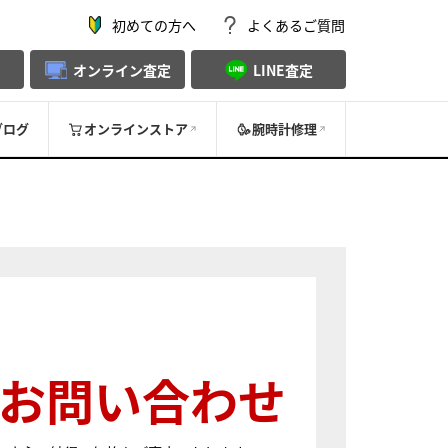
初めての方へ
よくあるご質問
オンライン査定
LINE査定
ブログ
オンラインストア
腕時計修理
お問い合わせ