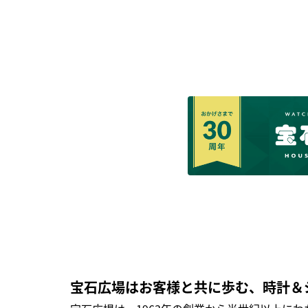
宝石広場はお客様と共に歩む、時計＆