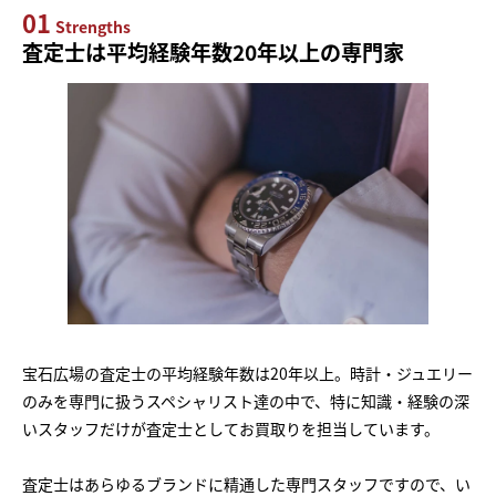
01
Strengths
査定士は平均経験年数20年以上の専門家
宝石広場の査定士の平均経験年数は20年以上。時計・ジュエリー
のみを専門に扱うスペシャリスト達の中で、特に知識・経験の深
いスタッフだけが査定士としてお買取りを担当しています。
査定士はあらゆるブランドに精通した専門スタッフですので、い