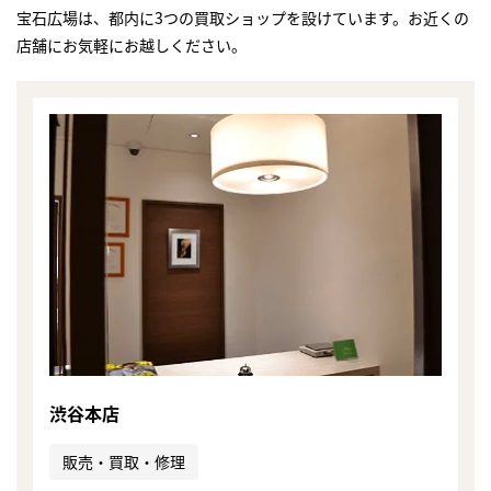
宝石広場は、都内に3つの買取ショップを設けています。お近くの
店舗にお気軽にお越しください。
渋谷本店
まずは
かんたん30秒でお試し査定
販売・買取・修理