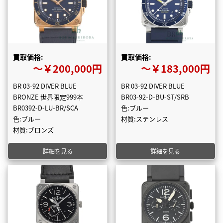
買取価格:
買取価格:
〜￥200,000円
〜￥183,000円
BR 03-92 DIVER BLUE
BR 03-92 DIVER BLUE
BRONZE 世界限定999本
BR03-92-D-BU-ST/SRB
BR0392-D-LU-BR/SCA
色:ブルー
色:ブルー
材質:ステンレス
材質:ブロンズ
詳細を見る
詳細を見る