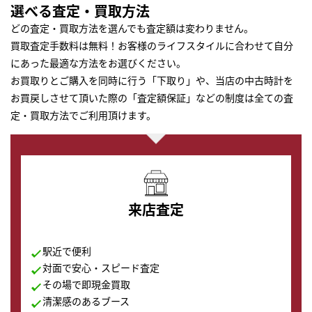
選べる査定・買取方法
どの査定・買取方法を選んでも査定額は変わりません。
買取査定手数料は無料！お客様のライフスタイルに合わせて自分
にあった最適な方法をお選びください。
お買取りとご購入を同時に行う「下取り」や、当店の中古時計を
お買戻しさせて頂いた際の「査定額保証」などの制度は全ての査
定・買取方法でご利用頂けます。
来店査定
駅近で便利
対面で安心・スピード査定
その場で即現金買取
清潔感のあるブース