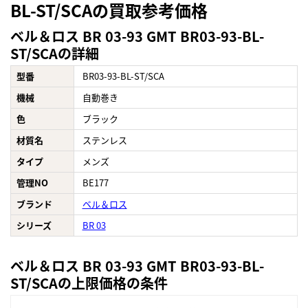
BL-ST/SCAの買取参考価格
ベル＆ロス BR 03-93 GMT BR03-93-BL-
ST/SCAの詳細
型番
BR03-93-BL-ST/SCA
機械
自動巻き
色
ブラック
材質名
ステンレス
タイプ
メンズ
管理NO
BE177
ブランド
ベル＆ロス
シリーズ
BR 03
ベル＆ロス BR 03-93 GMT BR03-93-BL-
ST/SCAの上限価格の条件