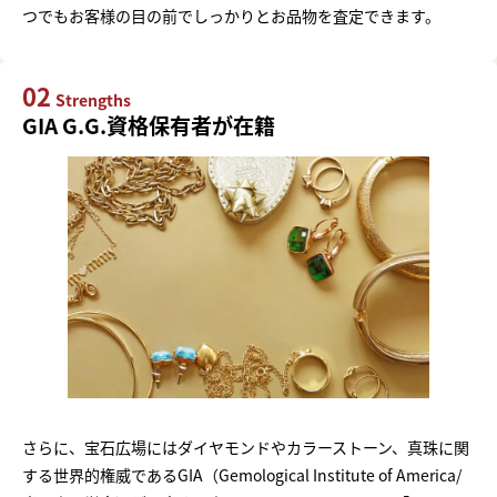
つでもお客様の目の前でしっかりとお品物を査定できます。
02
Strengths
GIA G.G.資格保有者が在籍
さらに、宝石広場にはダイヤモンドやカラーストーン、真珠に関
する世界的権威であるGIA（Gemological Institute of America/