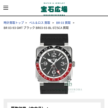
時計買取トップ
ベル＆ロス 買取
BR 03 買取
BR 03-93 GMT ブラック BR03-93-BL-ST/SCA 買取