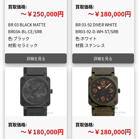
買取価格:
買取価格:
〜￥250,000円
〜￥180,000円
BR 03 BLACK MATTE
BR 03-92 DIVER WHITE
BR03A-BL-CE/SRB
BR03-92-D-WH-ST/SRB
色:ブラック
色:ホワイト
材質:セラミック
材質:ステンレス
詳細を見る
詳細を見る
買取価格:
買取価格:
〜￥180,000円
〜￥180,000円