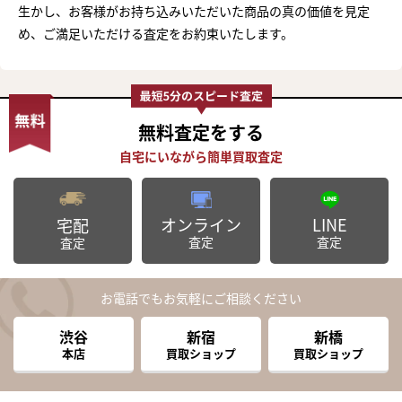
生かし、お客様がお持ち込みいただいた商品の真の価値を見定
め、ご満足いただける査定をお約束いたします。
無料査定
をする
オンライン
LINE
宅配
査定
査定
査定
お電話でもお気軽にご相談ください
渋谷
新宿
新橋
本店
買取ショップ
買取ショップ