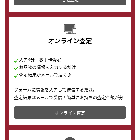
す。
オンライン査定
入力3分！お手軽査定
お品物の情報を入力するだけ
査定結果がメールで届く♪
フォームに情報を入力して送信するだけ。
査定結果はメールで受信！簡単にお持ちの査定金額が分
かります。
オンライン査定