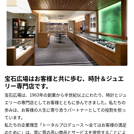
宝石広場はお客様と共に歩む、時計＆ジュエ
リー専門店です。
宝石広場は、1963年の創業から半世紀以上にわたり、時計とジュ
エリーの専門店としてお客様とともに歩んできました。私たちの
歩みは、お客様の人生に寄り添うパートナーとしての役割を担っ
ています。
私たちの企業理念「トータルプロデュース ～全てはお客様の満足
のために」は、常に質の高い商品とサービスを提供することによ