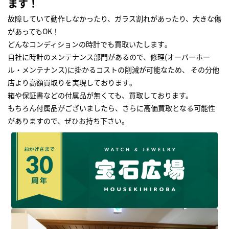
ます！
故障していて動作しなかったり、ガラス割れがあったり、大きな傷
があってもOK！
どんなコンディションの時計でも買取いたします｡
自社に時計のメンテナンス部門があるので、修理(オーバーホー
ル・メンテナンス)に掛かるコストの削減が可能なため、 その分他
店より高額買取りを実現しております｡
箱や保証書などの付属品が無くても、買取しております。
もちろん付属品がございましたら、さらに高価買取となる可能性
がありますので、ぜひお持ち下さい｡