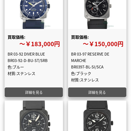
買取価格:
買取価格:
〜￥183,000円
〜￥150,000円
BR 03-92 DIVER BLUE
BR 03-97 RESERVE DE
BR03-92-D-BU-ST/SRB
MARCHE
色:ブルー
BR0397-BL-SI/SCA
材質:ステンレス
色:ブラック
材質:ステンレス
詳細を見る
詳細を見る