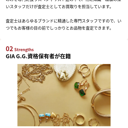
いスタッフだけが査定士としてお買取りを担当しています。
査定士はあらゆるブランドに精通した専門スタッフですので、い
つでもお客様の目の前でしっかりとお品物を査定できます。
02
Strengths
GIA G.G.資格保有者が在籍