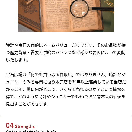
時計や宝石の価値はネームバリューだけでなく、そのお品物が持
つ歴史背景・需要と供給のバランスなど様々な要因によって変動
いたします。
宝石広場は「何でも買い取る買取店」ではありません。時計とジ
ュエリーのみを専門に扱う販売店を30年以上営業している当店だ
からこそ、常に何がどこで、いくらで売れるのか？という情報を
得て、どのような時計やジュエリーでも+αでお品物本来の価値を
見出すことができます。
04
Strengths