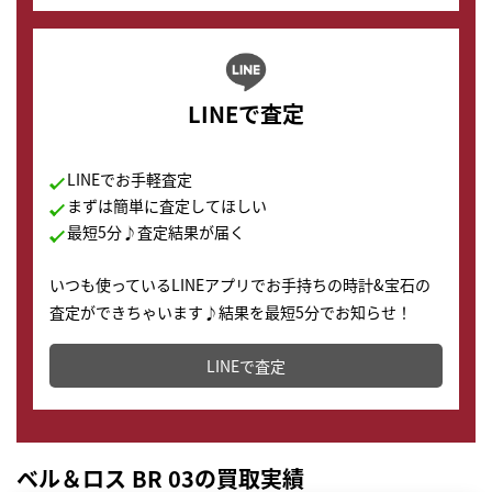
LINEで査定
LINEでお手軽査定
まずは簡単に査定してほしい
最短5分♪査定結果が届く
いつも使っているLINEアプリでお手持ちの時計&宝石の
査定ができちゃいます♪結果を最短5分でお知らせ！
どこからでもすぐに査定金額を知ることが出来ます。
LINEで査定
ベル＆ロス BR 03の買取実績