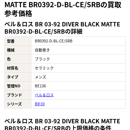
MATTE BR0392-D-BL-CE/SRBの買取
参考価格
ベル＆ロス BR 03-92 DIVER BLACK MATTE
BR0392-D-BL-CE/SRBの詳細
型番
BR0392-D-BL-CE/SRB
機械
自動巻き
色
ブラック
材質名
セラミック
タイプ
メンズ
管理NO
BE136
ブランド
ベル＆ロス
シリーズ
BR 03
ベル＆ロス BR 03-92 DIVER BLACK MATTE
BR0392-D-BL-CE/SRBの上限価格の条件