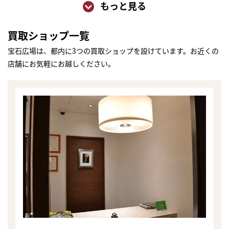
もっと見る
買取ショップ一覧
宝石広場は、都内に3つの買取ショップを設けています。お近くの
店舗にお気軽にお越しください。
まずは
かんたん30秒でお試し査定