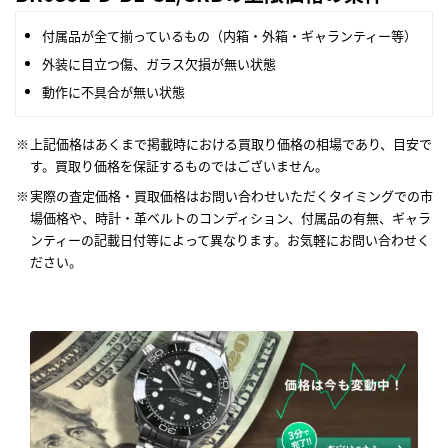
付属品が全て揃っているもの（内箱・外箱・ギャランティー等）
外装に目立つ傷、ガラス欠損が無い状態
動作に不具合が無い状態
上記価格はあくまで掲載時における買取り価格の相場であり、目安で
す。買取り価格を保証するものではございません。
実際の査定価格・買取価格はお問い合わせいただくタイミングでの市
場価格や、時計・革ベルトのコンディション、付属品の有無、ギャラ
ンティーの記載日付等によって異なります。お気軽にお問い合わせく
ださい。