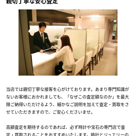
親切丁寧な安心査定
当店では親切丁寧な接客を心がけております。あまり専門知識が
ないお客様におかれましても、「なぜこの査定額なのか」を最大
限ご納得いただけるよう、細かなご説明を加えて査定・買取をさ
せていただきますので、ご安心くださいませ。
高額査定を期待するのであれば、必ず時計や宝石の専門店で査
定・買取されることをおすすめいたします。時計とジュエリーの