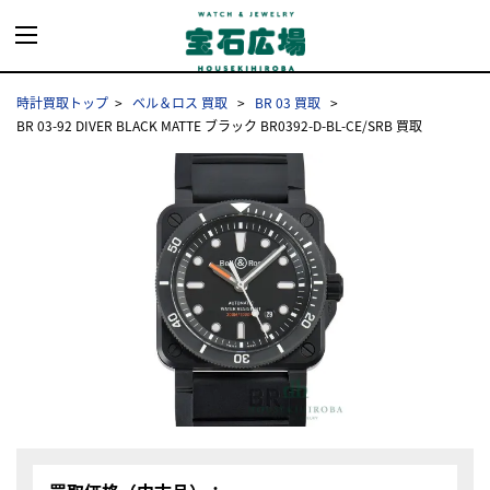
時計買取トップ
ベル＆ロス 買取
BR 03 買取
BR 03-92 DIVER BLACK MATTE ブラック BR0392-D-BL-CE/SRB 買取