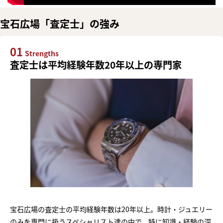
宝石広場「査定士」の強み
01
Strengths
査定士は平均経験年数20年以上の専門家
宝石広場の査定士の平均経験年数は20年以上。時計・ジュエリー
のみを専門に扱うスペシャリスト達の中で、特に知識・経験の深