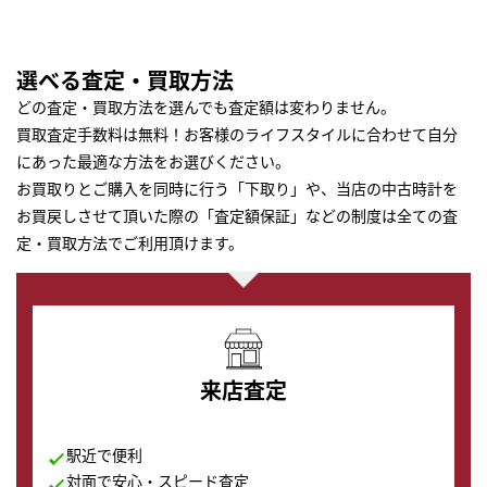
選べる査定・買取方法
どの査定・買取方法を選んでも査定額は変わりません。
買取査定手数料は無料！お客様のライフスタイルに合わせて自分
にあった最適な方法をお選びください。
お買取りとご購入を同時に行う「下取り」や、当店の中古時計を
お買戻しさせて頂いた際の「査定額保証」などの制度は全ての査
定・買取方法でご利用頂けます。
来店査定
駅近で便利
対面で安心・スピード査定