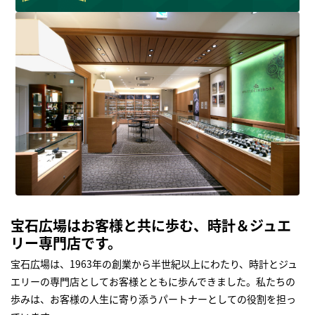
宝石広場はお客様と共に歩む、時計＆ジュエ
リー専門店です。
宝石広場は、1963年の創業から半世紀以上にわたり、時計とジュ
エリーの専門店としてお客様とともに歩んできました。私たちの
歩みは、お客様の人生に寄り添うパートナーとしての役割を担っ