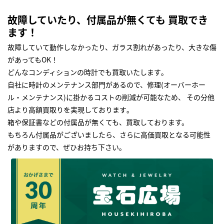
故障していたり、付属品が無くても 買取でき
ます！
故障していて動作しなかったり、ガラス割れがあったり、大きな傷
があってもOK！
どんなコンディションの時計でも買取いたします｡
自社に時計のメンテナンス部門があるので、修理(オーバーホー
ル・メンテナンス)に掛かるコストの削減が可能なため、 その分他
店より高額買取りを実現しております｡
箱や保証書などの付属品が無くても、買取しております。
もちろん付属品がございましたら、さらに高価買取となる可能性
がありますので、ぜひお持ち下さい｡