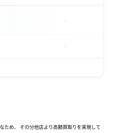
－
－
なため、 その分他店より高額買取りを実現して