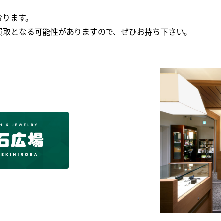
おります。
買取となる可能性がありますので、ぜひお持ち下さい｡