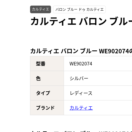
カルティエ
バロン ブルー ドゥ カルティエ
カルティエ バロン ブルー
カルティエ バロン ブルー WE90207
型番
WE902074
色
シルバー
タイプ
レディース
ブランド
カルティエ