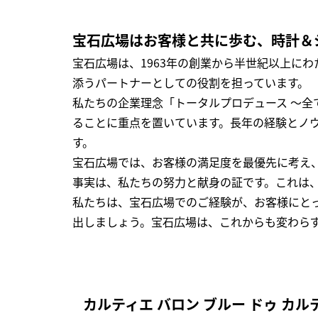
宝石広場はお客様と共に歩む、時計＆
宝石広場は、1963年の創業から半世紀以上に
添うパートナーとしての役割を担っています。
私たちの企業理念「トータルプロデュース ～
ることに重点を置いています。長年の経験とノ
す。
宝石広場では、お客様の満足度を最優先に考え
事実は、私たちの努力と献身の証です。これは
私たちは、宝石広場でのご経験が、お客様にと
出しましょう。宝石広場は、これからも変わら
カルティエ バロン ブルー ドゥ カ