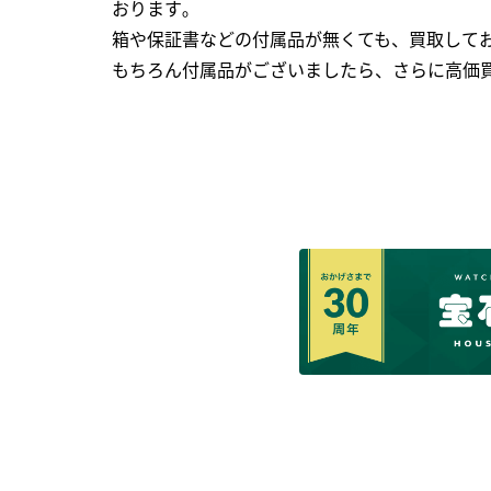
おります｡
箱や保証書などの付属品が無くても、買取して
もちろん付属品がございましたら、さらに高価