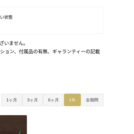
い状態
ざいません。
ション、付属品の有無、ギャランティーの記載
1ヶ月
3ヶ月
6ヶ月
1年
全期間