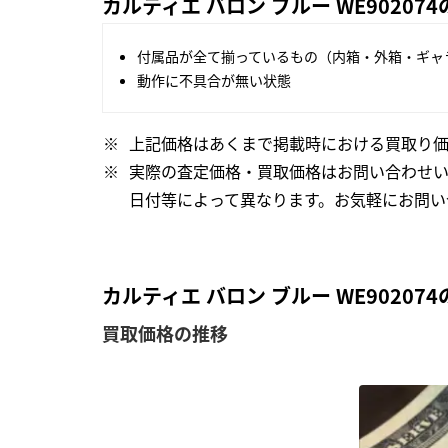
カルティエ バロン ブルー WE9020
付属品が全て揃っているもの（内箱・外箱・ギャ
動作に不具合が無い状態
上記価格はあくまで掲載時における買取り価
実際の査定価格・買取価格はお問い合わせ
日付等によって異なります。お気軽にお問い
カルティエ バロン ブルー WE9020
買取価格の推移