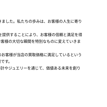
できました。私たちの歩みは、お客様の人生に寄り
を提供することにより、お客様の信頼と満足を得
お客様の大切な瞬間を特別なものに変えていきま
のお客様が当店の買取価格に満足しているという
果です。
時計やジュエリーを通じて、価値ある未来を創り