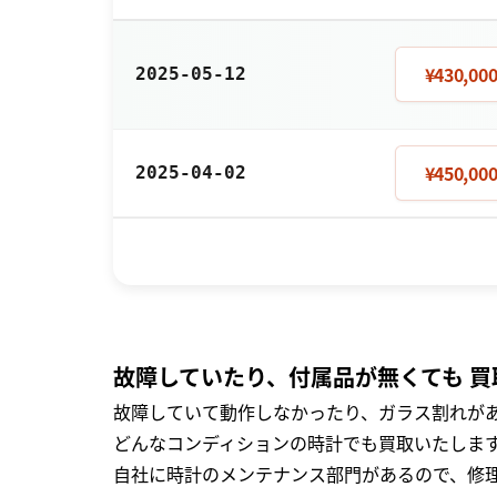
¥430,00
2025-05-12
¥450,00
2025-04-02
故障していたり、付属品が無くても 買
故障していて動作しなかったり、ガラス割れがあ
どんなコンディションの時計でも買取いたします
自社に時計のメンテナンス部門があるので、修理