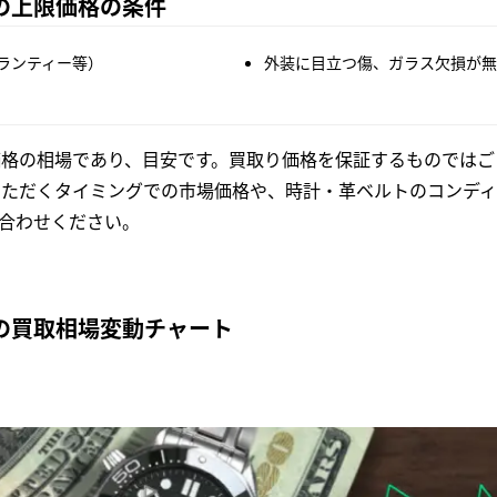
74の上限価格の条件
ランティー等）
外装に目立つ傷、ガラス欠損が無
格の相場であり、目安です。買取り価格を保証するものではご
いただくタイミングでの市場価格や、時計・革ベルトのコンディ
合わせください。
74の買取相場変動チャート