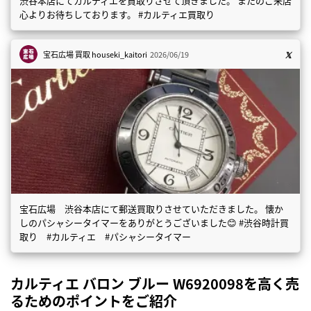
渋谷本店にてカルティエを買取りさせて頂きました。 またのご来店
心よりお待ちしております。 #カルティエ買取り
宝石広場 買取
houseki_kaitori
2026/06/19
宝石広場 渋谷本店にて郵送買取りさせていただきました。 懐か
しのパシャシータイマーをありがとうございました😊 #渋谷時計買
取り #カルティエ #パシャシータイマー
カルティエ バロン ブルー W6920098を高く売
るためのポイントをご紹介