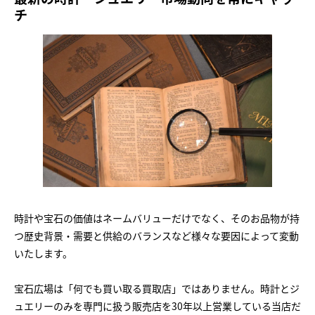
チ
時計や宝石の価値はネームバリューだけでなく、そのお品物が持
つ歴史背景・需要と供給のバランスなど様々な要因によって変動
いたします。
宝石広場は「何でも買い取る買取店」ではありません。時計とジ
ュエリーのみを専門に扱う販売店を30年以上営業している当店だ