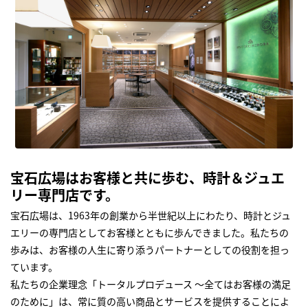
宝石広場はお客様と共に歩む、時計＆ジュエ
リー専門店です。
宝石広場は、1963年の創業から半世紀以上にわたり、時計とジュ
エリーの専門店としてお客様とともに歩んできました。私たちの
歩みは、お客様の人生に寄り添うパートナーとしての役割を担っ
ています。
私たちの企業理念「トータルプロデュース ～全てはお客様の満足
のために」は、常に質の高い商品とサービスを提供することによ