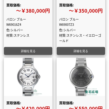
買取価格:
買取価格:
〜￥380,000円
〜￥350,000円
バロン ブルー
バロン ブルー
W69016Z4
W69007Z3
色:シルバー
色:シルバー
材質:ステンレス
材質:ステンレス・イエローゴ
ールド
詳細を見る
詳細を見る
買取価格:
買取価格:
〜￥420,000円
〜￥550,000円