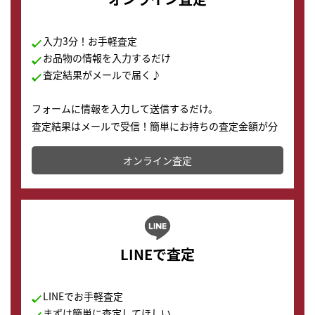
入力3分！お手軽査定
お品物の情報を入力するだけ
査定結果がメールで届く♪
フォームに情報を入力して送信するだけ。
査定結果はメールで受信！簡単にお持ちの査定金額が分
かります。
オンライン査定
LINEで査定
LINEでお手軽査定
まずは簡単に査定してほしい