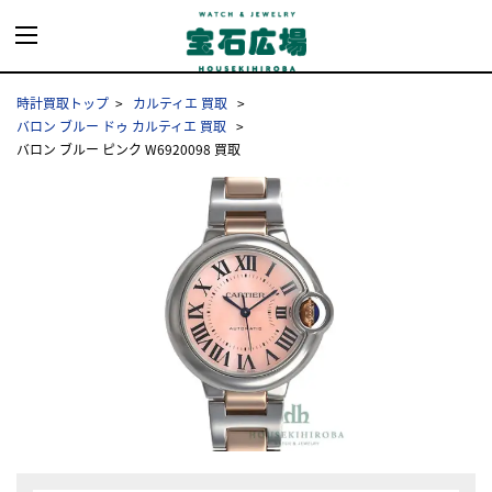
時計買取トップ
カルティエ 買取
バロン ブルー ドゥ カルティエ 買取
バロン ブルー ピンク W6920098 買取