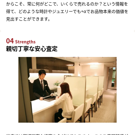
からこそ、常に何がどこで、いくらで売れるのか？という情報を
得て、どのような時計やジュエリーでも+αでお品物本来の価値を
見出すことができます。
04
Strengths
親切丁寧な安心査定