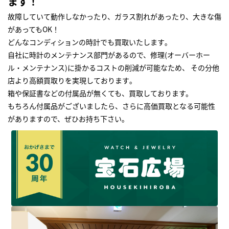
ます！
故障していて動作しなかったり、ガラス割れがあったり、大きな傷
があってもOK！
どんなコンディションの時計でも買取いたします｡
自社に時計のメンテナンス部門があるので、修理(オーバーホー
ル・メンテナンス)に掛かるコストの削減が可能なため、 その分他
店より高額買取りを実現しております｡
箱や保証書などの付属品が無くても、買取しております。
もちろん付属品がございましたら、さらに高価買取となる可能性
がありますので、ぜひお持ち下さい｡