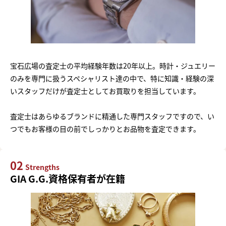
宝石広場の査定士の平均経験年数は20年以上。時計・ジュエリー
のみを専門に扱うスペシャリスト達の中で、特に知識・経験の深
いスタッフだけが査定士としてお買取りを担当しています。
査定士はあらゆるブランドに精通した専門スタッフですので、い
つでもお客様の目の前でしっかりとお品物を査定できます。
02
Strengths
GIA G.G.資格保有者が在籍