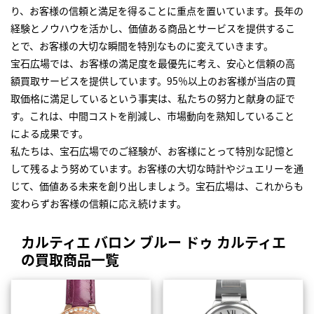
り、お客様の信頼と満足を得ることに重点を置いています。長年の
経験とノウハウを活かし、価値ある商品とサービスを提供するこ
とで、お客様の大切な瞬間を特別なものに変えていきます。
宝石広場では、お客様の満足度を最優先に考え、安心と信頼の高
額買取サービスを提供しています。95％以上のお客様が当店の買
取価格に満足しているという事実は、私たちの努力と献身の証で
す。これは、中間コストを削減し、市場動向を熟知していること
による成果です。
私たちは、宝石広場でのご経験が、お客様にとって特別な記憶と
して残るよう努めています。お客様の大切な時計やジュエリーを通
じて、価値ある未来を創り出しましょう。宝石広場は、これからも
変わらずお客様の信頼に応え続けます。
カルティエ バロン ブルー ドゥ カルティエ
の買取商品一覧