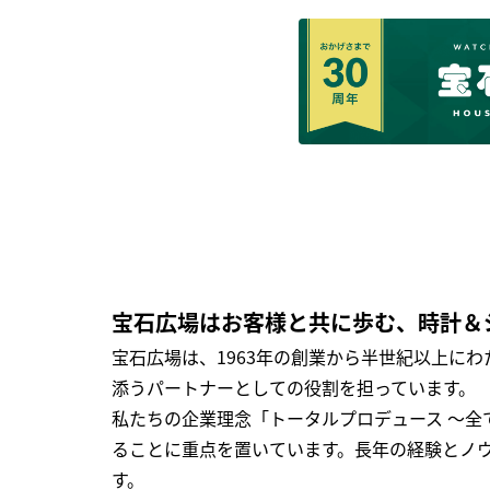
宝石広場はお客様と共に歩む、時計＆
宝石広場は、1963年の創業から半世紀以上に
添うパートナーとしての役割を担っています。
私たちの企業理念「トータルプロデュース ～
ることに重点を置いています。長年の経験とノ
す。