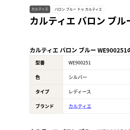
カルティエ
バロン ブルー ドゥ カルティエ
カルティエ バロン ブルー
カルティエ バロン ブルー WE90025
型番
WE900251
色
シルバー
タイプ
レディース
ブランド
カルティエ