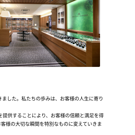
できました。私たちの歩みは、お客様の人生に寄り
を提供することにより、お客様の信頼と満足を得
お客様の大切な瞬間を特別なものに変えていきま