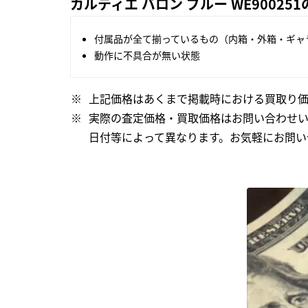
カルティエ バロン ブルー WE9002
付属品が全て揃っているもの（内箱・外箱・ギャ
動作に不具合が無い状態
上記価格はあくまで掲載時における買取り価
実際の査定価格・買取価格はお問い合わせ
日付等によって異なります。お気軽にお問い