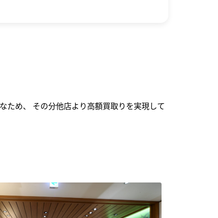
なため、 その分他店より高額買取りを実現して