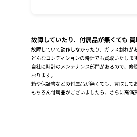
故障していたり、付属品が無くても 買
故障していて動作しなかったり、ガラス割れがあ
どんなコンディションの時計でも買取いたします
自社に時計のメンテナンス部門があるので、修理
おります｡
箱や保証書などの付属品が無くても、買取して
もちろん付属品がございましたら、さらに高価