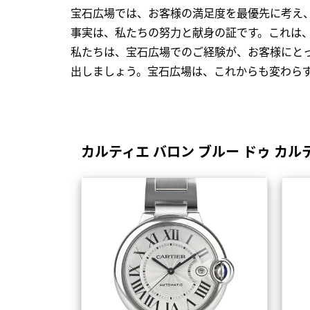
宝石広場では、お客様の満足度を最優先に考え
事実は、私たちの努力と献身の証です。これは
私たちは、宝石広場でのご経験が、お客様にと
出しましょう。宝石広場は、これからも変わら
カルティエ バロン ブルー ドゥ カ