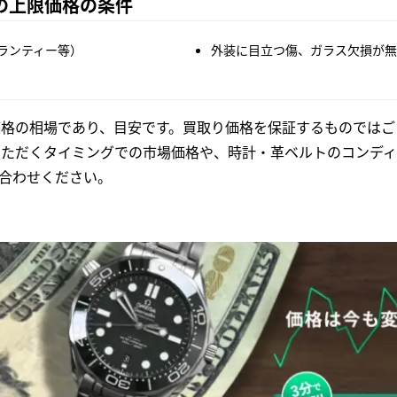
51の上限価格の条件
ランティー等）
外装に目立つ傷、ガラス欠損が無
格の相場であり、目安です。買取り価格を保証するものではご
いただくタイミングでの市場価格や、時計・革ベルトのコンディ
合わせください。