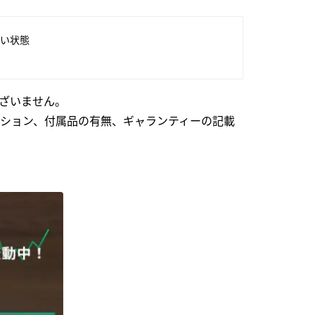
い状態
ざいません。
ション、付属品の有無、ギャランティーの記載