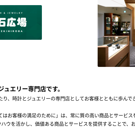
ジュエリー専門店です。
わたり、時計とジュエリーの専門店としてお客様とともに歩ん
全てはお客様の満足のために」は、常に質の高い商品とサービス
ウハウを活かし、価値ある商品とサービスを提供することで、